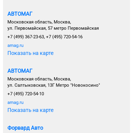
АВТОМАГ
Московская область, Москва,
ул. Первомайская, 57 метро Первомайская
+7 (499) 367-23-63, +7 (495) 720-54-16
amag.ru
Показать на карте
АВТОМАГ
Московская область, Москва,
ул. Салтыковская, 13Г Метро "Новокосино"
+7 (495) 720-54-10
amag.ru
Показать на карте
Форвард Авто