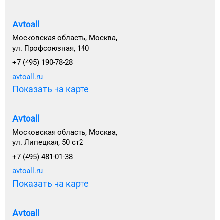
Avtoall
Московская область, Москва,
ул. Профсоюзная, 140
+7 (495) 190-78-28
avtoall.ru
Показать на карте
Avtoall
Московская область, Москва,
ул. Липецкая, 50 ст2
+7 (495) 481-01-38
avtoall.ru
Показать на карте
Avtoall