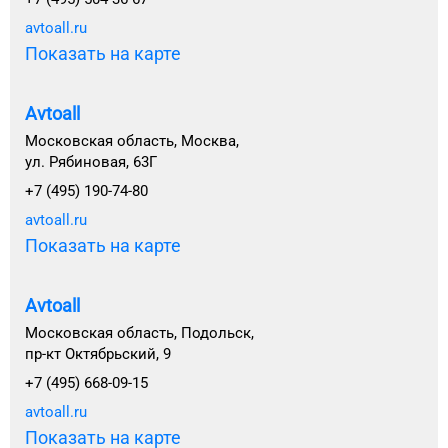
avtoall.ru
Показать на карте
Avtoall
Московская область, Москва,
ул. Рябиновая, 63Г
+7 (495) 190-74-80
avtoall.ru
Показать на карте
Avtoall
Московская область, Подольск,
пр-кт Октябрьский, 9
+7 (495) 668-09-15
avtoall.ru
Показать на карте