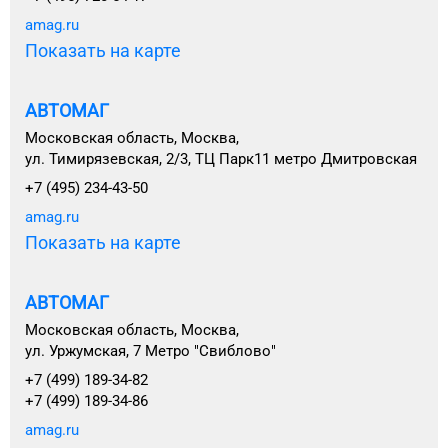
amag.ru
Показать на карте
АВТОМАГ
Московская область, Москва,
ул. Тимирязевская, 2/3, ТЦ Парк11 метро Дмитровская
+7 (495) 234-43-50
amag.ru
Показать на карте
АВТОМАГ
Московская область, Москва,
ул. Уржумская, 7 Метро "Свиблово"
+7 (499) 189-34-82
+7 (499) 189-34-86
amag.ru