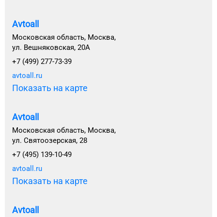
Avtoall
Московская область, Москва,
ул. Вешняковская, 20А
+7 (499) 277-73-39
avtoall.ru
Показать на карте
Avtoall
Московская область, Москва,
ул. Святоозерская, 28
+7 (495) 139-10-49
avtoall.ru
Показать на карте
Avtoall