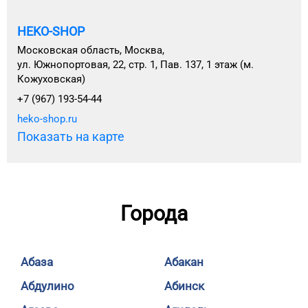
HEKO-SHOP
Московская область, Москва,
ул. Южнопортовая, 22, стр. 1, Пав. 137, 1 этаж (м.
Кожуховская)
+7 (967) 193-54-44
heko-shop.ru
Показать на карте
Города
Абаза
Абакан
Абдулино
Абинск