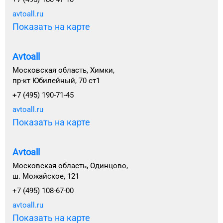
avtoall.ru
Показать на карте
Avtoall
Московская область, Химки,
пр-кт Юбилейный, 70 ст1
+7 (495) 190-71-45
avtoall.ru
Показать на карте
Avtoall
Московская область, Одинцово,
ш. Можайское, 121
+7 (495) 108-67-00
avtoall.ru
Показать на карте