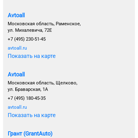
Avtoall
Московская область, Раменское,
ул. Михалевича, 72Е
+7 (495) 230-51-45
avtoall.ru
Показать на карте
Avtoall
Московская область, Щелково,
ул. Браварская, 1А
+7 (495) 180-45-35
avtoall.ru
Показать на карте
Грант (GrantAuto)