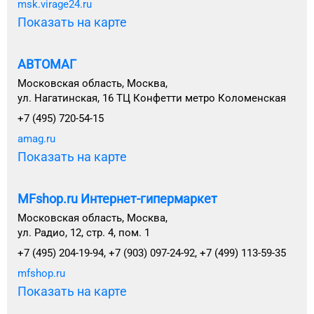
msk.virage24.ru
Показать на карте
АВТОМАГ
Московская область, Москва,
ул. Нагатинская, 16 ТЦ Конфетти метро Коломенская
+7 (495) 720-54-15
amag.ru
Показать на карте
MFshop.ru Интернет-гипермаркет
Московская область, Москва,
ул. Радио, 12, стр. 4, пом. 1
+7 (495) 204-19-94, +7 (903) 097-24-92, +7 (499) 113-59-35
mfshop.ru
Показать на карте