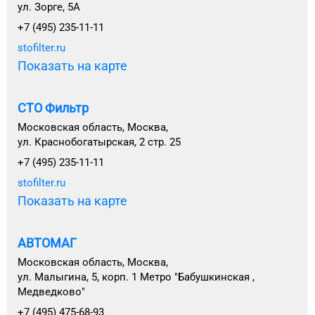
ул. Зорге, 5А
+7 (495) 235-11-11
stofilter.ru
Показать на карте
СТО Фильтр
Московская область, Москва,
ул. Краснобогатырская, 2 стр. 25
+7 (495) 235-11-11
stofilter.ru
Показать на карте
АВТОМАГ
Московская область, Москва,
ул. Малыгина, 5, корп. 1 Метро "Бабушкинская ,
Медведково"
+7 (495) 475-68-93