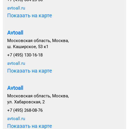
avtoall.ru
Показать на карте
Avtoall
Московская область, Москва,
ш. Каширское, 53 к1
+7 (495) 130-16-18
avtoall.ru
Показать на карте
Avtoall
Московская область, Москва,
ул. Хабаровская, 2
+7 (495) 268-08-76
avtoall.ru
Показать на карте