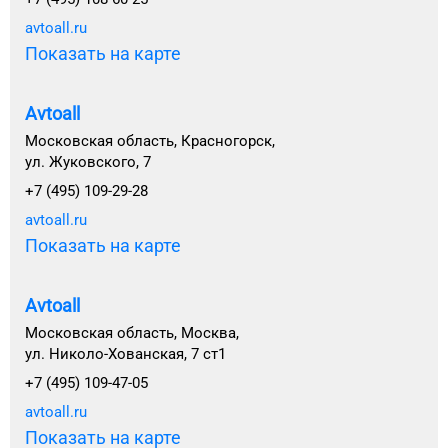
avtoall.ru
Показать на карте
Avtoall
Московская область, Красногорск,
ул. Жуковского, 7
+7 (495) 109-29-28
avtoall.ru
Показать на карте
Avtoall
Московская область, Москва,
ул. Николо-Хованская, 7 ст1
+7 (495) 109-47-05
avtoall.ru
Показать на карте