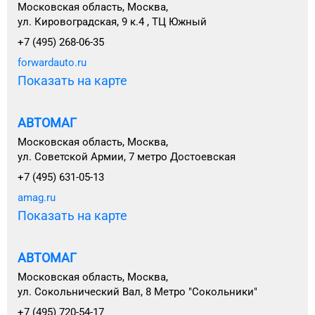
Московская область, Москва,
ул. Кировоградская, 9 к.4 , ТЦ Южный
+7 (495) 268-06-35
forwardauto.ru
Показать на карте
АВТОМАГ
Московская область, Москва,
ул. Советской Армии, 7 метро Достоевская
+7 (495) 631-05-13
amag.ru
Показать на карте
АВТОМАГ
Московская область, Москва,
ул. Сокольнический Вал, 8 Метро "Сокольники"
+7 (495) 720-54-17