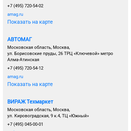
+7 (495) 720-54-02
amag.ru
Показать на карте
АВТОМАГ
Московская область, Москва,
ул. Борисовские пруды, 26 ТРЦ «Ключевой» метро
Алма-Атинская
+7 (495) 720-54-12
amag.ru
Показать на карте
ВИРАЖ Техмаркет
Московская область, Москва,
ул. Кировоградская, 9 к.4, ТЦ «Южный»
+7 (495) 045-00-01