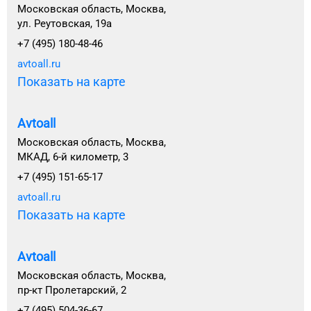
Московская область, Москва,
ул. Реутовская, 19а
+7 (495) 180-48-46
avtoall.ru
Показать на карте
Avtoall
Московская область, Москва,
МКАД, 6-й километр, 3
+7 (495) 151-65-17
avtoall.ru
Показать на карте
Avtoall
Московская область, Москва,
пр-кт Пролетарский, 2
+7 (495) 504-36-67