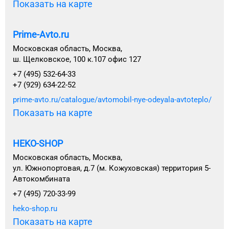
Показать на карте
Prime-Avto.ru
Московская область, Москва,
ш. Щелковское, 100 к.107 офис 127
+7 (495) 532-64-33
+7 (929) 634-22-52
prime-avto.ru/catalogue/avtomobil-nye-odeyala-avtoteplo/
Показать на карте
HEKO-SHOP
Московская область, Москва,
ул. Южнопортовая, д.7 (м. Кожуховская) территория 5-
Автокомбината
+7 (495) 720-33-99
heko-shop.ru
Показать на карте