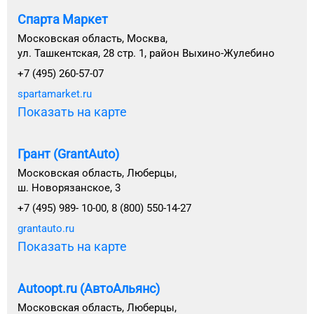
Спарта Маркет
Московская область, Москва,
ул. Ташкентская, 28 стр. 1, район Выхино-Жулебино
+7 (495) 260-57-07
spartamarket.ru
Показать на карте
Грант (GrantAuto)
Московская область, Люберцы,
ш. Новорязанское, 3
+7 (495) 989- 10-00, 8 (800) 550-14-27
grantauto.ru
Показать на карте
Autoopt.ru (АвтоАльянс)
Московская область, Люберцы,