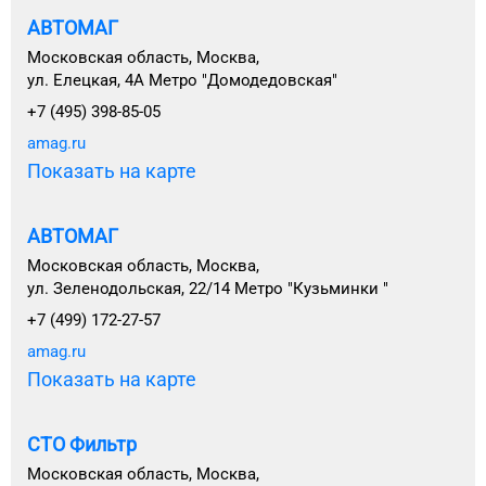
АВТОМАГ
Московская область, Москва,
ул. Елецкая, 4А Метро "Домодедовская"
+7 (495) 398-85-05
amag.ru
Показать на карте
АВТОМАГ
Московская область, Москва,
ул. Зеленодольская, 22/14 Метро "Кузьминки "
+7 (499) 172-27-57
amag.ru
Показать на карте
СТО Фильтр
Московская область, Москва,