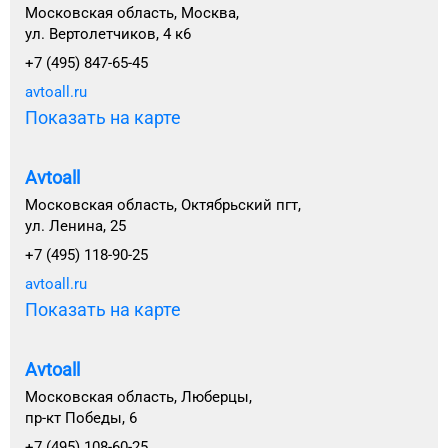
Московская область, Москва,
ул. Вертолетчиков, 4 к6
+7 (495) 847-65-45
avtoall.ru
Показать на карте
Avtoall
Московская область, Октябрьский пгт,
ул. Ленина, 25
+7 (495) 118-90-25
avtoall.ru
Показать на карте
Avtoall
Московская область, Люберцы,
пр-кт Победы, 6
+7 (495) 108-60-25