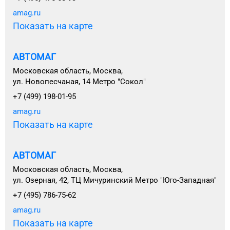
amag.ru
Показать на карте
АВТОМАГ
Московская область, Москва,
ул. Новопесчаная, 14 Метро "Сокол"
+7 (499) 198-01-95
amag.ru
Показать на карте
АВТОМАГ
Московская область, Москва,
ул. Озерная, 42, ТЦ Мичуринский Метро "Юго-Западная"
+7 (495) 786-75-62
amag.ru
Показать на карте