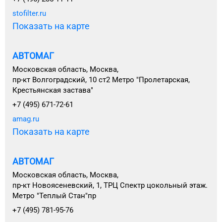
stofilter.ru
Показать на карте
АВТОМАГ
Московская область, Москва,
пр-кт Волгоградский, 10 ст2 Метро "Пролетарская,
Крестьянская застава"
+7 (495) 671-72-61
amag.ru
Показать на карте
АВТОМАГ
Московская область, Москва,
пр-кт Новоясеневский, 1, ТРЦ Спектр цокольный этаж.
Метро "Теплый Стан"пр
+7 (495) 781-95-76