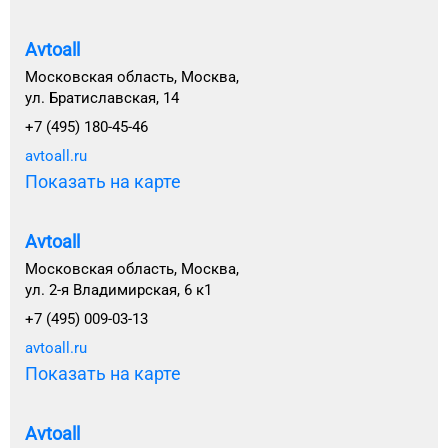
Avtoall
Московская область, Москва,
ул. Братиславская, 14
+7 (495) 180-45-46
avtoall.ru
Показать на карте
Avtoall
Московская область, Москва,
ул. 2-я Владимирская, 6 к1
+7 (495) 009-03-13
avtoall.ru
Показать на карте
Avtoall