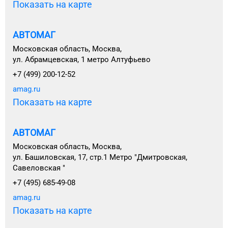
Показать на карте
АВТОМАГ
Московская область, Москва,
ул. Абрамцевская, 1 метро Алтуфьево
+7 (499) 200-12-52
amag.ru
Показать на карте
АВТОМАГ
Московская область, Москва,
ул. Башиловская, 17, стр.1 Метро "Дмитровская,
Савеловская "
+7 (495) 685-49-08
amag.ru
Показать на карте