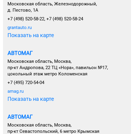
Московская область, Железнодорожный,
д. Пестово, 1А
+7 (498) 520-58-22, +7 (498) 520-58-24
grantauto.ru
Показать на карте
АВТОМАГ
Московская область, Москва,
пр-кт Андропова, 22 ТЦ «Нора», павильон №17,
цокольный этаж метро Коломенская
+7 (495) 720-54-04
amag.ru
Показать на карте
АВТОМАГ
Московская область, Москва,
пр-кт Севастопольский, 6 метро Крымская