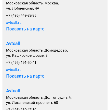
Московская область, Москва,
ул. Лобненская, 4А
+7 (495) 449-82-35
avtoall.ru
Показать на карте
Avtoall
Московская область, Домодедово,
ул. Каширское шоссе, 8
+7 (495) 191-50-41
avtoall.ru
Показать на карте
Avtoall
Московская область, Долгопрудный,
ул. Лихачевский проспект, 68
+7 (495) 180-47-10