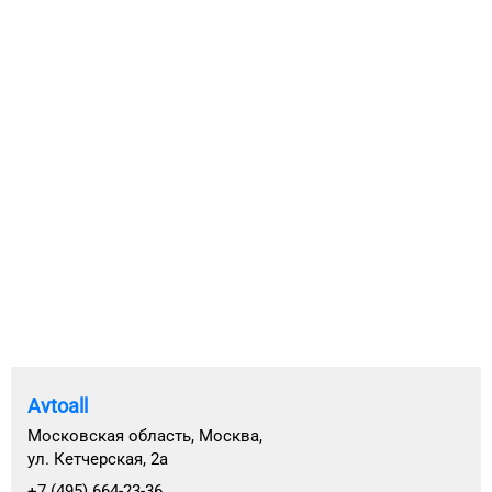
Avtoall
Московская область, Москва,
ул. Кетчерская, 2а
+7 (495) 664-23-36