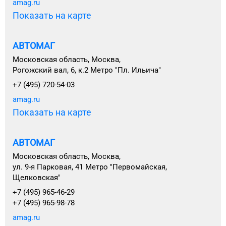
amag.ru
Показать на карте
АВТОМАГ
Московская область, Москва,
Рогожский вал, 6, к.2 Метро "Пл. Ильича"
+7 (495) 720-54-03
amag.ru
Показать на карте
АВТОМАГ
Московская область, Москва,
ул. 9-я Парковая, 41 Метро "Первомайская,
Щелковская"
+7 (495) 965-46-29
+7 (495) 965-98-78
amag.ru