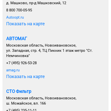
д. Машково, пр-д Машковский, 12
8 800 700-05-95
Autoopt.ru
Показать на карте
АВТОМАГ
Московская область, Новоивановское,
ул. Западная, стр. 4, ТЦ Пикник 1 этаж метро "Ст.
Немчиновка"
+7 (495) 926-53-28
amag.ru
Показать на карте
СТО Фильтр
Московская область, Новоивановское,
ш. Можайское, вл. 166
+7 (495) 235-11-11