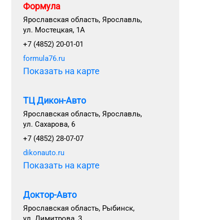
Формула
Ярославская область, Ярославль,
ул. Мостецкая, 1А
+7 (4852) 20-01-01
formula76.ru
Показать на карте
ТЦ Дикон-Авто
Ярославская область, Ярославль,
ул. Сахарова, 6
+7 (4852) 28-07-07
dikonauto.ru
Показать на карте
Доктор-Авто
Ярославская область, Рыбинск,
ул. Димитрова, 3