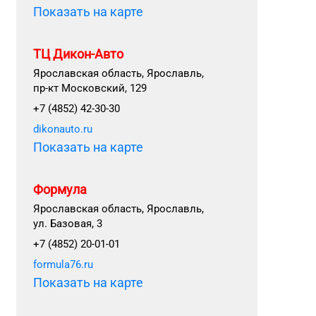
Показать на карте
ТЦ Дикон-Авто
Ярославская область, Ярославль,
пр-кт Московский, 129
+7 (4852) 42-30-30
dikonauto.ru
Показать на карте
Формула
Ярославская область, Ярославль,
ул. Базовая, 3
+7 (4852) 20-01-01
formula76.ru
Показать на карте