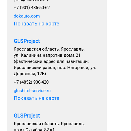
+7 (901) 485-50-62
dokauto.com
Показать на карте
GLSProject
Ярославская область, Ярославль,
ул. Калинина напротив дома 21
(фактический адрес для навигации:
Ярославский район, пос. Нагорный, ул.
Дорожная, 12Б)
+7 (4852) 930-420
glushitel-service.ru
Показать на карте
GLSProject
Ярославская область, Ярославль,
пр-кт Октября, 82 к1