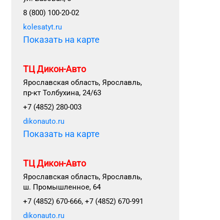
8 (800) 100-20-02
kolesatyt.ru
Показать на карте
ТЦ Дикон-Авто
Ярославская область, Ярославль,
пр-кт Толбухина, 24/63
+7 (4852) 280-003
dikonauto.ru
Показать на карте
ТЦ Дикон-Авто
Ярославская область, Ярославль,
ш. Промышленное, 64
+7 (4852) 670-666, +7 (4852) 670-991
dikonauto.ru