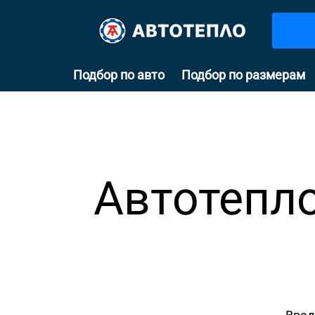
Подбор по авто
Подбор по размерам
Автотепло