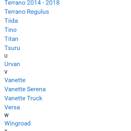
Terrano 2014 - 2018
Terrano Regulus
Tiida
Tino
Titan
Tsuru
U
Urvan
V
Vanette
Vanette Serena
Vanette Truck
Versa
W
Wingroad