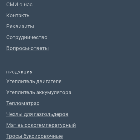
СМИ о нас
Контакты
Реквизиты
Сотрудничество
Вопросы-ответы
ПРОДУКЦИЯ
Утеплитель двигателя
Утеплитель аккумулятора
Тепломатрас
Чехлы для газгольдеров
Мат высокотемпературный
Тросы буксировочные