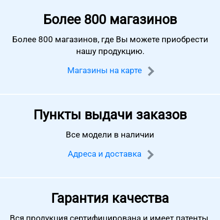
Более
800 магазинов
Более 800 магазинов, где Вы можете
приобрести
нашу продукцию.
Магазины на карте
Пункты выдачи заказов
Все модели в наличии
Адреса и доставка
Гарантия качества
Вся продукция сертифицирована
и имеет патенты.