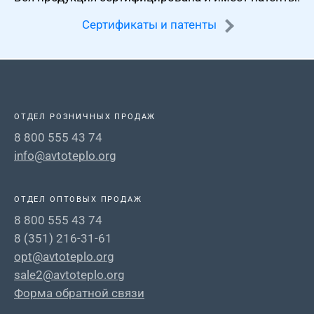
Сертификаты и патенты
ОТДЕЛ РОЗНИЧНЫХ ПРОДАЖ
8 800 555 43 74
info@avtoteplo.org
ОТДЕЛ ОПТОВЫХ ПРОДАЖ
8 800 555 43 74
8 (351) 216-31-61
opt@avtoteplo.org
sale2@avtoteplo.org
Форма обратной связи