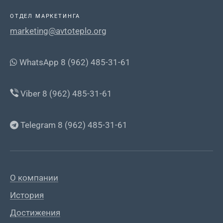
ОТДЕЛ МАРКЕТИНГА
marketing@avtoteplo.org
WhatsApp 8 (962) 485-31-61
Viber 8 (962) 485-31-61
Telegram 8 (962) 485-31-61
О компании
История
Достижения