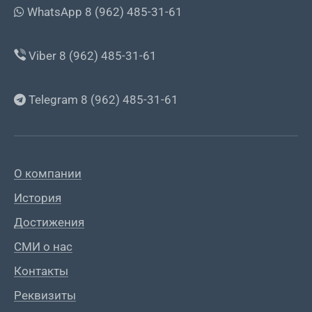
WhatsApp 8 (962) 485-31-61
Viber 8 (962) 485-31-61
Telegram 8 (962) 485-31-61
О компании
История
Достижения
СМИ о нас
Контакты
Реквизиты