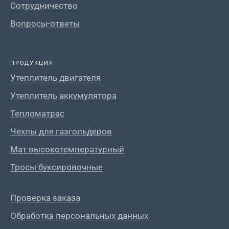
Сотрудничество
Вопросы-ответы
ПРОДУКЦИЯ
Утеплитель двигателя
Утеплитель аккумулятора
Тепломатрас
Чехлы для газгольдеров
Мат высокотемпературный
Тросы буксировочные
Проверка заказа
Обработка персональных данных