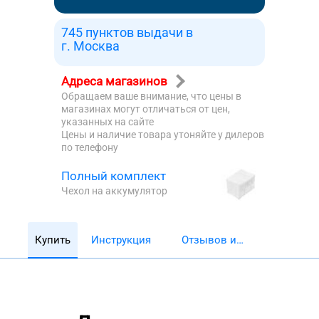
745 пунктов выдачи в
г. Москва
Адреса магазинов
Обращаем ваше внимание, что цены в
магазинах могут отличаться от цен,
указанных на сайте
Цены и наличие товара утоняйте у дилеров
по телефону
Полный комплект
Чехол на аккумулятор
Купить
Инструкция
Отзывов и
обзоров 5782