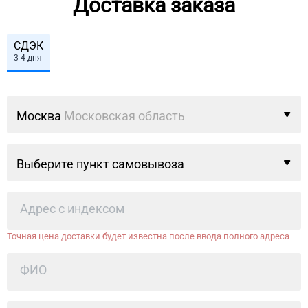
Доставка заказа
СДЭК
3-4 дня
Москва
Московская область
Выберите пункт самовывоза
Точная цена доставки будет известна после ввода полного адреса