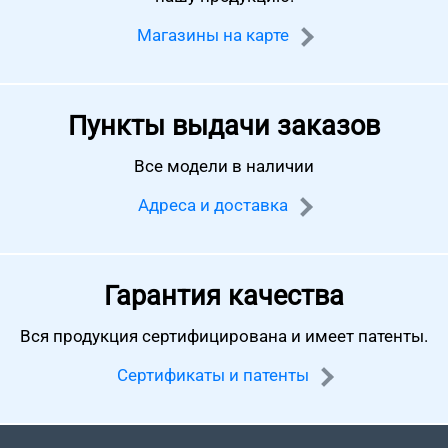
Магазины на карте
Пункты выдачи заказов
Все модели в наличии
Адреса и доставка
Гарантия качества
Вся продукция сертифицирована
и имеет патенты.
Сертификаты и патенты