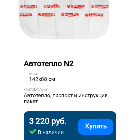
Автотепло N2
РАЗМЕР
142x88 см
КОМПЛЕКТАЦИЯ
Автотепло, паспорт и инструкция,
пакет
3 220 руб.
Купить
В наличии