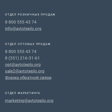
ОТДЕЛ РОЗНИЧНЫХ ПРОДАЖ
8 800 555 43 74
info@avtoteplo.org
ОТДЕЛ ОПТОВЫХ ПРОДАЖ
8 800 555 43 74
8 (351) 216-31-61
opt@avtoteplo.org
sale2@avtoteplo.org
Форма обратной связи
ОТДЕЛ МАРКЕТИНГА
marketing@avtoteplo.org