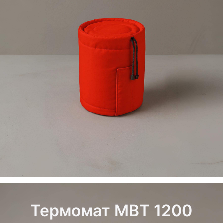
Термомат МВТ 1200