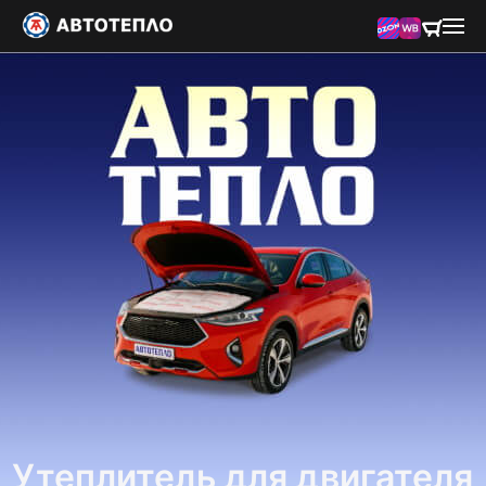
Утеплитель для двигателя