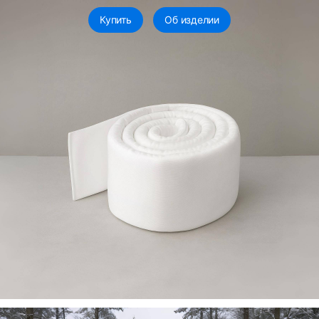
Купить
Об изделии