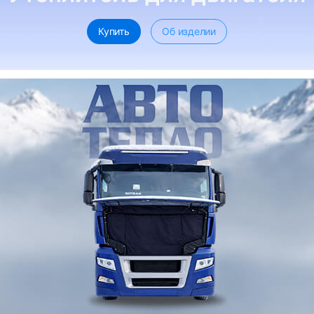
Купить
Об изделии