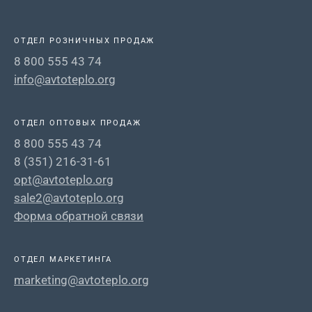
ОТДЕЛ РОЗНИЧНЫХ ПРОДАЖ
8 800 555 43 74
info@avtoteplo.org
ОТДЕЛ ОПТОВЫХ ПРОДАЖ
8 800 555 43 74
8 (351) 216-31-61
opt@avtoteplo.org
sale2@avtoteplo.org
Форма обратной связи
ОТДЕЛ МАРКЕТИНГА
marketing@avtoteplo.org