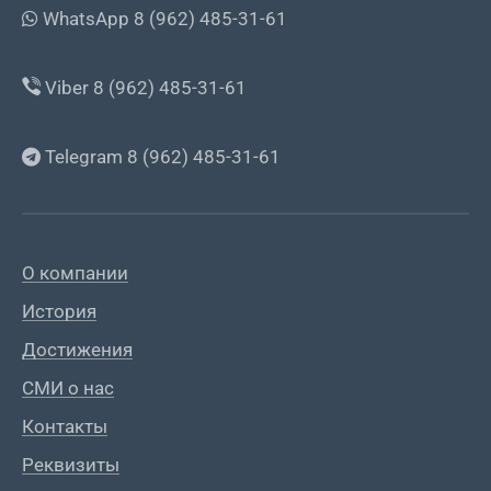
WhatsApp 8 (962) 485-31-61
Viber 8 (962) 485-31-61
Telegram 8 (962) 485-31-61
О компании
История
Достижения
СМИ о нас
Контакты
Реквизиты