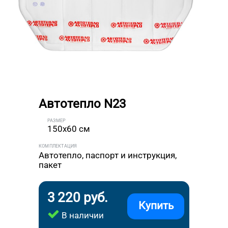
Автотепло N23
РАЗМЕР
150x60 см
КОМПЛЕКТАЦИЯ
Автотепло, паспорт и инструкция,
пакет
3 220 руб.
Купить
В наличии