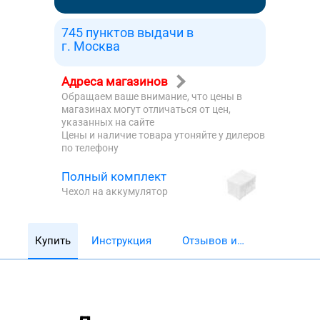
745 пунктов выдачи в
г. Москва
Адреса магазинов
Обращаем ваше внимание, что цены в
магазинах могут отличаться от цен,
указанных на сайте
Цены и наличие товара утоняйте у дилеров
по телефону
Полный комплект
Чехол на аккумулятор
Купить
Инструкция
Отзывов и
обзоров 5782