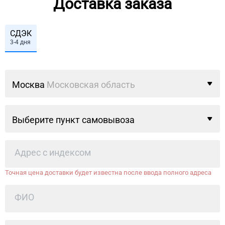
Доставка заказа
СДЭК
3-4 дня
Москва
Московская область
Выберите пункт самовывоза
Точная цена доставки будет известна после ввода полного адреса