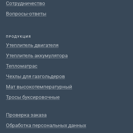
Сотрудничество
Вопросы-ответы
ПРОДУКЦИЯ
Утеплитель двигателя
Утеплитель аккумулятора
Тепломатрас
Чехлы для газгольдеров
Мат высокотемпературный
Тросы буксировочные
Проверка заказа
Обработка персональных данных