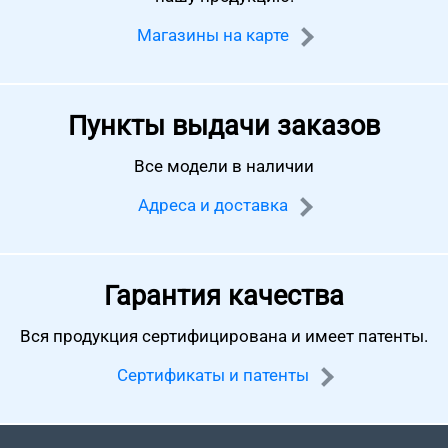
Магазины на карте
Пункты выдачи заказов
Все модели в наличии
Адреса и доставка
Гарантия качества
Вся продукция сертифицирована
и имеет патенты.
Сертификаты и патенты