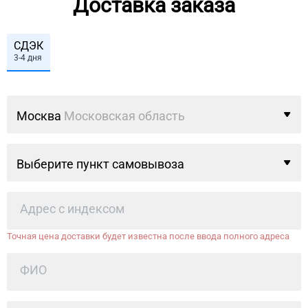
Доставка заказа
СДЭК
3-4 дня
Москва
Московская область
Выберите пункт самовывоза
Точная цена доставки будет известна после ввода полного адреса