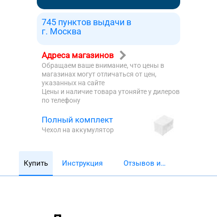
745 пунктов выдачи в
г. Москва
Адреса магазинов
Обращаем ваше внимание, что цены в
магазинах могут отличаться от цен,
указанных на сайте
Цены и наличие товара утоняйте у дилеров
по телефону
Полный комплект
Чехол на аккумулятор
Купить
Инструкция
Отзывов и
обзоров 5782