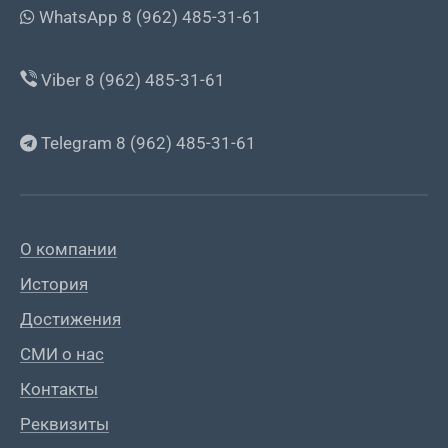
WhatsApp 8 (962) 485-31-61
Viber 8 (962) 485-31-61
Telegram 8 (962) 485-31-61
О компании
История
Достижения
СМИ о нас
Контакты
Реквизиты