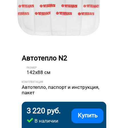
Автотепло N2
РАЗМЕР
142x88 см
КОМПЛЕКТАЦИЯ
Автотепло, паспорт и инструкция,
пакет
3 220 руб.
Купить
В наличии