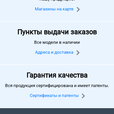
Магазины на карте
Пункты выдачи заказов
Все модели в наличии
Адреса и доставка
Гарантия качества
Вся продукция сертифицирована
и имеет патенты.
Сертификаты и патенты