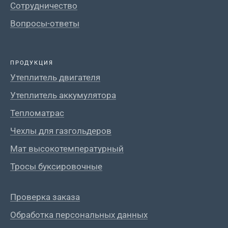
Сотрудничество
Вопросы-ответы
ПРОДУКЦИЯ
Утеплитель двигателя
Утеплитель аккумулятора
Тепломатрас
Чехлы для газгольдеров
Мат высокотемпературный
Тросы буксировочные
Проверка заказа
Обработка персональных данных