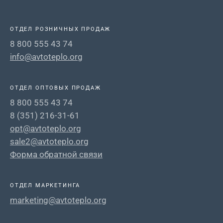
ОТДЕЛ РОЗНИЧНЫХ ПРОДАЖ
8 800 555 43 74
info@avtoteplo.org
ОТДЕЛ ОПТОВЫХ ПРОДАЖ
8 800 555 43 74
8 (351) 216-31-61
opt@avtoteplo.org
sale2@avtoteplo.org
Форма обратной связи
ОТДЕЛ МАРКЕТИНГА
marketing@avtoteplo.org