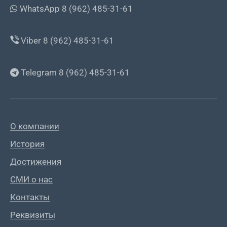
WhatsApp 8 (962) 485-31-61
Viber 8 (962) 485-31-61
Telegram 8 (962) 485-31-61
О компании
История
Достижения
СМИ о нас
Контакты
Реквизиты