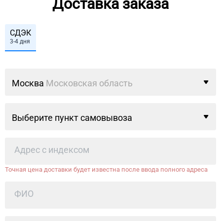
Доставка заказа
СДЭК
3-4 дня
Москва
Московская область
Выберите пункт самовывоза
Точная цена доставки будет известна после ввода полного адреса