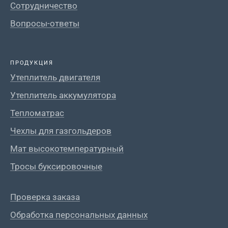
Сотрудничество
Вопросы-ответы
ПРОДУКЦИЯ
Утеплитель двигателя
Утеплитель аккумулятора
Тепломатрас
Чехлы для газгольдеров
Мат высокотемпературный
Тросы буксировочные
Проверка заказа
Обработка персональных данных