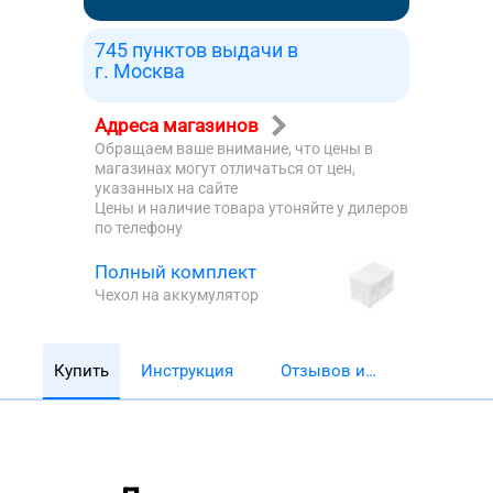
745 пунктов выдачи в
г. Москва
Адреса магазинов
Обращаем ваше внимание, что цены в
магазинах могут отличаться от цен,
указанных на сайте
Цены и наличие товара утоняйте у дилеров
по телефону
Полный комплект
Чехол на аккумулятор
Купить
Инструкция
Отзывов и
обзоров 5782