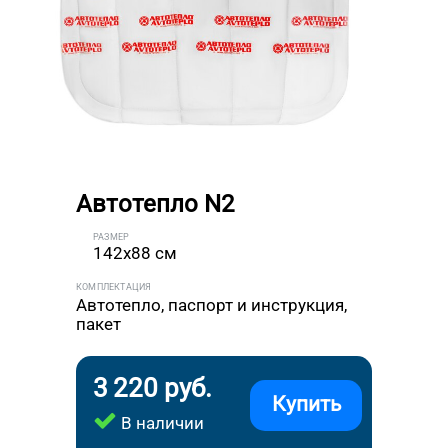
Автотепло N2
РАЗМЕР
142x88 см
КОМПЛЕКТАЦИЯ
Автотепло, паспорт и инструкция,
пакет
3 220 руб.
Купить
В наличии