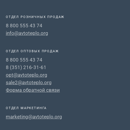
ОТДЕЛ РОЗНИЧНЫХ ПРОДАЖ
8 800 555 43 74
info@avtoteplo.org
ОТДЕЛ ОПТОВЫХ ПРОДАЖ
8 800 555 43 74
8 (351) 216-31-61
opt@avtoteplo.org
sale2@avtoteplo.org
Форма обратной связи
ОТДЕЛ МАРКЕТИНГА
marketing@avtoteplo.org