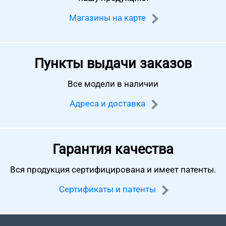
Магазины на карте
Пункты выдачи заказов
Все модели в наличии
Адреса и доставка
Гарантия качества
Вся продукция сертифицирована
и имеет патенты.
Сертификаты и патенты