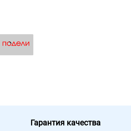
Гарантия качества