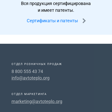
Вся продукция сертифицирована
и имеет патенты.
Сертификаты и патенты
ОТДЕЛ РОЗНИЧНЫХ ПРОДАЖ
8 800 555 43 74
info@avtoteplo.org
ОТДЕЛ МАРКЕТИНГА
marketing@avtoteplo.org