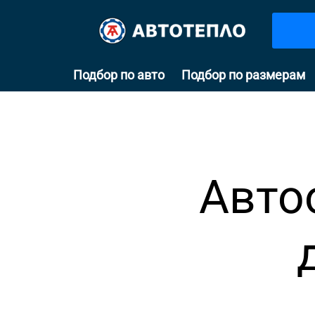
Подбор по авто
Подбор по размерам
Авто