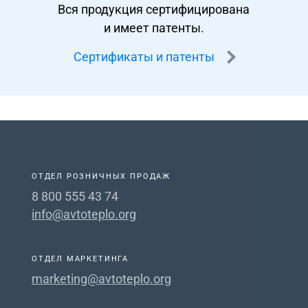
Вся продукция сертифицирована
и имеет патенты.
Сертификаты и патенты
ОТДЕЛ РОЗНИЧНЫХ ПРОДАЖ
8 800 555 43 74
info@avtoteplo.org
ОТДЕЛ МАРКЕТИНГА
marketing@avtoteplo.org