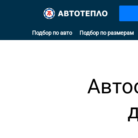
Подбор по авто
Подбор по размерам
Авто
д