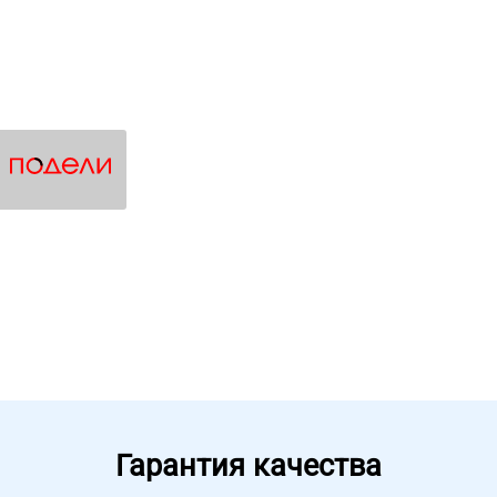
Гарантия качества