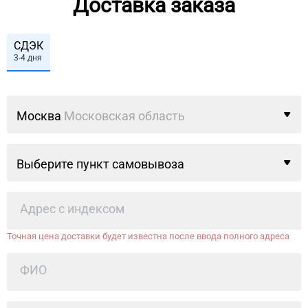
Доставка заказа
СДЭК
3-4 дня
Москва
Московская область
Выберите пункт самовывоза
Точная цена доставки будет известна после ввода полного адреса