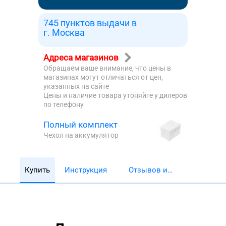
745 пунктов выдачи в
г. Москва
Адреса магазинов
Обращаем ваше внимание, что цены в
магазинах могут отличаться от цен,
указанных на сайте
Цены и наличие товара утоняйте у дилеров
по телефону
Полный комплект
Чехол на аккумулятор
Купить
Инструкция
Отзывов и
обзоров 5782