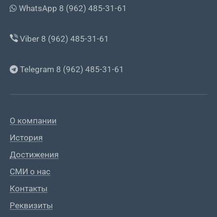
WhatsApp 8 (962) 485-31-61
Viber 8 (962) 485-31-61
Telegram 8 (962) 485-31-61
О компании
История
Достижения
СМИ о нас
Контакты
Реквизиты