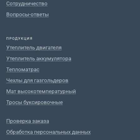
Сотрудничество
Вопросы-ответы
ПРОДУКЦИЯ
Утеплитель двигателя
Утеплитель аккумулятора
Тепломатрас
Чехлы для газгольдеров
Мат высокотемпературный
Тросы буксировочные
Проверка заказа
Обработка персональных данных