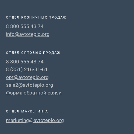
ОТДЕЛ РОЗНИЧНЫХ ПРОДАЖ
8 800 555 43 74
info@avtoteplo.org
ОТДЕЛ ОПТОВЫХ ПРОДАЖ
8 800 555 43 74
8 (351) 216-31-61
opt@avtoteplo.org
sale2@avtoteplo.org
Форма обратной связи
ОТДЕЛ МАРКЕТИНГА
marketing@avtoteplo.org