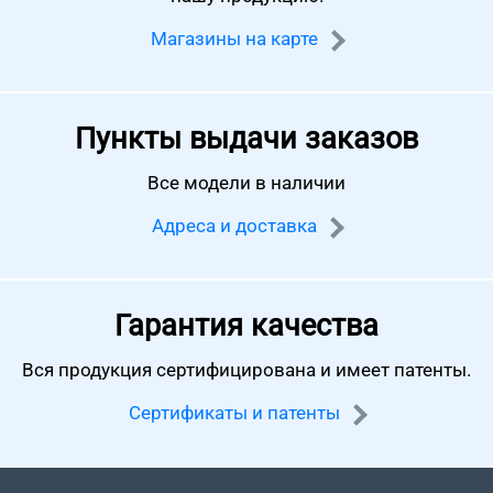
Магазины на карте
Пункты выдачи заказов
Все модели в наличии
Адреса и доставка
Гарантия качества
Вся продукция сертифицирована
и имеет патенты.
Сертификаты и патенты