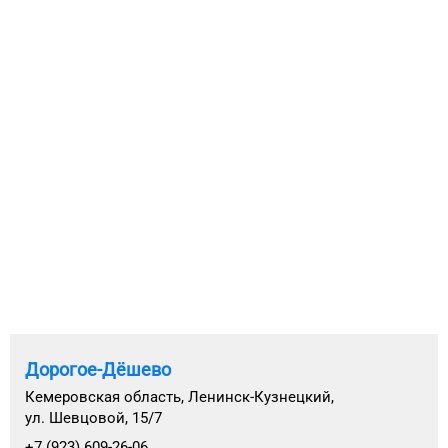
Дорогое-Дёшево
Кемеровская область, Ленинск-Кузнецкий,
ул. Шевцовой, 15/7
+7 (923) 609-26-06