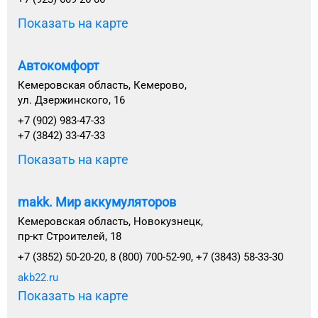
Показать на карте
Автокомфорт
Кемеровская область, Кемерово,
ул. Дзержинского, 16
+7 (902) 983-47-33
+7 (3842) 33-47-33
Показать на карте
makk. Мир аккумуляторов
Кемеровская область, Новокузнецк,
пр-кт Строителей, 18
+7 (3852) 50-20-20, 8 (800) 700-52-90, +7 (3843) 58-33-30
akb22.ru
Показать на карте