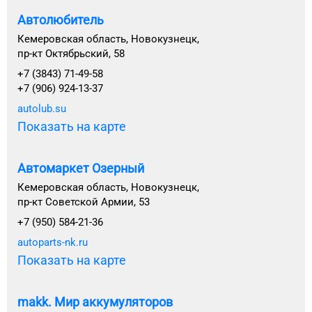
Автолюбитель
Кемеровская область, Новокузнецк,
пр-кт Октябрьский, 58
+7 (3843) 71-49-58
+7 (906) 924-13-37
autolub.su
Показать на карте
Автомаркет Озерный
Кемеровская область, Новокузнецк,
пр-кт Советской Армии, 53
+7 (950) 584-21-36
autoparts-nk.ru
Показать на карте
makk. Мир аккумуляторов