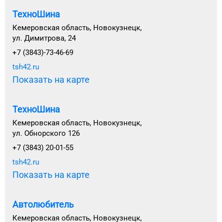
ТехноШина
Кемеровская область, Новокузнецк,
ул. Димитрова, 24
+7 (3843)-73-46-69
tsh42.ru
Показать на карте
ТехноШина
Кемеровская область, Новокузнецк,
ул. Обнорского 126
+7 (3843) 20-01-55
tsh42.ru
Показать на карте
Автолюбитель
Кемеровская область, Новокузнецк,