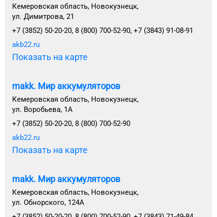
Кемеровская область, Новокузнецк,
ул. Димитрова, 21
+7 (3852) 50-20-20, 8 (800) 700-52-90, +7 (3843) 91-08-91
akb22.ru
Показать на карте
makk. Мир аккумуляторов
Кемеровская область, Новокузнецк,
ул. Воробьева, 1А
+7 (3852) 50-20-20, 8 (800) 700-52-90
akb22.ru
Показать на карте
makk. Мир аккумуляторов
Кемеровская область, Новокузнецк,
ул. Обнорского, 124А
+7 (3852) 50-20-20, 8 (800) 700-52-90, +7 (3843) 71-49-84