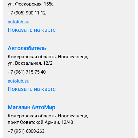
ул. Фесковская, 155а
+7 (905) 900-11-12
autolub.su
Показать на карте
Автолюбитель
Кемеровская область, Новокузнецк,
ул. Вокзальная, 12/2
+7 (961) 715-75-40
autolub.su
Показать на карте
Магазин АвтоМир
Кемеровская область, Новокузнецк,
пр-кт Советской Армии, 12/40
+7 (951) 6000-263