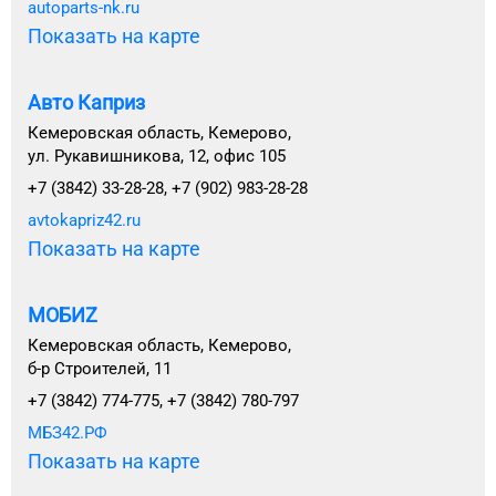
autoparts-nk.ru
Показать на карте
Авто Каприз
Кемеровская область, Кемерово,
ул. Рукавишникова, 12, офис 105
+7 (3842) 33-28-28, +7 (902) 983-28-28
avtokapriz42.ru
Показать на карте
МОБИZ
Кемеровская область, Кемерово,
б-р Строителей, 11
+7 (3842) 774-775, +7 (3842) 780-797
МБЗ42.РФ
Показать на карте