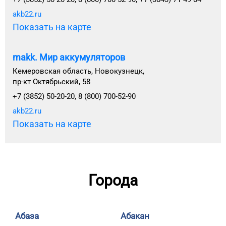
akb22.ru
Показать на карте
makk. Мир аккумуляторов
Кемеровская область, Новокузнецк,
пр-кт Октябрьский, 58
+7 (3852) 50-20-20, 8 (800) 700-52-90
akb22.ru
Показать на карте
Города
Абаза
Абакан