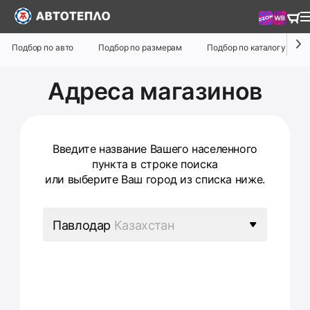
Подбор по авто
Подбор по размерам
Подбор по каталогу
Адреса магазинов
Введите название Вашего населенного
пункта в строке поиска
или выберите Ваш город из списка ниже.
Павлодар
Казахстан