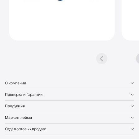
avtepl2o
Footer
О компании
Проверка и Гарантии
Продукция
Маркетплейсы
Отдел оптовых продаж