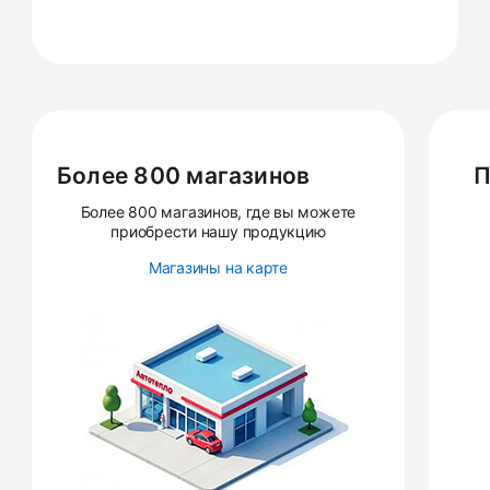
Более 800 магазинов
П
Более 800 магазинов, где вы можете
приобрести нашу продукцию
Магазины на карте