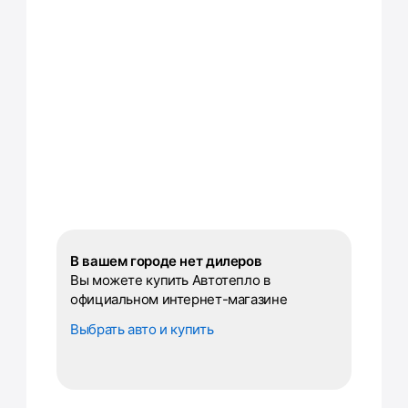
В вашем городе нет дилеров
Вы можете купить Автотепло в
официальном интернет-магазине
Выбрать авто и купить