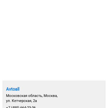
Avtoall
Московская область, Москва,
ул. Кетчерская, 2а
+7 (495) 664-23-36