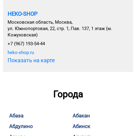
HEKO-SHOP
Московская область, Москва,
ул. Южнопортовая, 22, стр. 1, Пав. 137, 1 этаж (м.
Кожуховская)
+7 (967) 193-54-44
heko-shop.ru
Показать на карте
Города
Абаза
Абакан
Абдулино
Абинск