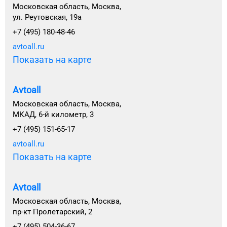
Московская область, Москва,
ул. Реутовская, 19а
+7 (495) 180-48-46
avtoall.ru
Показать на карте
Avtoall
Московская область, Москва,
МКАД, 6-й километр, 3
+7 (495) 151-65-17
avtoall.ru
Показать на карте
Avtoall
Московская область, Москва,
пр-кт Пролетарский, 2
+7 (495) 504-36-67