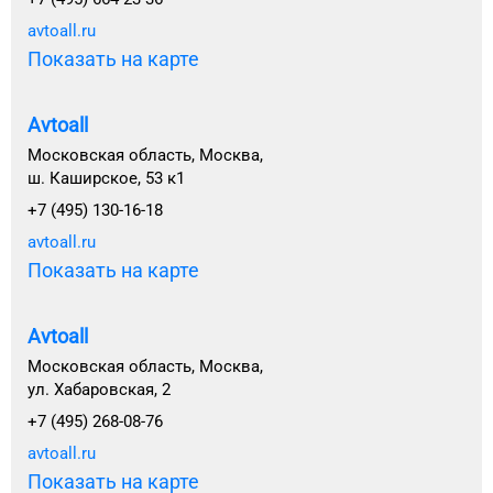
avtoall.ru
Показать на карте
Avtoall
Московская область, Москва,
ш. Каширское, 53 к1
+7 (495) 130-16-18
avtoall.ru
Показать на карте
Avtoall
Московская область, Москва,
ул. Хабаровская, 2
+7 (495) 268-08-76
avtoall.ru
Показать на карте