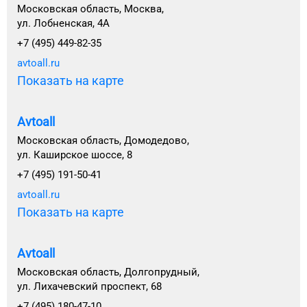
Московская область, Москва,
ул. Лобненская, 4А
+7 (495) 449-82-35
avtoall.ru
Показать на карте
Avtoall
Московская область, Домодедово,
ул. Каширское шоссе, 8
+7 (495) 191-50-41
avtoall.ru
Показать на карте
Avtoall
Московская область, Долгопрудный,
ул. Лихачевский проспект, 68
+7 (495) 180-47-10