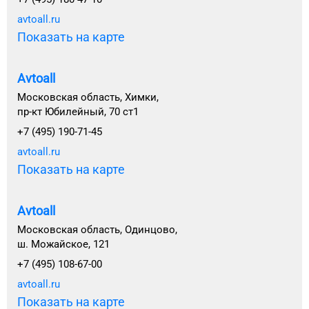
avtoall.ru
Показать на карте
Avtoall
Московская область, Химки,
пр-кт Юбилейный, 70 ст1
+7 (495) 190-71-45
avtoall.ru
Показать на карте
Avtoall
Московская область, Одинцово,
ш. Можайское, 121
+7 (495) 108-67-00
avtoall.ru
Показать на карте