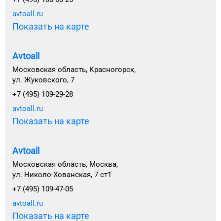
avtoall.ru
Показать на карте
Avtoall
Московская область, Красногорск,
ул. Жуковского, 7
+7 (495) 109-29-28
avtoall.ru
Показать на карте
Avtoall
Московская область, Москва,
ул. Николо-Хованская, 7 ст1
+7 (495) 109-47-05
avtoall.ru
Показать на карте