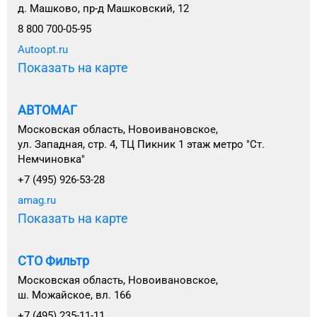
д. Машково, пр-д Машковский, 12
8 800 700-05-95
Autoopt.ru
Показать на карте
АВТОМАГ
Московская область, Новоивановское,
ул. Западная, стр. 4, ТЦ Пикник 1 этаж метро "Ст.
Немчиновка"
+7 (495) 926-53-28
amag.ru
Показать на карте
СТО Фильтр
Московская область, Новоивановское,
ш. Можайское, вл. 166
+7 (495) 235-11-11