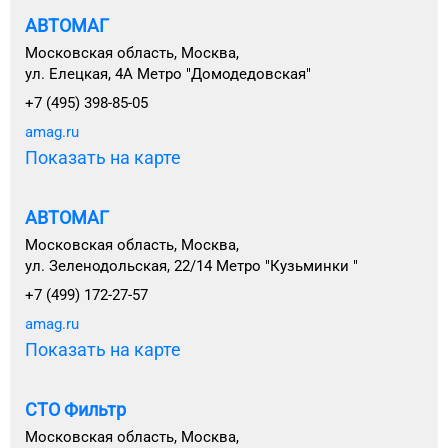
АВТОМАГ
Московская область, Москва,
ул. Елецкая, 4А Метро "Домодедовская"
+7 (495) 398-85-05
amag.ru
Показать на карте
АВТОМАГ
Московская область, Москва,
ул. Зеленодольская, 22/14 Метро "Кузьминки "
+7 (499) 172-27-57
amag.ru
Показать на карте
СТО Фильтр
Московская область, Москва,