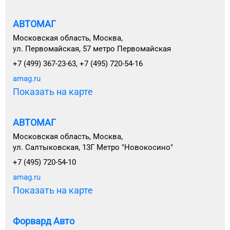
АВТОМАГ
Московская область, Москва,
ул. Первомайская, 57 метро Первомайская
+7 (499) 367-23-63, +7 (495) 720-54-16
amag.ru
Показать на карте
АВТОМАГ
Московская область, Москва,
ул. Салтыковская, 13Г Метро "Новокосино"
+7 (495) 720-54-10
amag.ru
Показать на карте
Форвард Авто