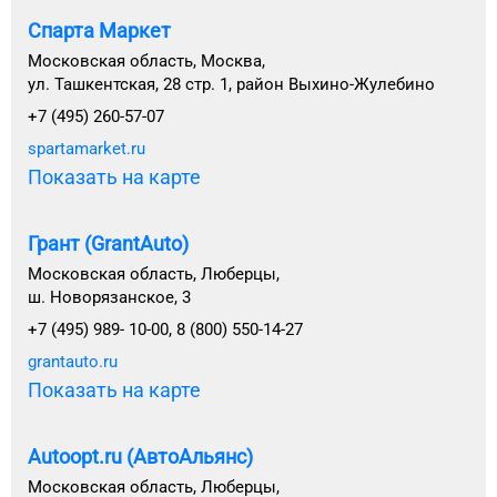
Спарта Маркет
Московская область, Москва,
ул. Ташкентская, 28 стр. 1, район Выхино-Жулебино
+7 (495) 260-57-07
spartamarket.ru
Показать на карте
Грант (GrantAuto)
Московская область, Люберцы,
ш. Новорязанское, 3
+7 (495) 989- 10-00, 8 (800) 550-14-27
grantauto.ru
Показать на карте
Autoopt.ru (АвтоАльянс)
Московская область, Люберцы,