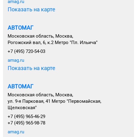
amag.ru
Показать на карте
АВТОМАГ
Московская область, Москва,
Рогожский вал, 6, к.2 Метро "Пл. Ильича"
+7 (495) 720-54-03
amag.ru
Показать на карте
АВТОМАГ
Московская область, Москва,
ул. 9-я Парковая, 41 Метро "Первомайская,
Щелковская"
+7 (495) 965-46-29
+7 (495) 965-98-78
amag.ru