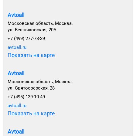
Avtoall
Московская область, Москва,
ул. Вешняковская, 20А
+7 (499) 277-73-39
avtoall.ru
Показать на карте
Avtoall
Московская область, Москва,
ул. Святоозерская, 28
+7 (495) 139-10-49
avtoall.ru
Показать на карте
Avtoall