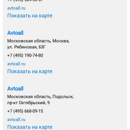
avtoall.ru
Показать на карте
Avtoall
Московская область, Москва,
ул. Рябиновая, 63Г
+7 (495) 190-74-80
avtoall.ru
Показать на карте
Avtoall
Московская область, Подольск,
пр-кт Октябрьский, 9
+7 (495) 668-09-15
avtoall.ru
Показать на карте