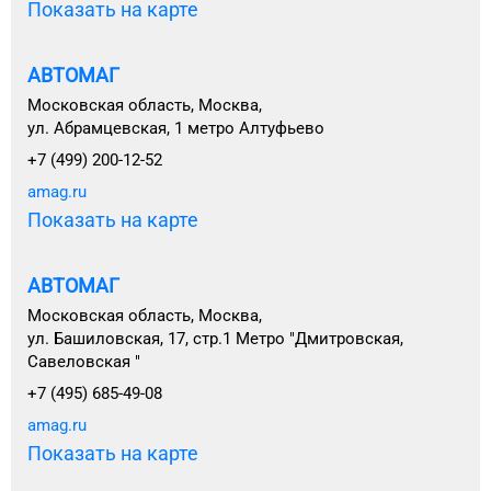
Показать на карте
АВТОМАГ
Московская область, Москва,
ул. Абрамцевская, 1 метро Алтуфьево
+7 (499) 200-12-52
amag.ru
Показать на карте
АВТОМАГ
Московская область, Москва,
ул. Башиловская, 17, стр.1 Метро "Дмитровская,
Савеловская "
+7 (495) 685-49-08
amag.ru
Показать на карте