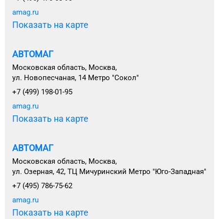
amag.ru
Показать на карте
АВТОМАГ
Московская область, Москва,
ул. Новопесчаная, 14 Метро "Сокол"
+7 (499) 198-01-95
amag.ru
Показать на карте
АВТОМАГ
Московская область, Москва,
ул. Озерная, 42, ТЦ Мичуринский Метро "Юго-Западная"
+7 (495) 786-75-62
amag.ru
Показать на карте