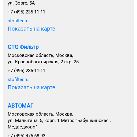
ул. Зорге, 5А
+7 (495) 235-11-11
stofilter.ru
Показать на карте
СТО Фильтр
Московская область, Москва,
ул. Краснобогатырская, 2 стр. 25
+7 (495) 235-11-11
stofilter.ru
Показать на карте
АВТОМАГ
Московская область, Москва,
ул. Малыгина, 5, корп. 1 Метро "Бабушкинская ,
Медведково"
+7 (495) 475-68-93