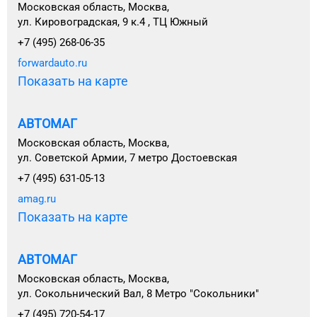
Московская область, Москва,
ул. Кировоградская, 9 к.4 , ТЦ Южный
+7 (495) 268-06-35
forwardauto.ru
Показать на карте
АВТОМАГ
Московская область, Москва,
ул. Советской Армии, 7 метро Достоевская
+7 (495) 631-05-13
amag.ru
Показать на карте
АВТОМАГ
Московская область, Москва,
ул. Сокольнический Вал, 8 Метро "Сокольники"
+7 (495) 720-54-17