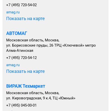
+7 (495) 720-54-02
amag.ru
Показать на карте
АВТОМАГ
Московская область, Москва,
ул. Борисовские пруды, 26 ТРЦ «Ключевой» метро
Алма-Атинская
+7 (495) 720-54-12
amag.ru
Показать на карте
ВИРАЖ Техмаркет
Московская область, Москва,
ул. Кировоградская, 9 к.4, ТЦ «Южный»
+7 (495) 045-00-01