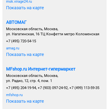
msk.virage24.ru
Показать на карте
АВТОМАГ
Московская область, Москва,
ул. Нагатинская, 16 ТЦ Конфетти метро Коломенская
+7 (495) 720-54-15
amag.ru
Показать на карте
MFshop.ru Интернет-гипермаркет
Московская область, Москва,
ул. Радио, 12, стр. 4, пом. 1
+7 (495) 204-19-94, +7 (903) 097-24-92, +7 (499) 113-59-35
mfshop.ru
Показать на карте