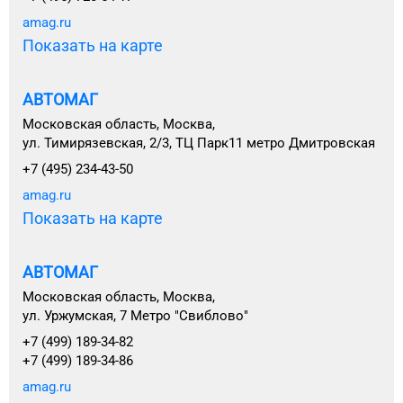
amag.ru
Показать на карте
АВТОМАГ
Московская область, Москва,
ул. Тимирязевская, 2/3, ТЦ Парк11 метро Дмитровская
+7 (495) 234-43-50
amag.ru
Показать на карте
АВТОМАГ
Московская область, Москва,
ул. Уржумская, 7 Метро "Свиблово"
+7 (499) 189-34-82
+7 (499) 189-34-86
amag.ru