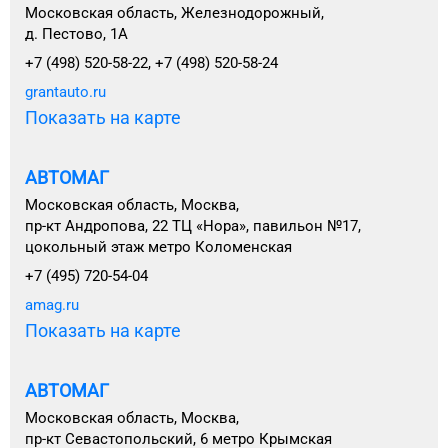
Московская область, Железнодорожный,
д. Пестово, 1А
+7 (498) 520-58-22, +7 (498) 520-58-24
grantauto.ru
Показать на карте
АВТОМАГ
Московская область, Москва,
пр-кт Андропова, 22 ТЦ «Нора», павильон №17,
цокольный этаж метро Коломенская
+7 (495) 720-54-04
amag.ru
Показать на карте
АВТОМАГ
Московская область, Москва,
пр-кт Севастопольский, 6 метро Крымская