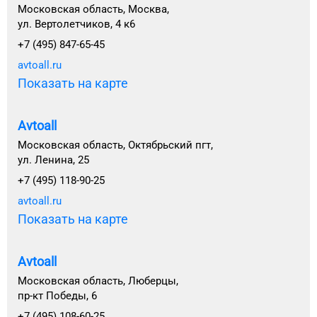
Московская область, Москва,
ул. Вертолетчиков, 4 к6
+7 (495) 847-65-45
avtoall.ru
Показать на карте
Avtoall
Московская область, Октябрьский пгт,
ул. Ленина, 25
+7 (495) 118-90-25
avtoall.ru
Показать на карте
Avtoall
Московская область, Люберцы,
пр-кт Победы, 6
+7 (495) 108-60-25