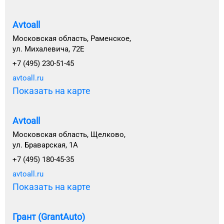
Avtoall
Московская область, Раменское,
ул. Михалевича, 72Е
+7 (495) 230-51-45
avtoall.ru
Показать на карте
Avtoall
Московская область, Щелково,
ул. Браварская, 1А
+7 (495) 180-45-35
avtoall.ru
Показать на карте
Грант (GrantAuto)