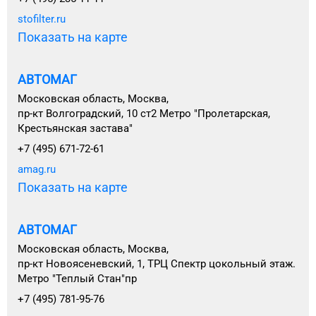
stofilter.ru
Показать на карте
АВТОМАГ
Московская область, Москва,
пр-кт Волгоградский, 10 ст2 Метро "Пролетарская,
Крестьянская застава"
+7 (495) 671-72-61
amag.ru
Показать на карте
АВТОМАГ
Московская область, Москва,
пр-кт Новоясеневский, 1, ТРЦ Спектр цокольный этаж.
Метро "Теплый Стан"пр
+7 (495) 781-95-76