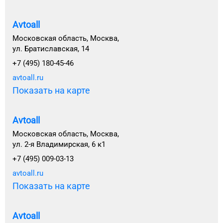
Avtoall
Московская область, Москва,
ул. Братиславская, 14
+7 (495) 180-45-46
avtoall.ru
Показать на карте
Avtoall
Московская область, Москва,
ул. 2-я Владимирская, 6 к1
+7 (495) 009-03-13
avtoall.ru
Показать на карте
Avtoall