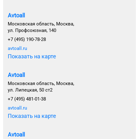
Avtoall
Московская область, Москва,
ул. Профсоюзная, 140
+7 (495) 190-78-28
avtoall.ru
Показать на карте
Avtoall
Московская область, Москва,
ул. Липецкая, 50 ст2
+7 (495) 481-01-38
avtoall.ru
Показать на карте
Avtoall