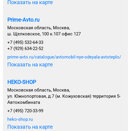
Показать на карте
Prime-Avto.ru
Московская область, Москва,
ш. Щелковское, 100 к.107 офис 127
+7 (495) 532-64-33
+7 (929) 634-22-52
prime-avto.ru/catalogue/avtomobil-nye-odeyala-avtoteplo/
Показать на карте
HEKO-SHOP
Московская область, Москва,
ул. Южнопортовая, д.7 (м. Кожуховская) территория 5-
Автокомбината
+7 (495) 720-33-99
heko-shop.ru
Показать на карте