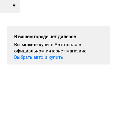
В вашем городе нет дилеров
Вы можете купить Автотепло в
официальном интернет-магазине
Выбрать авто и купить