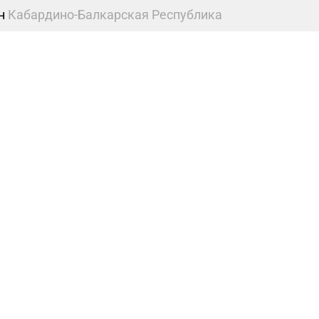
н
Кабардино-Балкарская Республика