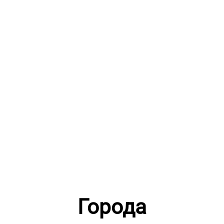
Города