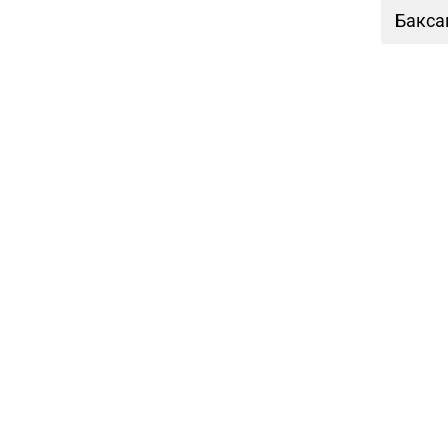
Бакса