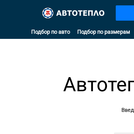
Подбор по авто
Подбор по размерам
Автотеп
Введ