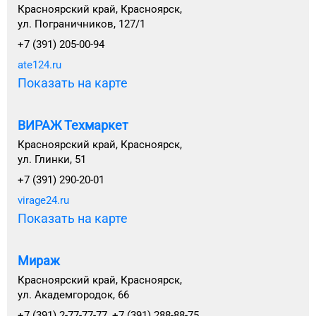
Красноярский край, Красноярск,
ул. Пограничников, 127/1
+7 (391) 205-00-94
ate124.ru
Показать на карте
ВИРАЖ Техмаркет
Красноярский край, Красноярск,
ул. Глинки, 51
+7 (391) 290-20-01
virage24.ru
Показать на карте
Мираж
Красноярский край, Красноярск,
ул. Академгородок, 66
+7 (391) 2-77-77-77, +7 (391) 288-88-75