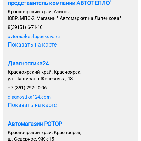
представитель компании АВТОТЕПЛО"
Красноярский край, Ачинск,
ЮВР, МПС-2, Магазин " Автомаркет на Лапенкова"
8(39151) 6-71-10
avtomarket-lapenkova.ru
Показать на карте
Диагностика24
Красноярский край, Красноярск,
ул. Партизана Железняка, 18
+7 (391) 292-40-06
diagnostika124.com
Показать на карте
Автомагазин РОТОР
Красноярский край, Красноярск,
ш. Северное, 9Ж с15