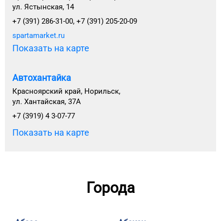
ул. Ястынская, 14
+7 (391) 286-31-00, +7 (391) 205-20-09
spartamarket.ru
Показать на карте
Автохантайка
Красноярский край, Норильск,
ул. Хантайская, 37А
+7 (3919) 4 3-07-77
Показать на карте
Города