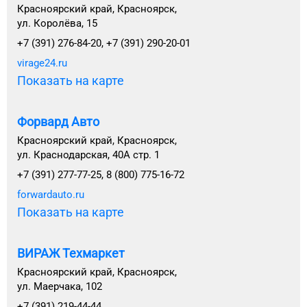
Красноярский край, Красноярск,
ул. Королёва, 15
+7 (391) 276-84-20, +7 (391) 290-20-01
virage24.ru
Показать на карте
Форвард Авто
Красноярский край, Красноярск,
ул. Краснодарская, 40А стр. 1
+7 (391) 277-77-25, 8 (800) 775-16-72
forwardauto.ru
Показать на карте
ВИРАЖ Техмаркет
Красноярский край, Красноярск,
ул. Маерчака, 102
+7 (391) 219-44-44