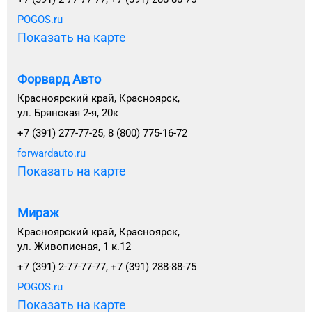
POGOS.ru
Показать на карте
Форвард Авто
Красноярский край, Красноярск,
ул. Брянская 2-я, 20к
+7 (391) 277-77-25, 8 (800) 775-16-72
forwardauto.ru
Показать на карте
Мираж
Красноярский край, Красноярск,
ул. Живописная, 1 к.12
+7 (391) 2-77-77-77, +7 (391) 288-88-75
POGOS.ru
Показать на карте