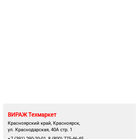
ВИРАЖ Техмаркет
Красноярский край, Красноярск,
ул. Краснодарская, 40А стр. 1
+7 (391) 290-20-01, 8 (800) 775-46-45