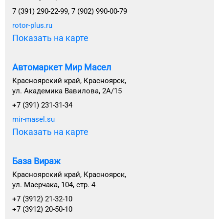
7 (391) 290-22-99, 7 (902) 990-00-79
rotor-plus.ru
Показать на карте
Автомаркет Мир Масел
Красноярский край, Красноярск,
ул. Академика Вавилова, 2А/15
+7 (391) 231-31-34
mir-masel.su
Показать на карте
База Вираж
Красноярский край, Красноярск,
ул. Маерчака, 104, стр. 4
+7 (3912) 21-32-10
+7 (3912) 20-50-10