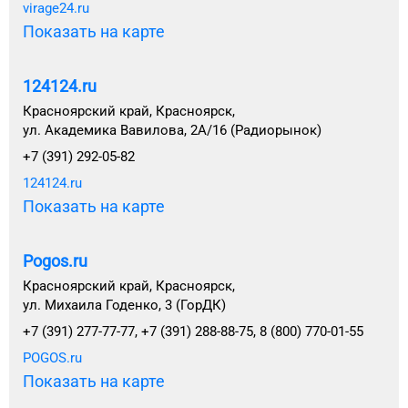
virage24.ru
Показать на карте
124124.ru
Красноярский край, Красноярск,
ул. Академика Вавилова, 2А/16 (Радиорынок)
+7 (391) 292-05-82
124124.ru
Показать на карте
Pogos.ru
Красноярский край, Красноярск,
ул. Михаила Годенко, 3 (ГорДК)
+7 (391) 277-77-77, +7 (391) 288-88-75, 8 (800) 770-01-55
POGOS.ru
Показать на карте