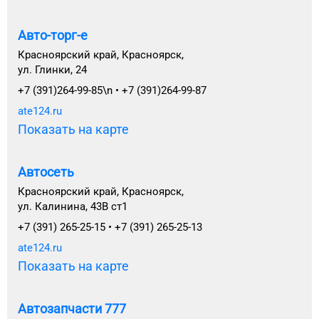
Авто-торг-е
Красноярский край, Красноярск,
ул. Глинки, 24
+7 (391)264-99-85\n • +7 (391)264-99-87
ate124.ru
Показать на карте
Автосеть
Красноярский край, Красноярск,
ул. Калинина, 43В ст1
+7 (391) 265-25-15 • +7 (391) 265-25-13
ate124.ru
Показать на карте
Автозапчасти 777