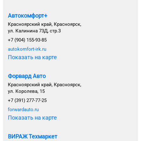
Автокомфорт+
Красноярский край, Красноярск,
ул. Калинина 73Д, стр.3
+7 (904) 155-93-85
autokomfort-irk.ru
Показать на карте
Форвард Авто
Красноярский край, Красноярск,
ул. Королева, 15
+7 (391) 277-77-25
forwardauto.ru
Показать на карте
ВИРАЖ Техмаркет