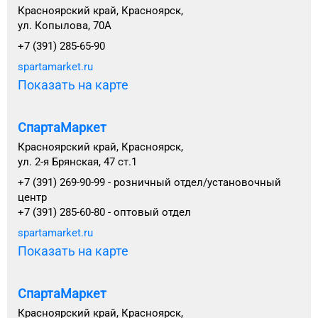
Красноярский край, Красноярск,
ул. Копылова, 70А
+7 (391) 285-65-90
spartamarket.ru
Показать на карте
СпартаМаркет
Красноярский край, Красноярск,
ул. 2-я Брянская, 47 ст.1
+7 (391) 269-90-99 - розничный отдел/установочный
центр
+7 (391) 285-60-80 - оптовый отдел
spartamarket.ru
Показать на карте
СпартаМаркет
Красноярский край, Красноярск,