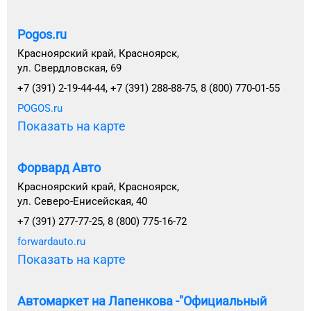
Pogos.ru
Красноярский край, Красноярск,
ул. Свердловская, 69
+7 (391) 2-19-44-44, +7 (391) 288-88-75, 8 (800) 770-01-55
POGOS.ru
Показать на карте
Форвард Авто
Красноярский край, Красноярск,
ул. Северо-Енисейская, 40
+7 (391) 277-77-25, 8 (800) 775-16-72
forwardauto.ru
Показать на карте
Автомаркет на Лапенкова -"Официальный