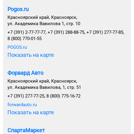
Pogos.ru
Красноярский край, Красноярск,
ул. Академика Вавилова 1, стр. 10
+7 (391) 2-77-77-77, +7 (391) 288-88-75, +7 (391) 277-77-85,
8 (800) 770-01-55
POGOS.ru
Показать на карте
Форвард Авто
Красноярский край, Красноярск,
ул. Академика Вавилова, 1, стр. 51
+7 (391) 277-77-25, 8 (800) 775-16-72
forwardauto.ru
Показать на карте
СпартаМаркет