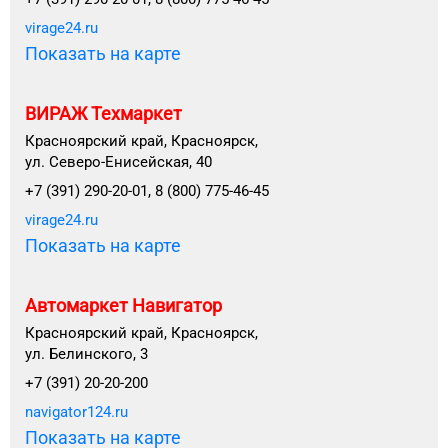
virage24.ru
Показать на карте
ВИРАЖ Техмаркет
Красноярский край, Красноярск,
ул. Северо-Енисейская, 40
+7 (391) 290-20-01, 8 (800) 775-46-45
virage24.ru
Показать на карте
Автомаркет Навигатор
Красноярский край, Красноярск,
ул. Белинского, 3
+7 (391) 20-20-200
navigator124.ru
Показать на карте