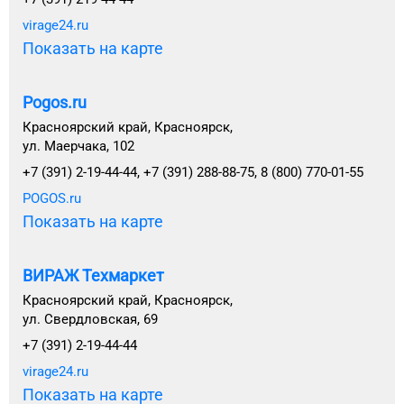
virage24.ru
Показать на карте
Pogos.ru
Красноярский край, Красноярск,
ул. Маерчака, 102
+7 (391) 2-19-44-44, +7 (391) 288-88-75, 8 (800) 770-01-55
POGOS.ru
Показать на карте
ВИРАЖ Техмаркет
Красноярский край, Красноярск,
ул. Свердловская, 69
+7 (391) 2-19-44-44
virage24.ru
Показать на карте