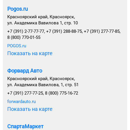
Pogos.ru
Красноярский край, Красноярск,
ул. Академика Вавилова 1, стр. 10
+7 (391) 2-77-77-77, +7 (391) 288-88-75, +7 (391) 277-77-85,
8 (800) 770-01-55
POGOS.ru
Показать на карте
Форвард Авто
Красноярский край, Красноярск,
ул. Академика Вавилова, 1, стр. 51
+7 (391) 277-77-25, 8 (800) 775-16-72
forwardauto.ru
Показать на карте
СпартаМаркет