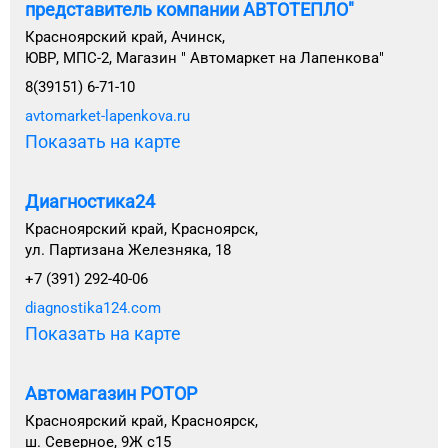
представитель компании АВТОТЕПЛО"
Красноярский край, Ачинск,
ЮВР, МПС-2, Магазин " Автомаркет на Лапенкова"
8(39151) 6-71-10
avtomarket-lapenkova.ru
Показать на карте
Диагностика24
Красноярский край, Красноярск,
ул. Партизана Железняка, 18
+7 (391) 292-40-06
diagnostika124.com
Показать на карте
Автомагазин РОТОР
Красноярский край, Красноярск,
ш. Северное, 9Ж с15