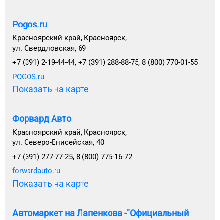
Pogos.ru
Красноярский край, Красноярск,
ул. Свердловская, 69
+7 (391) 2-19-44-44, +7 (391) 288-88-75, 8 (800) 770-01-55
POGOS.ru
Показать на карте
Форвард Авто
Красноярский край, Красноярск,
ул. Северо-Енисейская, 40
+7 (391) 277-77-25, 8 (800) 775-16-72
forwardauto.ru
Показать на карте
Автомаркет на Лапенкова -"Официальный