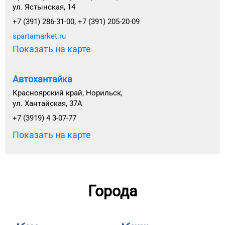
ул. Ястынская, 14
+7 (391) 286-31-00, +7 (391) 205-20-09
spartamarket.ru
Показать на карте
Автохантайка
Красноярский край, Норильск,
ул. Хантайская, 37А
+7 (3919) 4 3-07-77
Показать на карте
Города