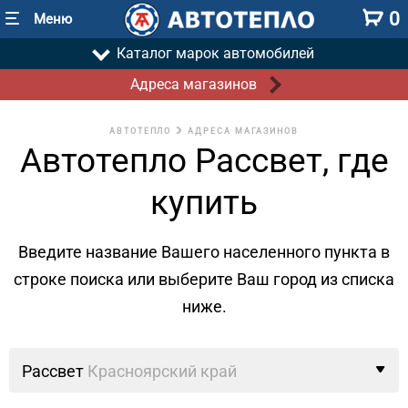
0
Меню
Каталог марок автомобилей
Адреса магазинов
АВТОТЕПЛО
АДРЕСА МАГАЗИНОВ
Автотепло Рассвет, где
купить
Введите название Вашего населенного пункта в
строке поиска
или выберите Ваш город из списка
ниже.
Рассвет
Красноярский край