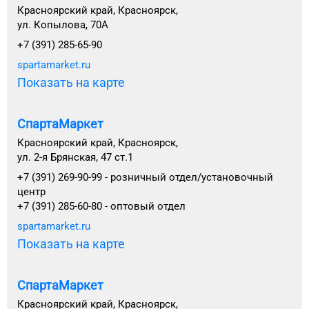
Красноярский край, Красноярск,
ул. Копылова, 70А
+7 (391) 285-65-90
spartamarket.ru
Показать на карте
СпартаМаркет
Красноярский край, Красноярск,
ул. 2-я Брянская, 47 ст.1
+7 (391) 269-90-99 - розничный отдел/установочный
центр
+7 (391) 285-60-80 - оптовый отдел
spartamarket.ru
Показать на карте
СпартаМаркет
Красноярский край, Красноярск,