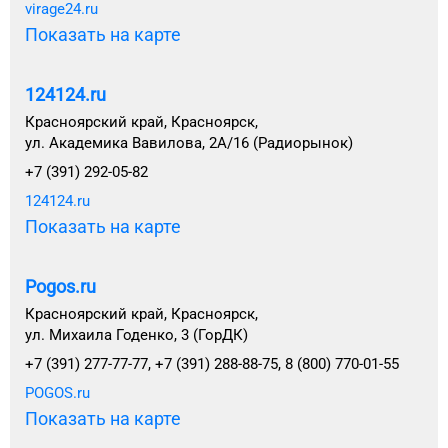
virage24.ru
Показать на карте
124124.ru
Красноярский край, Красноярск,
ул. Академика Вавилова, 2А/16 (Радиорынок)
+7 (391) 292-05-82
124124.ru
Показать на карте
Pogos.ru
Красноярский край, Красноярск,
ул. Михаила Годенко, 3 (ГорДК)
+7 (391) 277-77-77, +7 (391) 288-88-75, 8 (800) 770-01-55
POGOS.ru
Показать на карте