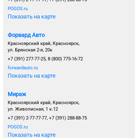
POGOS.ru
Показать на карте
Форвард Авто
Красноярский край, Красноярск,
ул. Брянская 2-я, 20к
+7 (391) 277-77-25, 8 (800) 775-16-72
forwardauto.ru
Показать на карте
Мираж
Красноярский край, Красноярск,
ул. Живописная, 1 к.12
+7 (391) 2-77-77-77, +7 (391) 288-88-75
POGOS.ru
Показать на карте