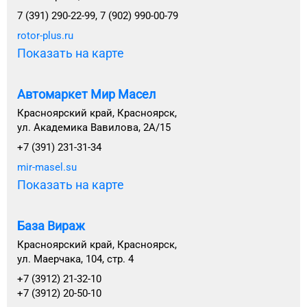
7 (391) 290-22-99, 7 (902) 990-00-79
rotor-plus.ru
Показать на карте
Автомаркет Мир Масел
Красноярский край, Красноярск,
ул. Академика Вавилова, 2А/15
+7 (391) 231-31-34
mir-masel.su
Показать на карте
База Вираж
Красноярский край, Красноярск,
ул. Маерчака, 104, стр. 4
+7 (3912) 21-32-10
+7 (3912) 20-50-10