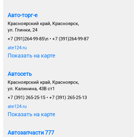
Авто-торг-е
Красноярский край, Красноярск,
ул. Глинки, 24
+7 (391)264-99-85\n • +7 (391)264-99-87
ate124.ru
Показать на карте
Автосеть
Красноярский край, Красноярск,
ул. Калинина, 43В ст1
+7 (391) 265-25-15 • +7 (391) 265-25-13
ate124.ru
Показать на карте
Автозапчасти 777