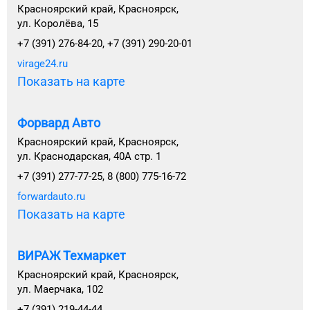
Красноярский край, Красноярск,
ул. Королёва, 15
+7 (391) 276-84-20, +7 (391) 290-20-01
virage24.ru
Показать на карте
Форвард Авто
Красноярский край, Красноярск,
ул. Краснодарская, 40А стр. 1
+7 (391) 277-77-25, 8 (800) 775-16-72
forwardauto.ru
Показать на карте
ВИРАЖ Техмаркет
Красноярский край, Красноярск,
ул. Маерчака, 102
+7 (391) 219-44-44