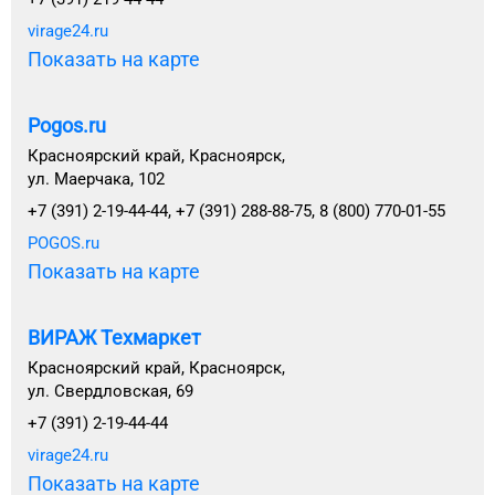
virage24.ru
Показать на карте
Pogos.ru
Красноярский край, Красноярск,
ул. Маерчака, 102
+7 (391) 2-19-44-44, +7 (391) 288-88-75, 8 (800) 770-01-55
POGOS.ru
Показать на карте
ВИРАЖ Техмаркет
Красноярский край, Красноярск,
ул. Свердловская, 69
+7 (391) 2-19-44-44
virage24.ru
Показать на карте