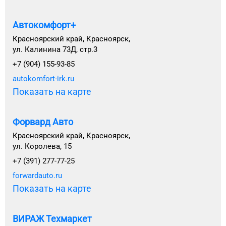
Автокомфорт+
Красноярский край, Красноярск,
ул. Калинина 73Д, стр.3
+7 (904) 155-93-85
autokomfort-irk.ru
Показать на карте
Форвард Авто
Красноярский край, Красноярск,
ул. Королева, 15
+7 (391) 277-77-25
forwardauto.ru
Показать на карте
ВИРАЖ Техмаркет