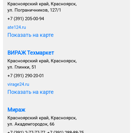
Красноярский край, Красноярск,
ул. Пограничников, 127/1
+7 (391) 205-00-94
ate124.ru
Показать на карте
ВИРАЖ Техмаркет
Красноярский край, Красноярск,
ул. Глинки, 51
+7 (391) 290-20-01
virage24.ru
Показать на карте
Мираж
Красноярский край, Красноярск,
ул. Академгородок, 66
+7 (391) 2-77-77-77, +7 (391) 288-88-75