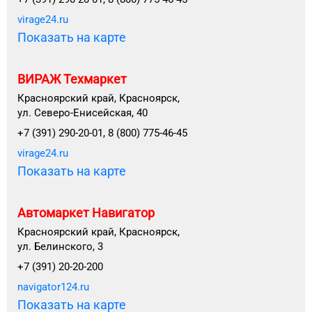
virage24.ru
Показать на карте
ВИРАЖ Техмаркет
Красноярский край, Красноярск,
ул. Северо-Енисейская, 40
+7 (391) 290-20-01, 8 (800) 775-46-45
virage24.ru
Показать на карте
Автомаркет Навигатор
Красноярский край, Красноярск,
ул. Белинского, 3
+7 (391) 20-20-200
navigator124.ru
Показать на карте