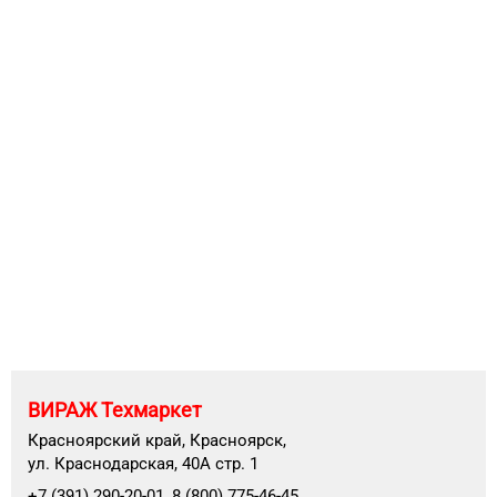
ВИРАЖ Техмаркет
Красноярский край, Красноярск,
ул. Краснодарская, 40А стр. 1
+7 (391) 290-20-01, 8 (800) 775-46-45