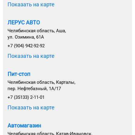
Показать на карте
ЛЕРУС АВТО
Челябинская область, Аша,
ул. Озимина, 61А
+7 (904) 942-92-92
Показать на карте
Пит-стоп
Челябинская область, Карталы,
пер. Нефтебазный, 1А/17
+7 (35133) 2-11-01
Показать на карте
Автомагазин
Челябинская область, Катав-Ивановск,