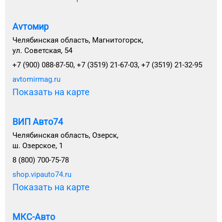
Avтомир
Челябинская область, Магнитогорск,
ул. Советская, 54
+7 (900) 088-87-50, +7 (3519) 21-67-03, +7 (3519) 21-32-95
avtomirmag.ru
Показать на карте
ВИП Авто74
Челябинская область, Озерск,
ш. Озерское, 1
8 (800) 700-75-78
shop.vipauto74.ru
Показать на карте
МКС-Авто