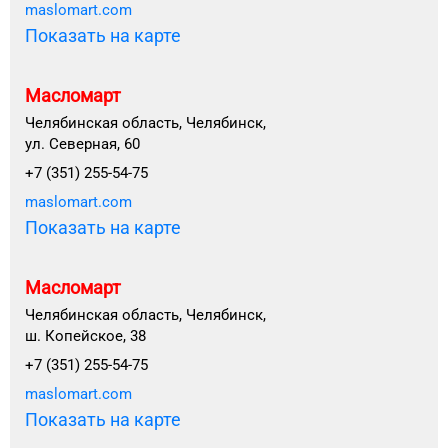
maslomart.com
Показать на карте
Масломарт
Челябинская область, Челябинск,
ул. Северная, 60
+7 (351) 255-54-75
maslomart.com
Показать на карте
Масломарт
Челябинская область, Челябинск,
ш. Копейское, 38
+7 (351) 255-54-75
maslomart.com
Показать на карте