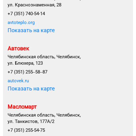
ул. Краснознаменная, 28
+7 (351) 740-54-14
avtoteplo.org
Показать на карте
Автовек
Челябинская область, Челябинск,
ул. Блюхера, 123
+7 (351) 255‒58‒87
autovek.ru
Показать на карте
Масломарт
Челябинская область, Челябинск,
ул. Танкистов, 177А/2
+7 (351) 255-54-75