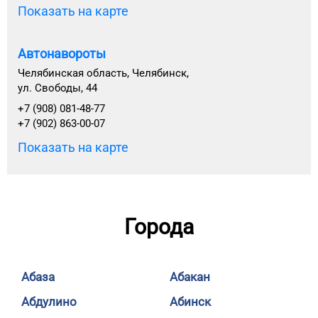
Показать на карте
Автонавороты
Челябинская область, Челябинск,
ул. Свободы, 44
+7 (908) 081-48-77
+7 (902) 863-00-07
Показать на карте
Города
Абаза
Абакан
Абдулино
Абинск