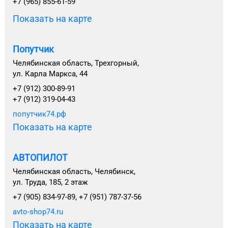
+7 (965) 855-61-59
Показать на карте
Попутчик
Челябинская область, Трехгорный,
ул. Карла Маркса, 44
+7 (912) 300-89-91
+7 (912) 319-04-43
попутчик74.рф
Показать на карте
АВТОПИЛОТ
Челябинская область, Челябинск,
ул. Труда, 185, 2 этаж
+7 (905) 834-97-89, +7 (951) 787-37-56
avto-shop74.ru
Показать на карте