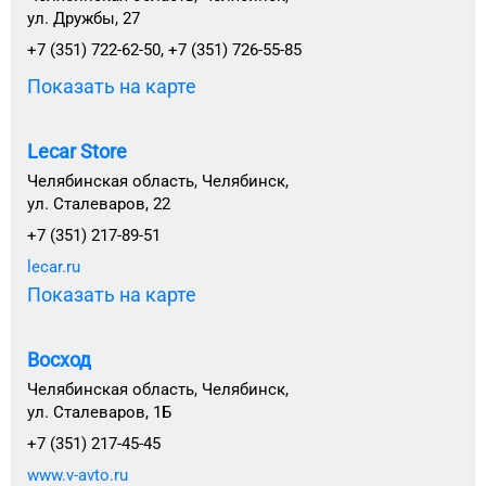
ул. Дружбы, 27
+7 (351) 722-62-50, +7 (351) 726-55-85
Показать на карте
Lecar Store
Челябинская область, Челябинск,
ул. Сталеваров, 22
+7 (351) 217-89-51
lecar.ru
Показать на карте
Восход
Челябинская область, Челябинск,
ул. Сталеваров, 1Б
+7 (351) 217-45-45
www.v-avto.ru