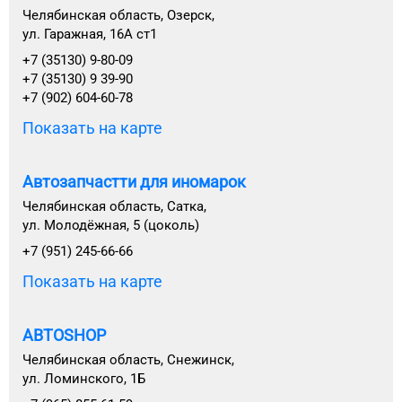
Челябинская область, Озерск,
ул. Гаражная, 16А ст1
+7 (35130) 9-80-09
+7 (35130) 9 39-90
+7 (902) 604-60-78
Показать на карте
Автозапчастти для иномарок
Челябинская область, Сатка,
ул. Молодёжная, 5 (цоколь)
+7 (951) 245-66-66
Показать на карте
АВТОSHOP
Челябинская область, Снежинск,
ул. Ломинского, 1Б