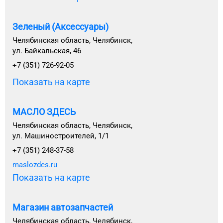
Зеленый (Аксессуары)
Челябинская область, Челябинск,
ул. Байкальская, 46
+7 (351) 726-92-05
Показать на карте
МАСЛО ЗДЕСЬ
Челябинская область, Челябинск,
ул. Машиностроителей, 1/1
+7 (351) 248-37-58
maslozdes.ru
Показать на карте
Магазин автозапчастей
Челябинская область, Челябинск,