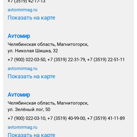
+7 (3519) 42-17-13
avtomirmag.ru
Показать на карте
Avтомир
Челябинская область, Магнитогорск,
ул. Николая Шишка, 32
+7 (900) 022-03-50, +7 (3519) 22-31-79, +7 (3519) 22-51-11
avtomirmag.ru
Показать на карте
Avтомир
Челябинская область, Магнитогорск,
ул. Зелёный лог, 50
+7 (900) 022-03-10, +7 (3519) 40-99-00, +7 (3519) 41-11-89
avtomirmag.ru
Показать на карте