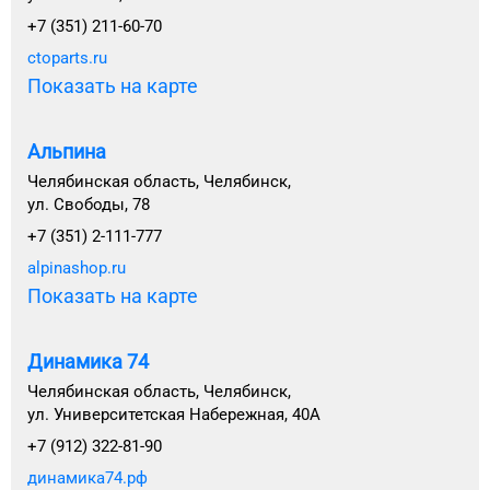
+7 (351) 211-60-70
ctoparts.ru
Показать на карте
Альпина
Челябинская область, Челябинск,
ул. Свободы, 78
+7 (351) 2-111-777
alpinashop.ru
Показать на карте
Динамика 74
Челябинская область, Челябинск,
ул. Университетская Набережная, 40А
+7 (912) 322-81-90
динамика74.рф