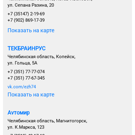
ул. Сепана Разина, 20
+7 (35147) 2-19-69
+7 (902) 869-17-39
Показать на карте
ТЕКБРАИНРУС
Челябинская область, Копейск,
ул. Гольца, 5А
+7 (351) 77-77-074
+7 (351) 77-67-345
vk.com/ezh74
Показать на карте
Avтомир
Челябинская область, Магнитогорск,
ул. К.Маркса, 123