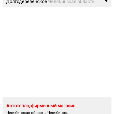
Долгодеревенское
Челябинская область
Автотепло, фирменный магазин
Челябинская область, Челябинск,