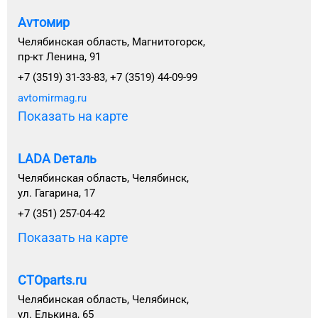
Avтомир
Челябинская область, Магнитогорск,
пр-кт Ленина, 91
+7 (3519) 31-33-83, +7 (3519) 44-09-99
avtomirmag.ru
Показать на карте
LADA Dеталь
Челябинская область, Челябинск,
ул. Гагарина, 17
+7 (351) 257-04-42
Показать на карте
CTOparts.ru
Челябинская область, Челябинск,
ул. Елькина, 65