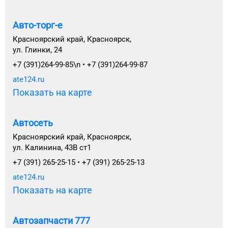
Авто-торг-е
Красноярский край, Красноярск,
ул. Глинки, 24
+7 (391)264-99-85\n • +7 (391)264-99-87
ate124.ru
Показать на карте
Автосеть
Красноярский край, Красноярск,
ул. Калинина, 43В ст1
+7 (391) 265-25-15 • +7 (391) 265-25-13
ate124.ru
Показать на карте
Автозапчасти 777