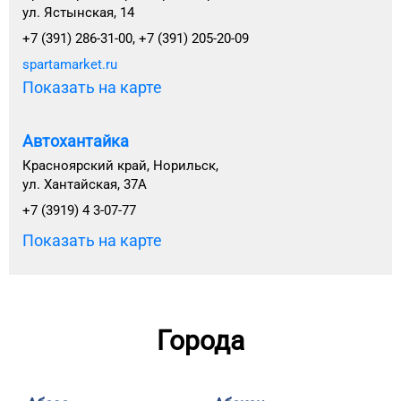
ул. Ястынская, 14
+7 (391) 286-31-00, +7 (391) 205-20-09
spartamarket.ru
Показать на карте
Автохантайка
Красноярский край, Норильск,
ул. Хантайская, 37А
+7 (3919) 4 3-07-77
Показать на карте
Города