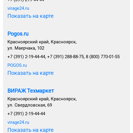
virage24.ru
Показать на карте
Pogos.ru
Красноярский край, Красноярск,
ул. Маерчака, 102
+7 (391) 2-19-44-44, +7 (391) 288-88-75, 8 (800) 770-01-55
POGOS.ru
Показать на карте
ВИРАЖ Техмаркет
Красноярский край, Красноярск,
ул. Свердловская, 69
+7 (391) 2-19-44-44
virage24.ru
Показать на карте