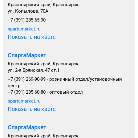
Красноярский край, Красноярск,
ул. Копылова, 70А
+7 (391) 285-65-90
spartamarket.ru
Показать на карте
СпартаМаркет
Красноярский край, Красноярск,
ул. 2-я Брянская, 47 ст.1
+7 (391) 269-90-99 - розничный отдел/установочный
центр
+7 (391) 285-60-80 - оптовый отдел
spartamarket.ru
Показать на карте
СпартаМаркет
Красноярский край, Красноярск,