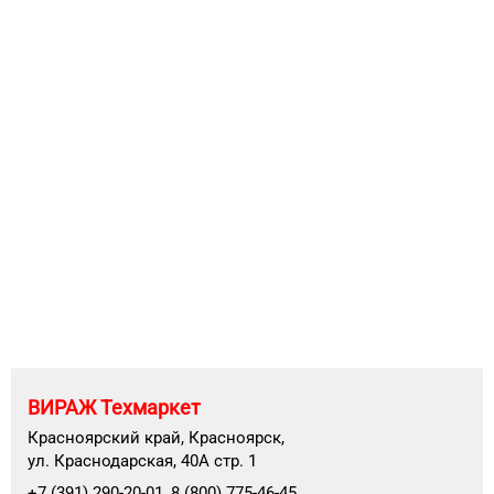
ВИРАЖ Техмаркет
Красноярский край, Красноярск,
ул. Краснодарская, 40А стр. 1
+7 (391) 290-20-01, 8 (800) 775-46-45