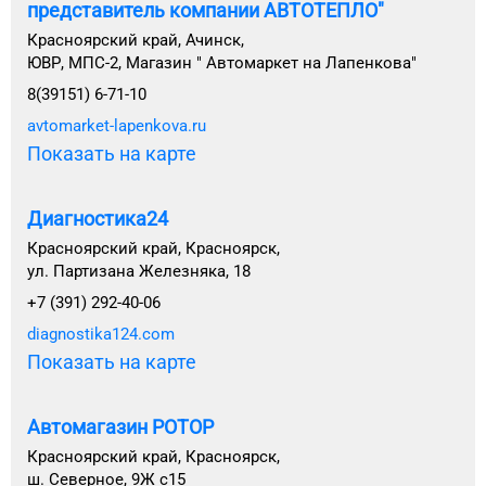
представитель компании АВТОТЕПЛО"
Красноярский край, Ачинск,
ЮВР, МПС-2, Магазин " Автомаркет на Лапенкова"
8(39151) 6-71-10
avtomarket-lapenkova.ru
Показать на карте
Диагностика24
Красноярский край, Красноярск,
ул. Партизана Железняка, 18
+7 (391) 292-40-06
diagnostika124.com
Показать на карте
Автомагазин РОТОР
Красноярский край, Красноярск,
ш. Северное, 9Ж с15