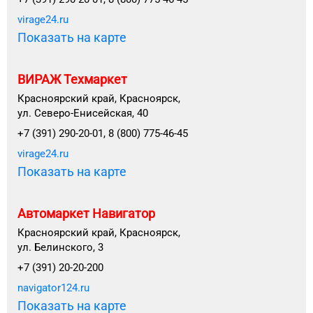
virage24.ru
Показать на карте
ВИРАЖ Техмаркет
Красноярский край, Красноярск,
ул. Северо-Енисейская, 40
+7 (391) 290-20-01, 8 (800) 775-46-45
virage24.ru
Показать на карте
Автомаркет Навигатор
Красноярский край, Красноярск,
ул. Белинского, 3
+7 (391) 20-20-200
navigator124.ru
Показать на карте