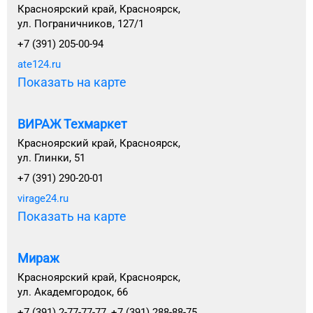
Красноярский край, Красноярск,
ул. Пограничников, 127/1
+7 (391) 205-00-94
ate124.ru
Показать на карте
ВИРАЖ Техмаркет
Красноярский край, Красноярск,
ул. Глинки, 51
+7 (391) 290-20-01
virage24.ru
Показать на карте
Мираж
Красноярский край, Красноярск,
ул. Академгородок, 66
+7 (391) 2-77-77-77, +7 (391) 288-88-75