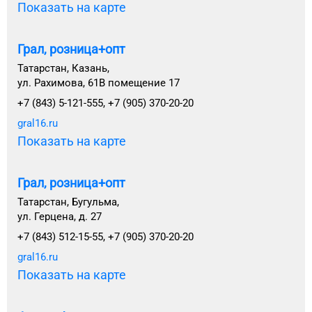
Показать на карте
Грал, розница+опт
Татарстан, Казань,
ул. Рахимова, 61В помещение 17
+7 (843) 5-121-555, +7 (905) 370-20-20
gral16.ru
Показать на карте
Грал, розница+опт
Татарстан, Бугульма,
ул. Герцена, д. 27
+7 (843) 512-15-55, +7 (905) 370-20-20
gral16.ru
Показать на карте