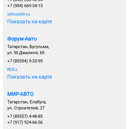
+7 (904) 669-34-15
velocentr.ru
Показать на карте
Форум-Авто
Татарстан, Бугульма,
ул. М.Джалиля, 60
+7 (85594) 9-33-99
NULL
Показать на карте
МИР-АВТО
Татарстан, Елабуга,
ул. Строителей, 27
+7 (85557) 4-48-85
+7 (917) 924-66-56