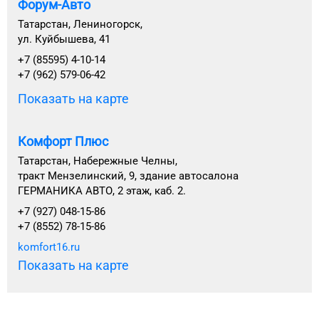
Форум-Авто
Татарстан, Лениногорск,
ул. Куйбышева, 41
+7 (85595) 4-10-14
+7 (962) 579-06-42
Показать на карте
Комфорт Плюс
Татарстан, Набережные Челны,
тракт Мензелинский, 9, здание автосалона
ГЕРМАНИКА АВТО, 2 этаж, каб. 2.
+7 (927) 048-15-86
+7 (8552) 78-15-86
komfort16.ru
Показать на карте