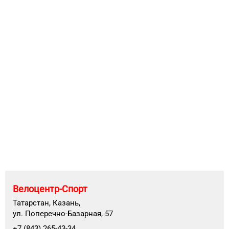
Велоцентр-Спорт
Татарстан, Казань,
ул. Поперечно-Базарная, 57
+7 (843) 265-43-34