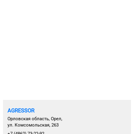
AGRESSOR
Орловская область, Орел,
ул. Комсомольская, 263
+7 (4862) 73-22-92