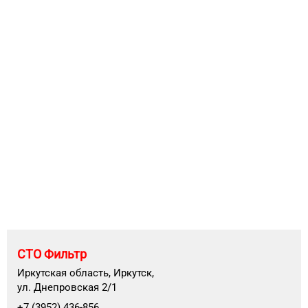
СТО Фильтр
Иркутская область, Иркутск,
ул. Днепровская 2/1
+7 (3952) 436-856