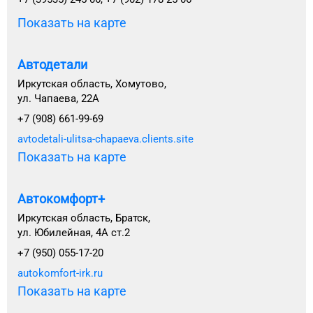
Показать на карте
Автодетали
Иркутская область, Хомутово,
ул. Чапаева, 22А
+7 (908) 661-99-69
avtodetali-ulitsa-chapaeva.clients.site
Показать на карте
Автокомфорт+
Иркутская область, Братск,
ул. Юбилейная, 4А ст.2
+7 (950) 055-17-20
autokomfort-irk.ru
Показать на карте