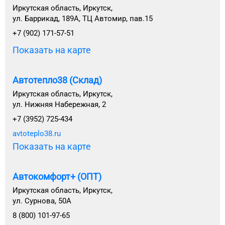
Иркутская область, Иркутск,
ул. Баррикад, 189А, ТЦ Автомир, пав.15
+7 (902) 171-57-51
Показать на карте
Автотепло38 (Склад)
Иркутская область, Иркутск,
ул. Нижняя Набережная, 2
+7 (3952) 725-434
avtoteplo38.ru
Показать на карте
Автокомфорт+ (ОПТ)
Иркутская область, Иркутск,
ул. Сурнова, 50А
8 (800) 101-97-65