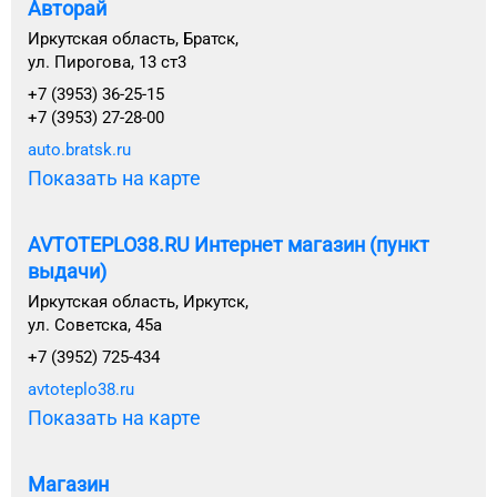
Авторай
Иркутская область, Братск,
ул. Пирогова, 13 ст3
+7 (3953) 36-25-15
+7 (3953) 27-28-00
auto.bratsk.ru
Показать на карте
AVTOTEPLO38.RU Интернет магазин (пункт
выдачи)
Иркутская область, Иркутск,
ул. Советска, 45а
+7 (3952) 725-434
avtoteplo38.ru
Показать на карте
Магазин