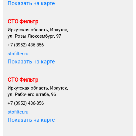
Показать на карте
СТО Фильтр
Иркутская область, Иркутск,
ул. Розы Люксембург, 97
+7 (3952) 436-856
stofilter.ru
Показать на карте
СТО Фильтр
Иркутская область, Иркутск,
ул. Рабочего штаба, 96
+7 (3952) 436-856
stofilter.ru
Показать на карте