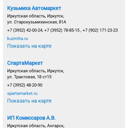
Кузьмиха Автомаркет
Иркутская область, Иркутск,
ул. Старокузьмихинская, 81А
+7 (3952) 42-00-24, +7 (3952) 78-85-15 , +7 (902) 171-23-23
kuzmiha.ru
Показать на карте
СпартаМаркет
Иркутская область, Иркутск,
ул. Трактовая, 18 ст15
+7 (3952) 48-20-90
spartamarket.ru
Показать на карте
ИП Комиссаров А.В.
Иркутская область, Ангарск,