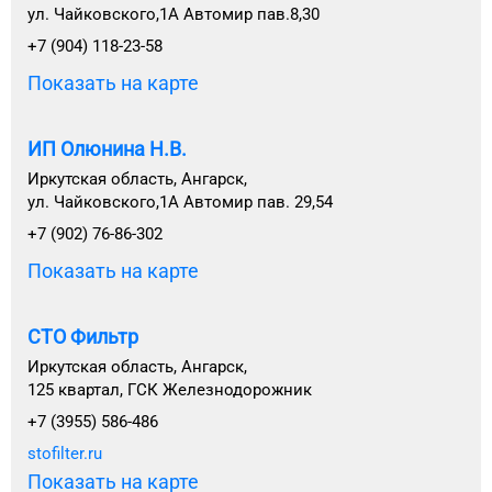
ул. Чайковского,1А Автомир пав.8,30
+7 (904) 118-23-58
Показать на карте
ИП Олюнина Н.В.
Иркутская область, Ангарск,
ул. Чайковского,1А Автомир пав. 29,54
+7 (902) 76-86-302
Показать на карте
СТО Фильтр
Иркутская область, Ангарск,
125 квартал, ГСК Железнодорожник
+7 (3955) 586-486
stofilter.ru
Показать на карте