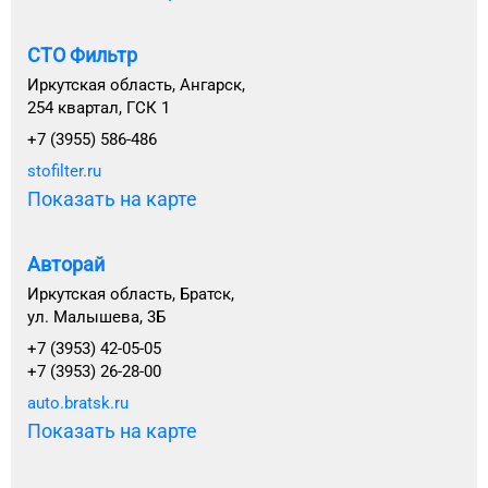
СТО Фильтр
Иркутская область, Ангарск,
254 квартал, ГСК 1
+7 (3955) 586-486
stofilter.ru
Показать на карте
Авторай
Иркутская область, Братск,
ул. Малышева, 3Б
+7 (3953) 42-05-05
+7 (3953) 26-28-00
auto.bratsk.ru
Показать на карте