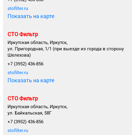
stofilter.ru
Показать на карте
СТО Фильтр
Иркутская область, Иркутск,
ул. Пригородная, 1/1 (при выезде из города в сторону
Шелехова)
+7 (3952) 436-856
stofilter.ru
Показать на карте
СТО Фильтр
Иркутская область, Иркутск,
ул. Байкальская, 58Г
+7 (3952) 436-856
stofilter.ru