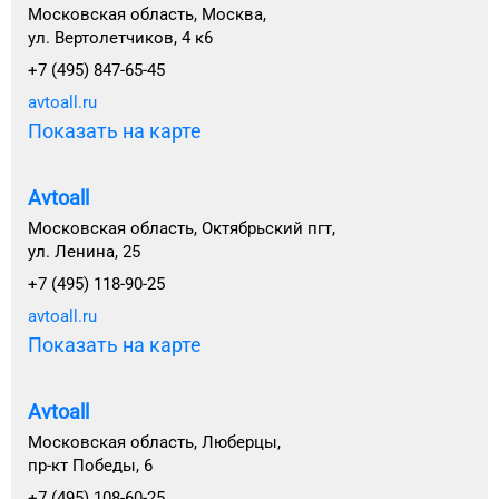
Московская область, Москва,
ул. Вертолетчиков, 4 к6
+7 (495) 847-65-45
avtoall.ru
Показать на карте
Avtoall
Московская область, Октябрьский пгт,
ул. Ленина, 25
+7 (495) 118-90-25
avtoall.ru
Показать на карте
Avtoall
Московская область, Люберцы,
пр-кт Победы, 6
+7 (495) 108-60-25