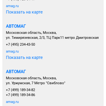
amag.ru
Показать на карте
АВТОМАГ
Московская область, Москва,
ул. Тимирязевская, 2/3, ТЦ Парк11 метро Дмитровская
+7 (495) 234-43-50
amag.ru
Показать на карте
АВТОМАГ
Московская область, Москва,
ул. Уржумская, 7 Метро "Свиблово"
+7 (499) 189-34-82
+7 (499) 189-34-86
amag.ru