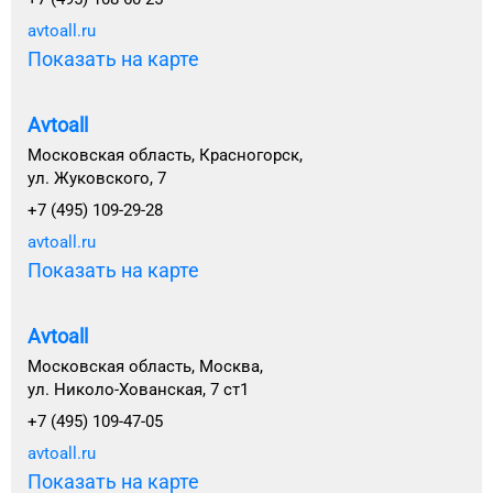
avtoall.ru
Показать на карте
Avtoall
Московская область, Красногорск,
ул. Жуковского, 7
+7 (495) 109-29-28
avtoall.ru
Показать на карте
Avtoall
Московская область, Москва,
ул. Николо-Хованская, 7 ст1
+7 (495) 109-47-05
avtoall.ru
Показать на карте