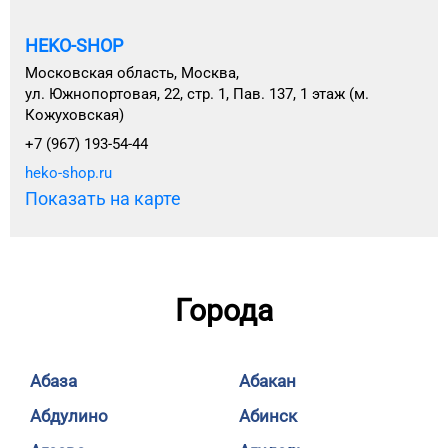
HEKO-SHOP
Московская область, Москва,
ул. Южнопортовая, 22, стр. 1, Пав. 137, 1 этаж (м.
Кожуховская)
+7 (967) 193-54-44
heko-shop.ru
Показать на карте
Города
Абаза
Абакан
Абдулино
Абинск