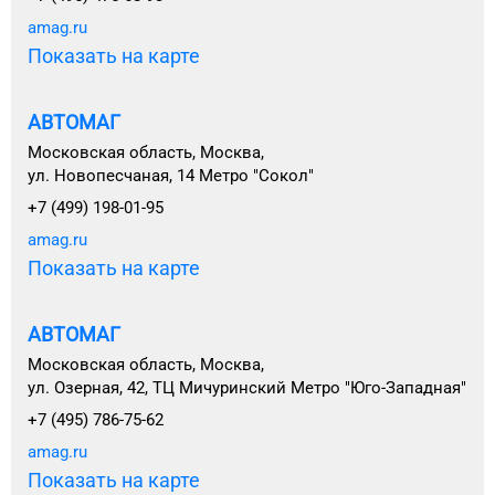
amag.ru
Показать на карте
АВТОМАГ
Московская область, Москва,
ул. Новопесчаная, 14 Метро "Сокол"
+7 (499) 198-01-95
amag.ru
Показать на карте
АВТОМАГ
Московская область, Москва,
ул. Озерная, 42, ТЦ Мичуринский Метро "Юго-Западная"
+7 (495) 786-75-62
amag.ru
Показать на карте