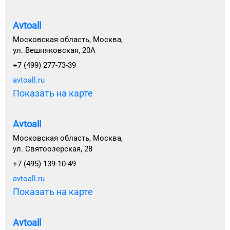
Avtoall
Московская область, Москва,
ул. Вешняковская, 20А
+7 (499) 277-73-39
avtoall.ru
Показать на карте
Avtoall
Московская область, Москва,
ул. Святоозерская, 28
+7 (495) 139-10-49
avtoall.ru
Показать на карте
Avtoall