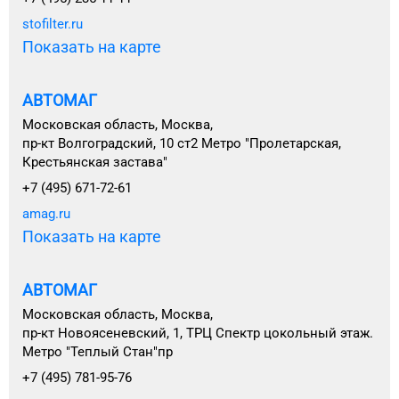
stofilter.ru
Показать на карте
АВТОМАГ
Московская область, Москва,
пр-кт Волгоградский, 10 ст2 Метро "Пролетарская,
Крестьянская застава"
+7 (495) 671-72-61
amag.ru
Показать на карте
АВТОМАГ
Московская область, Москва,
пр-кт Новоясеневский, 1, ТРЦ Спектр цокольный этаж.
Метро "Теплый Стан"пр
+7 (495) 781-95-76