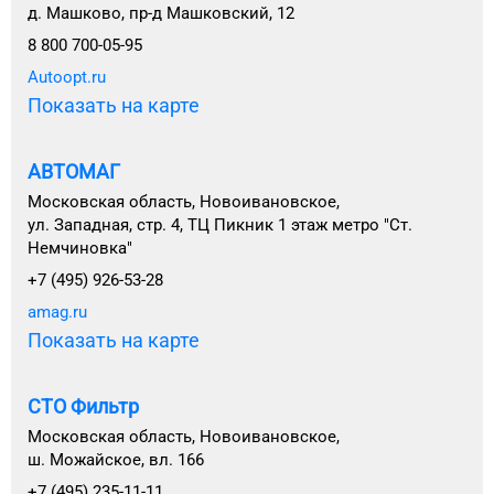
д. Машково, пр-д Машковский, 12
8 800 700-05-95
Autoopt.ru
Показать на карте
АВТОМАГ
Московская область, Новоивановское,
ул. Западная, стр. 4, ТЦ Пикник 1 этаж метро "Ст.
Немчиновка"
+7 (495) 926-53-28
amag.ru
Показать на карте
СТО Фильтр
Московская область, Новоивановское,
ш. Можайское, вл. 166
+7 (495) 235-11-11