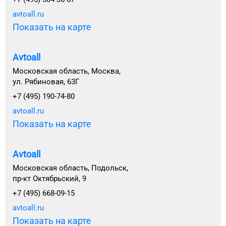
avtoall.ru
Показать на карте
Avtoall
Московская область, Москва,
ул. Рябиновая, 63Г
+7 (495) 190-74-80
avtoall.ru
Показать на карте
Avtoall
Московская область, Подольск,
пр-кт Октябрьский, 9
+7 (495) 668-09-15
avtoall.ru
Показать на карте