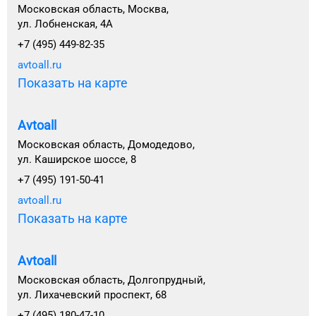
Московская область, Москва,
ул. Лобненская, 4А
+7 (495) 449-82-35
avtoall.ru
Показать на карте
Avtoall
Московская область, Домодедово,
ул. Каширское шоссе, 8
+7 (495) 191-50-41
avtoall.ru
Показать на карте
Avtoall
Московская область, Долгопрудный,
ул. Лихачевский проспект, 68
+7 (495) 180-47-10