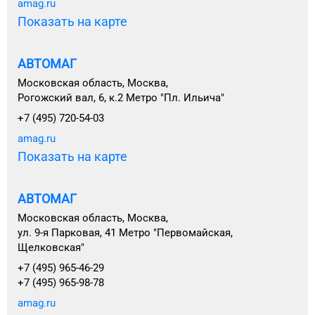
amag.ru
Показать на карте
АВТОМАГ
Московская область, Москва,
Рогожский вал, 6, к.2 Метро "Пл. Ильича"
+7 (495) 720-54-03
amag.ru
Показать на карте
АВТОМАГ
Московская область, Москва,
ул. 9-я Парковая, 41 Метро "Первомайская,
Щелковская"
+7 (495) 965-46-29
+7 (495) 965-98-78
amag.ru