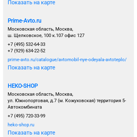
Показать на карте
Prime-Avto.ru
Московская область, Москва,
ш. Щелковское, 100 к.107 офис 127
+7 (495) 532-64-33
+7 (929) 634-22-52
prime-avto.ru/catalogue/avtomobil-nye-odeyala-avtoteplo/
Показать на карте
HEKO-SHOP
Московская область, Москва,
ул. Южнопортовая, д.7 (м. Кожуховская) территория 5-
Автокомбината
+7 (495) 720-33-99
heko-shop.ru
Показать на карте