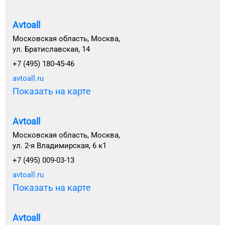
Avtoall
Московская область, Москва,
ул. Братиславская, 14
+7 (495) 180-45-46
avtoall.ru
Показать на карте
Avtoall
Московская область, Москва,
ул. 2-я Владимирская, 6 к1
+7 (495) 009-03-13
avtoall.ru
Показать на карте
Avtoall