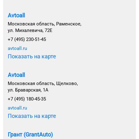
Avtoall
Московская область, Раменское,
ул. Михалевича, 72Е
+7 (495) 230-51-45
avtoall.ru
Показать на карте
Avtoall
Московская область, Щелково,
ул. Браварская, 1А
+7 (495) 180-45-35
avtoall.ru
Показать на карте
Грант (GrantAuto)