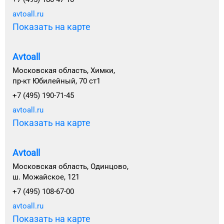
avtoall.ru
Показать на карте
Avtoall
Московская область, Химки,
пр-кт Юбилейный, 70 ст1
+7 (495) 190-71-45
avtoall.ru
Показать на карте
Avtoall
Московская область, Одинцово,
ш. Можайское, 121
+7 (495) 108-67-00
avtoall.ru
Показать на карте