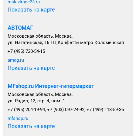
msk.virage24.ru
Показать на карте
АВТОМАГ
Московская область, Москва,
ул. Нагатинская, 16 ТЦ Конфетти метро Коломенская
+7 (495) 720-54-15
amag.ru
Показать на карте
MFshop.ru Интернет-гипермаркет
Московская область, Москва,
ул. Радио, 12, стр. 4, пом. 1
+7 (495) 204-19-94, +7 (903) 097-24-92, +7 (499) 113-59-35
mfshop.ru
Показать на карте