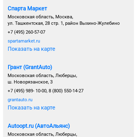
Спарта Маркет
Московская область, Москва,
ул. Ташкентская, 28 стр. 1, район Выхино-Жулебино
+7 (495) 260-57-07
spartamarket.ru
Показать на карте
Грант (GrantAuto)
Московская область, Люберцы,
ш. Новорязанское, 3
+7 (495) 989- 10-00, 8 (800) 550-14-27
grantauto.ru
Показать на карте
Autoopt.ru (АвтоАльянс)
Московская область, Люберцы,