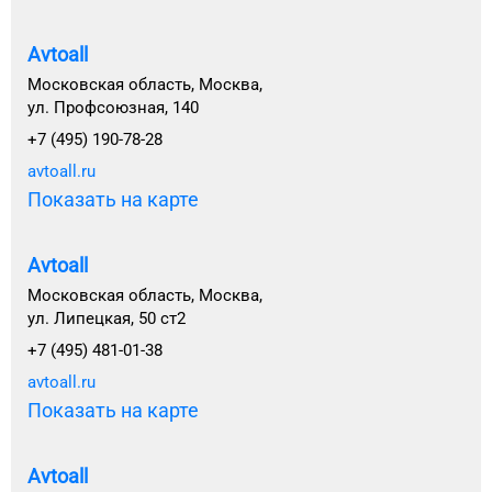
Avtoall
Московская область, Москва,
ул. Профсоюзная, 140
+7 (495) 190-78-28
avtoall.ru
Показать на карте
Avtoall
Московская область, Москва,
ул. Липецкая, 50 ст2
+7 (495) 481-01-38
avtoall.ru
Показать на карте
Avtoall