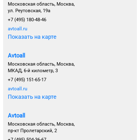
Московская область, Москва,
ул. Реутовская, 19а
+7 (495) 180-48-46
avtoall.ru
Показать на карте
Avtoall
Московская область, Москва,
МКАД, 6-й километр, 3
+7 (495) 151-65-17
avtoall.ru
Показать на карте
Avtoall
Московская область, Москва,
пр-кт Пролетарский, 2
+7 (495) 504-36-67