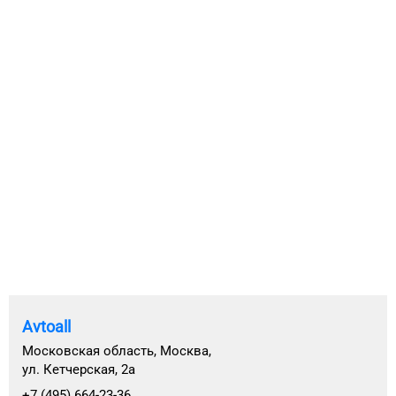
Avtoall
Московская область, Москва,
ул. Кетчерская, 2а
+7 (495) 664-23-36