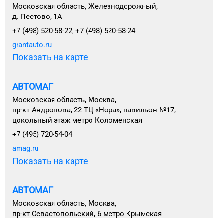
Московская область, Железнодорожный,
д. Пестово, 1А
+7 (498) 520-58-22, +7 (498) 520-58-24
grantauto.ru
Показать на карте
АВТОМАГ
Московская область, Москва,
пр-кт Андропова, 22 ТЦ «Нора», павильон №17,
цокольный этаж метро Коломенская
+7 (495) 720-54-04
amag.ru
Показать на карте
АВТОМАГ
Московская область, Москва,
пр-кт Севастопольский, 6 метро Крымская