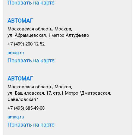
Показать на карте
АВТОМАГ
Московская область, Москва,
ул. Абрамцевская, 1 метро Алтуфьево
+7 (499) 200-12-52
amag.ru
Показать на карте
АВТОМАГ
Московская область, Москва,
ул. Башиловская, 17, стр.1 Метро "Дмитровская,
Савеловская "
+7 (495) 685-49-08
amag.ru
Показать на карте