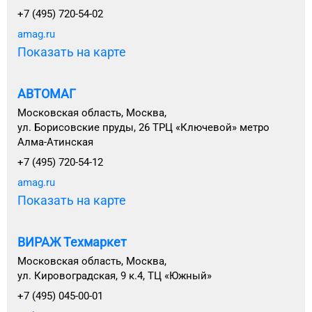
+7 (495) 720-54-02
amag.ru
Показать на карте
АВТОМАГ
Московская область, Москва,
ул. Борисовские пруды, 26 ТРЦ «Ключевой» метро
Алма-Атинская
+7 (495) 720-54-12
amag.ru
Показать на карте
ВИРАЖ Техмаркет
Московская область, Москва,
ул. Кировоградская, 9 к.4, ТЦ «Южный»
+7 (495) 045-00-01