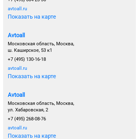
avtoall.ru
Показать на карте
Avtoall
Московская область, Москва,
ш. Каширское, 53 к1
+7 (495) 130-16-18
avtoall.ru
Показать на карте
Avtoall
Московская область, Москва,
ул. Хабаровская, 2
+7 (495) 268-08-76
avtoall.ru
Показать на карте