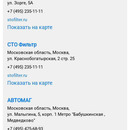
ул. Зорге, 5А
+7 (495) 235-11-11
stofilter.ru
Показать на карте
СТО Фильтр
Московская область, Москва,
ул. Краснобогатырская, 2 стр. 25
+7 (495) 235-11-11
stofilter.ru
Показать на карте
АВТОМАГ
Московская область, Москва,
ул. Малыгина, 5, корп. 1 Метро "Бабушкинская ,
Медведково"
+7 (495) 475-68-93