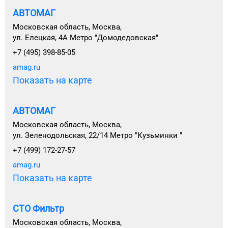
АВТОМАГ
Московская область, Москва,
ул. Елецкая, 4А Метро "Домодедовская"
+7 (495) 398-85-05
amag.ru
Показать на карте
АВТОМАГ
Московская область, Москва,
ул. Зеленодольская, 22/14 Метро "Кузьминки "
+7 (499) 172-27-57
amag.ru
Показать на карте
СТО Фильтр
Московская область, Москва,