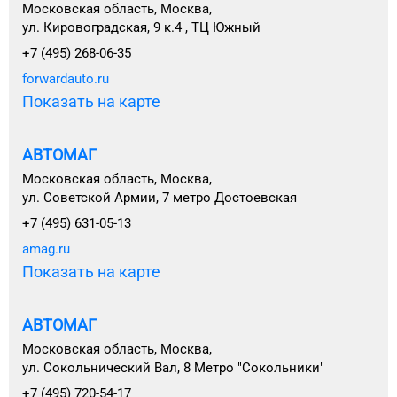
Московская область, Москва,
ул. Кировоградская, 9 к.4 , ТЦ Южный
+7 (495) 268-06-35
forwardauto.ru
Показать на карте
АВТОМАГ
Московская область, Москва,
ул. Советской Армии, 7 метро Достоевская
+7 (495) 631-05-13
amag.ru
Показать на карте
АВТОМАГ
Московская область, Москва,
ул. Сокольнический Вал, 8 Метро "Сокольники"
+7 (495) 720-54-17