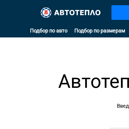
Подбор по авто
Подбор по размерам
Автотеп
Введ