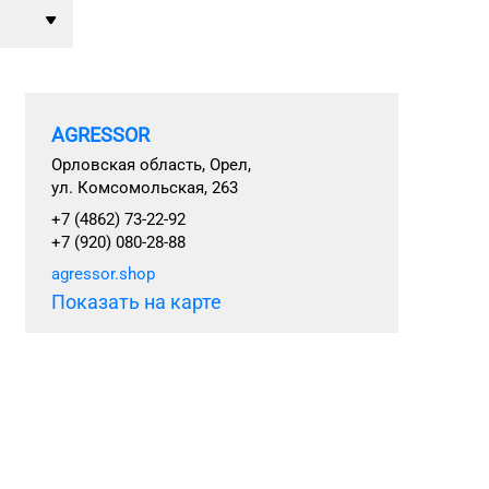
AGRESSOR
Орловская область, Орел,
ул. Комсомольская, 263
+7 (4862) 73-22-92
+7 (920) 080-28-88
agressor.shop
Показать на карте