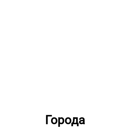
Города