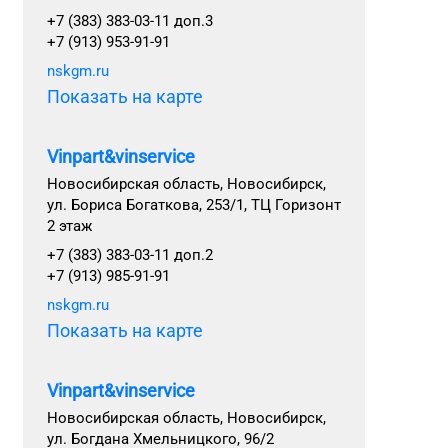
+7 (383) 383-03-11 доп.3
+7 (913) 953-91-91
nskgm.ru
Показать на карте
Vinpart&vinservice
Новосибирская область, Новосибирск,
ул. Бориса Богаткова, 253/1, ТЦ Горизонт
2 этаж
+7 (383) 383-03-11 доп.2
+7 (913) 985-91-91
nskgm.ru
Показать на карте
Vinpart&vinservice
Новосибирская область, Новосибирск,
ул. Богдана Хмельницкого, 96/2