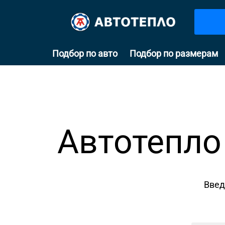
Подбор по авто
Подбор по размерам
Автотепло
Введ