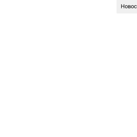
Новос