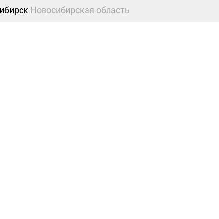
ибирск
Новосибирская область