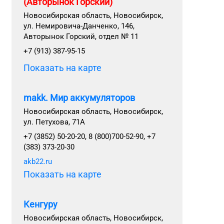
(Авторынок Горский)
Новосибирская область, Новосибирск,
ул. Немировича-Данченко, 146,
Авторынок Горский, отдел № 11
+7 (913) 387-95-15
Показать на карте
makk. Мир аккумуляторов
Новосибирская область, Новосибирск,
ул. Петухова, 71А
+7 (3852) 50-20-20, 8 (800)700-52-90, +7
(383) 373-20-30
akb22.ru
Показать на карте
Кенгуру
Новосибирская область, Новосибирск,