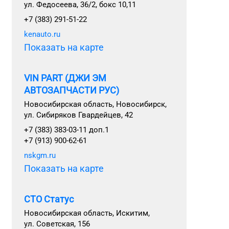
ул. Федосеева, 36/2, бокс 10,11
+7 (383) 291-51-22
kenauto.ru
Показать на карте
VIN PART (ДЖИ ЭМ
АВТОЗАПЧАСТИ РУС)
Новосибирская область, Новосибирск,
ул. Сибиряков Гвардейцев, 42
+7 (383) 383-03-11 доп.1
+7 (913) 900-62-61
nskgm.ru
Показать на карте
СТО Статус
Новосибирская область, Искитим,
ул. Советская, 156