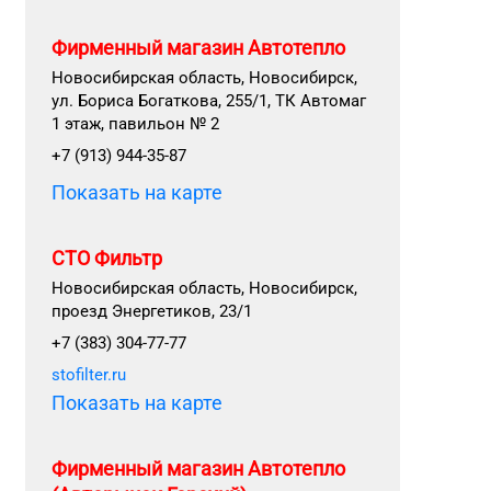
Фирменный магазин Автотепло
Новосибирская область, Новосибирск,
ул. Бориса Богаткова, 255/1, ТК Автомаг
1 этаж, павильон № 2
+7 (913) 944-35-87
Показать на карте
СТО Фильтр
Новосибирская область, Новосибирск,
проезд Энергетиков, 23/1
+7 (383) 304-77-77
stofilter.ru
Показать на карте
Фирменный магазин Автотепло