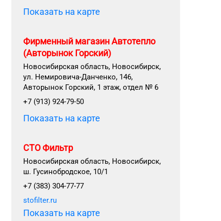
Показать на карте
Фирменный магазин Автотепло
(Авторынок Горский)
Новосибирская область, Новосибирск,
ул. Немировича-Данченко, 146,
Авторынок Горский, 1 этаж, отдел № 6
+7 (913) 924-79-50
Показать на карте
СТО Фильтр
Новосибирская область, Новосибирск,
ш. Гусинобродское, 10/1
+7 (383) 304-77-77
stofilter.ru
Показать на карте