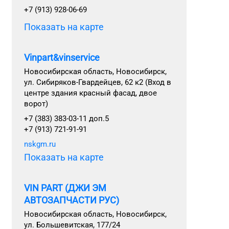
+7 (913) 928-06-69
Показать на карте
Vinpart&vinservice
Новосибирская область, Новосибирск,
ул. Сибиряков-Гвардейцев, 62 к2 (Вход в
центре здания красный фасад, двое
ворот)
+7 (383) 383-03-11 доп.5
+7 (913) 721-91-91
nskgm.ru
Показать на карте
VIN PART (ДЖИ ЭМ
АВТОЗАПЧАСТИ РУС)
Новосибирская область, Новосибирск,
ул. Большевитская, 177/24