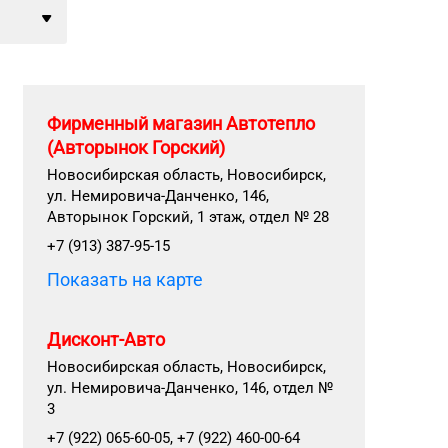
Фирменный магазин Автотепло
(Авторынок Горский)
Новосибирская область, Новосибирск,
ул. Немировича-Данченко, 146,
Авторынок Горский, 1 этаж, отдел № 28
+7 (913) 387-95-15
Показать на карте
Дисконт-Авто
Новосибирская область, Новосибирск,
ул. Немировича-Данченко, 146, отдел №
3
+7 (922) 065-60-05, +7 (922) 460-00-64