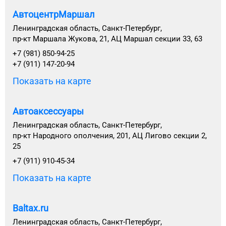
АвтоцентрМаршал
Ленинградская область, Санкт-Петербург,
пр-кт Маршала Жукова, 21, АЦ Маршал секции 33, 63
+7 (981) 850-94-25
+7 (911) 147-20-94
Показать на карте
Автоаксессуары
Ленинградская область, Санкт-Петербург,
пр-кт Народного ополчения, 201, АЦ Лигово секции 2,
25
+7 (911) 910-45-34
Показать на карте
Baltax.ru
Ленинградская область, Санкт-Петербург,