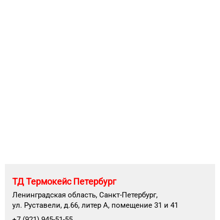
ТД Термокейс Петербург
Ленинградская область, Санкт-Петербург,
ул. Руставели, д.66, литер А, помещение 31 и 41
+7 (921) 945-51-55