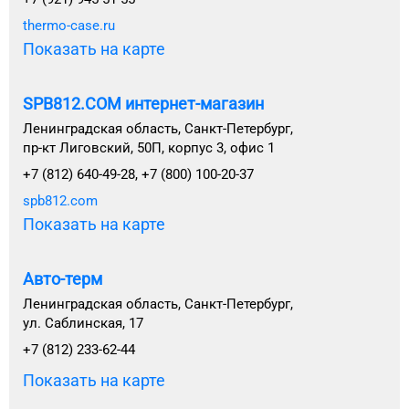
thermo-case.ru
Показать на карте
SPB812.COM интернет-магазин
Ленинградская область, Санкт-Петербург,
пр-кт Лиговский, 50П, корпус 3, офис 1
+7 (812) 640-49-28, +7 (800) 100-20-37
spb812.com
Показать на карте
Авто-терм
Ленинградская область, Санкт-Петербург,
ул. Саблинская, 17
+7 (812) 233-62-44
Показать на карте