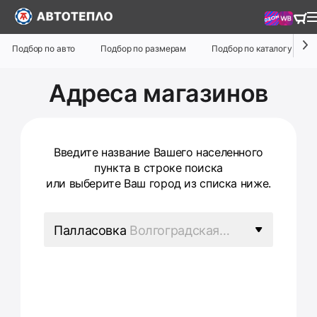
Подбор по авто
Подбор по размерам
Подбор по каталогу
Адреса магазинов
Введите название Вашего населенного
пункта в строке поиска
или выберите Ваш город из списка ниже.
Палласовка
Волгоградская
область