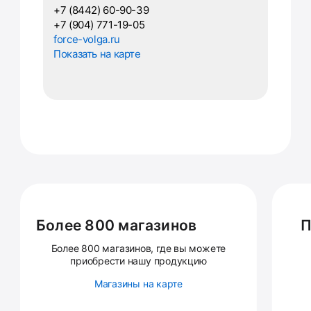
+7 (8442) 60-90-39
+7 (904) 771-19-05
force-volga.ru
Показать на карте
Более 800 магазинов
П
Более 800 магазинов, где вы можете
приобрести нашу продукцию
Магазины на карте