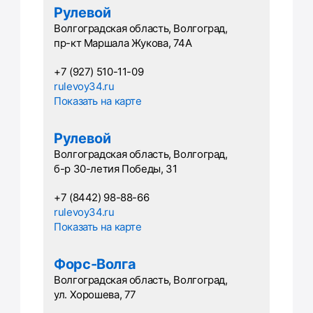
Рулевой
Волгоградская область, Волгоград,
пр-кт Маршала Жукова, 74А
+7 (927) 510-11-09
rulevoy34.ru
Показать на карте
Рулевой
Волгоградская область, Волгоград,
б-р 30-летия Победы, 31
+7 (8442) 98-88-66
rulevoy34.ru
Показать на карте
Форс-Волга
Волгоградская область, Волгоград,
ул. Хорошева, 77