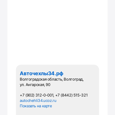
Авточехлы34.рф
Волгоградская область, Волгоград,
ул. Ангарская, 90
+7 (902) 312-0-001, +7 (8442) 515-321
autochehli34.ucoz.ru
Показать на карте