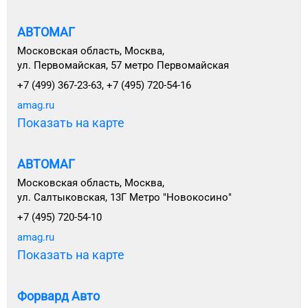
АВТОМАГ
Московская область, Москва,
ул. Первомайская, 57 метро Первомайская
+7 (499) 367-23-63, +7 (495) 720-54-16
amag.ru
Показать на карте
АВТОМАГ
Московская область, Москва,
ул. Салтыковская, 13Г Метро "Новокосино"
+7 (495) 720-54-10
amag.ru
Показать на карте
Форвард Авто