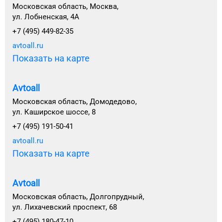
Московская область, Москва,
ул. Лобненская, 4А
+7 (495) 449-82-35
avtoall.ru
Показать на карте
Avtoall
Московская область, Домодедово,
ул. Каширское шоссе, 8
+7 (495) 191-50-41
avtoall.ru
Показать на карте
Avtoall
Московская область, Долгопрудный,
ул. Лихачевский проспект, 68
+7 (495) 180-47-10