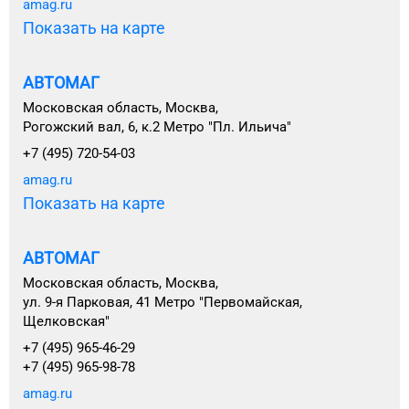
amag.ru
Показать на карте
АВТОМАГ
Московская область, Москва,
Рогожский вал, 6, к.2 Метро "Пл. Ильича"
+7 (495) 720-54-03
amag.ru
Показать на карте
АВТОМАГ
Московская область, Москва,
ул. 9-я Парковая, 41 Метро "Первомайская,
Щелковская"
+7 (495) 965-46-29
+7 (495) 965-98-78
amag.ru