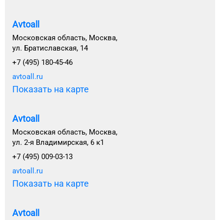
Avtoall
Московская область, Москва,
ул. Братиславская, 14
+7 (495) 180-45-46
avtoall.ru
Показать на карте
Avtoall
Московская область, Москва,
ул. 2-я Владимирская, 6 к1
+7 (495) 009-03-13
avtoall.ru
Показать на карте
Avtoall