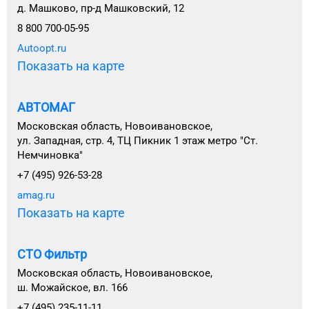
д. Машково, пр-д Машковский, 12
8 800 700-05-95
Autoopt.ru
Показать на карте
АВТОМАГ
Московская область, Новоивановское,
ул. Западная, стр. 4, ТЦ Пикник 1 этаж метро "Ст.
Немчиновка"
+7 (495) 926-53-28
amag.ru
Показать на карте
СТО Фильтр
Московская область, Новоивановское,
ш. Можайское, вл. 166
+7 (495) 235-11-11