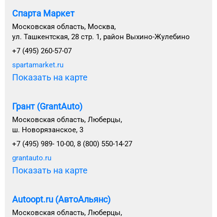
Спарта Маркет
Московская область, Москва,
ул. Ташкентская, 28 стр. 1, район Выхино-Жулебино
+7 (495) 260-57-07
spartamarket.ru
Показать на карте
Грант (GrantAuto)
Московская область, Люберцы,
ш. Новорязанское, 3
+7 (495) 989- 10-00, 8 (800) 550-14-27
grantauto.ru
Показать на карте
Autoopt.ru (АвтоАльянс)
Московская область, Люберцы,