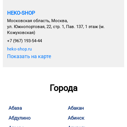
HEKO-SHOP
Московская область, Москва,
ул. Южнопортовая, 22, стр. 1, Пав. 137, 1 этаж (м.
Кожуховская)
+7 (967) 193-54-44
heko-shop.ru
Показать на карте
Города
Абаза
Абакан
Абдулино
Абинск