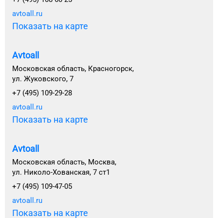
avtoall.ru
Показать на карте
Avtoall
Московская область, Красногорск,
ул. Жуковского, 7
+7 (495) 109-29-28
avtoall.ru
Показать на карте
Avtoall
Московская область, Москва,
ул. Николо-Хованская, 7 ст1
+7 (495) 109-47-05
avtoall.ru
Показать на карте