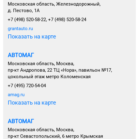
Московская область, Железнодорожный,
д. Пестово, 1А
+7 (498) 520-58-22, +7 (498) 520-58-24
grantauto.ru
Показать на карте
АВТОМАГ
Московская область, Москва,
пр-кт Андропова, 22 ТЦ «Нора», павильон №17,
цокольный этаж метро Коломенская
+7 (495) 720-54-04
amag.ru
Показать на карте
АВТОМАГ
Московская область, Москва,
пр-кт Севастопольский, 6 метро Крымская