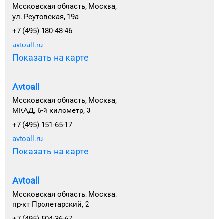
Московская область, Москва,
ул. Реутовская, 19а
+7 (495) 180-48-46
avtoall.ru
Показать на карте
Avtoall
Московская область, Москва,
МКАД, 6-й километр, 3
+7 (495) 151-65-17
avtoall.ru
Показать на карте
Avtoall
Московская область, Москва,
пр-кт Пролетарский, 2
+7 (495) 504-36-67