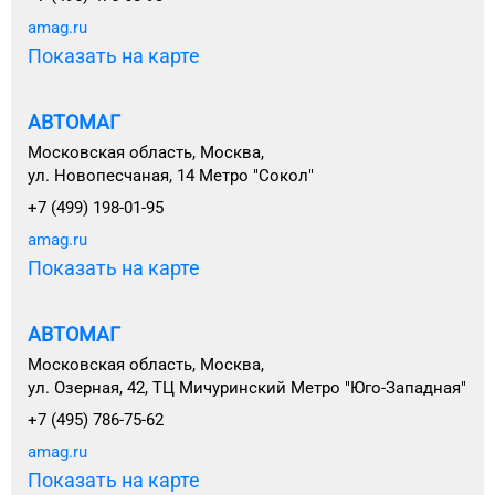
amag.ru
Показать на карте
АВТОМАГ
Московская область, Москва,
ул. Новопесчаная, 14 Метро "Сокол"
+7 (499) 198-01-95
amag.ru
Показать на карте
АВТОМАГ
Московская область, Москва,
ул. Озерная, 42, ТЦ Мичуринский Метро "Юго-Западная"
+7 (495) 786-75-62
amag.ru
Показать на карте