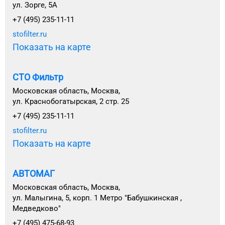
ул. Зорге, 5А
+7 (495) 235-11-11
stofilter.ru
Показать на карте
СТО Фильтр
Московская область, Москва,
ул. Краснобогатырская, 2 стр. 25
+7 (495) 235-11-11
stofilter.ru
Показать на карте
АВТОМАГ
Московская область, Москва,
ул. Малыгина, 5, корп. 1 Метро "Бабушкинская ,
Медведково"
+7 (495) 475-68-93