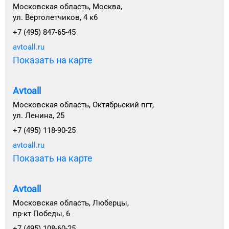
Московская область, Москва,
ул. Вертолетчиков, 4 к6
+7 (495) 847-65-45
avtoall.ru
Показать на карте
Avtoall
Московская область, Октябрьский пгт,
ул. Ленина, 25
+7 (495) 118-90-25
avtoall.ru
Показать на карте
Avtoall
Московская область, Люберцы,
пр-кт Победы, 6
+7 (495) 108-60-25