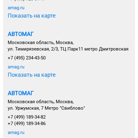
amag.ru
Показать на карте
АВТОМАГ
Московская область, Москва,
ул. Тимирязевская, 2/3, ТЦ Парк11 метро Дмитровская
+7 (495) 234-43-50
amag.ru
Показать на карте
АВТОМАГ
Московская область, Москва,
ул. Уржумская, 7 Метро "Свиблово"
+7 (499) 189-34-82
+7 (499) 189-34-86
amag.ru