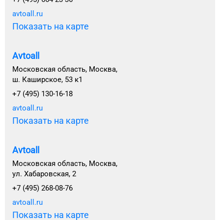
avtoall.ru
Показать на карте
Avtoall
Московская область, Москва,
ш. Каширское, 53 к1
+7 (495) 130-16-18
avtoall.ru
Показать на карте
Avtoall
Московская область, Москва,
ул. Хабаровская, 2
+7 (495) 268-08-76
avtoall.ru
Показать на карте