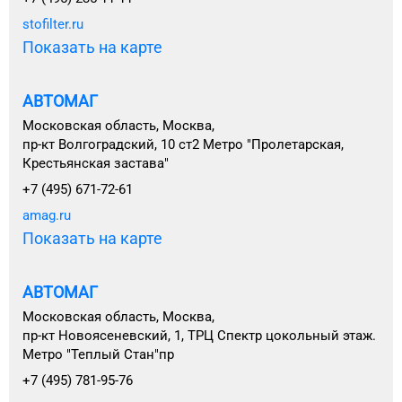
stofilter.ru
Показать на карте
АВТОМАГ
Московская область, Москва,
пр-кт Волгоградский, 10 ст2 Метро "Пролетарская,
Крестьянская застава"
+7 (495) 671-72-61
amag.ru
Показать на карте
АВТОМАГ
Московская область, Москва,
пр-кт Новоясеневский, 1, ТРЦ Спектр цокольный этаж.
Метро "Теплый Стан"пр
+7 (495) 781-95-76