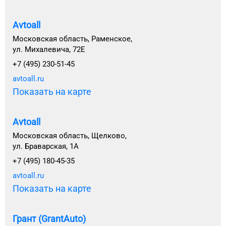
Avtoall
Московская область, Раменское,
ул. Михалевича, 72Е
+7 (495) 230-51-45
avtoall.ru
Показать на карте
Avtoall
Московская область, Щелково,
ул. Браварская, 1А
+7 (495) 180-45-35
avtoall.ru
Показать на карте
Грант (GrantAuto)