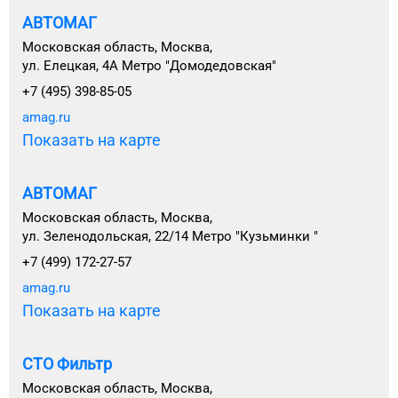
АВТОМАГ
Московская область, Москва,
ул. Елецкая, 4А Метро "Домодедовская"
+7 (495) 398-85-05
amag.ru
Показать на карте
АВТОМАГ
Московская область, Москва,
ул. Зеленодольская, 22/14 Метро "Кузьминки "
+7 (499) 172-27-57
amag.ru
Показать на карте
СТО Фильтр
Московская область, Москва,