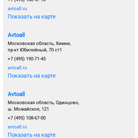
avtoall.ru
Показать на карте
Avtoall
Московская область, Химки,
пр-кт Юбилейный, 70 ст1
+7 (495) 190-71-45
avtoall.ru
Показать на карте
Avtoall
Московская область, Одинцово,
ш. Можайское, 121
+7 (495) 108-67-00
avtoall.ru
Показать на карте