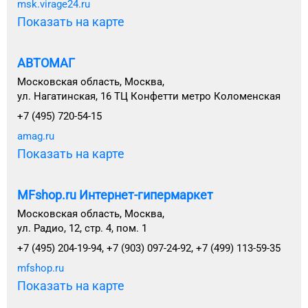
msk.virage24.ru
Показать на карте
АВТОМАГ
Московская область, Москва,
ул. Нагатинская, 16 ТЦ Конфетти метро Коломенская
+7 (495) 720-54-15
amag.ru
Показать на карте
MFshop.ru Интернет-гипермаркет
Московская область, Москва,
ул. Радио, 12, стр. 4, пом. 1
+7 (495) 204-19-94, +7 (903) 097-24-92, +7 (499) 113-59-35
mfshop.ru
Показать на карте