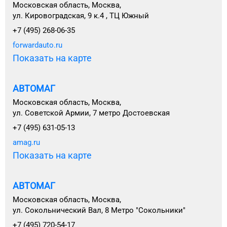
Московская область, Москва,
ул. Кировоградская, 9 к.4 , ТЦ Южный
+7 (495) 268-06-35
forwardauto.ru
Показать на карте
АВТОМАГ
Московская область, Москва,
ул. Советской Армии, 7 метро Достоевская
+7 (495) 631-05-13
amag.ru
Показать на карте
АВТОМАГ
Московская область, Москва,
ул. Сокольнический Вал, 8 Метро "Сокольники"
+7 (495) 720-54-17