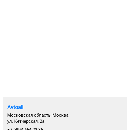
Avtoall
Московская область, Москва,
ул. Кетчерская, 2а
+7 (495) 664-23-36