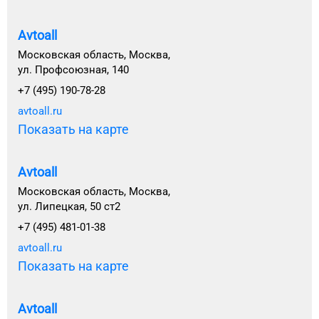
Avtoall
Московская область, Москва,
ул. Профсоюзная, 140
+7 (495) 190-78-28
avtoall.ru
Показать на карте
Avtoall
Московская область, Москва,
ул. Липецкая, 50 ст2
+7 (495) 481-01-38
avtoall.ru
Показать на карте
Avtoall