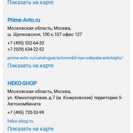
Показать на карте
Prime-Avto.ru
Московская область, Москва,
ш. Щелковское, 100 к.107 офис 127
+7 (495) 532-64-33
+7 (929) 634-22-52
prime-avto.ru/catalogue/avtomobil-nye-odeyala-avtoteplo/
Показать на карте
HEKO-SHOP
Московская область, Москва,
ул. Южнопортовая, д.7 (м. Кожуховская) территория 5-
Автокомбината
+7 (495) 720-33-99
heko-shop.ru
Показать на карте