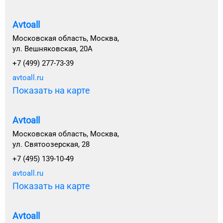
Avtoall
Московская область, Москва,
ул. Вешняковская, 20А
+7 (499) 277-73-39
avtoall.ru
Показать на карте
Avtoall
Московская область, Москва,
ул. Святоозерская, 28
+7 (495) 139-10-49
avtoall.ru
Показать на карте
Avtoall