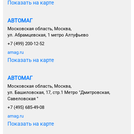
Показать на карте
АВТОМАГ
Московская область, Москва,
ул. Абрамцевская, 1 метро Алтуфьево
+7 (499) 200-12-52
amag.ru
Показать на карте
АВТОМАГ
Московская область, Москва,
ул. Башиловская, 17, стр.1 Метро "Дмитровская,
Савеловская "
+7 (495) 685-49-08
amag.ru
Показать на карте