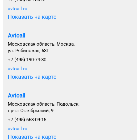
avtoall.ru
Показать на карте
Avtoall
Московская область, Москва,
ул. Рябиновая, 63Г
+7 (495) 190-74-80
avtoall.ru
Показать на карте
Avtoall
Московская область, Подольск,
пр-кт Октябрьский, 9
+7 (495) 668-09-15
avtoall.ru
Показать на карте