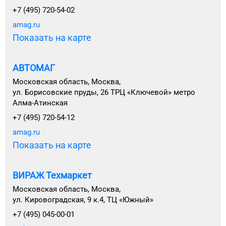
+7 (495) 720-54-02
amag.ru
Показать на карте
АВТОМАГ
Московская область, Москва,
ул. Борисовские пруды, 26 ТРЦ «Ключевой» метро
Алма-Атинская
+7 (495) 720-54-12
amag.ru
Показать на карте
ВИРАЖ Техмаркет
Московская область, Москва,
ул. Кировоградская, 9 к.4, ТЦ «Южный»
+7 (495) 045-00-01