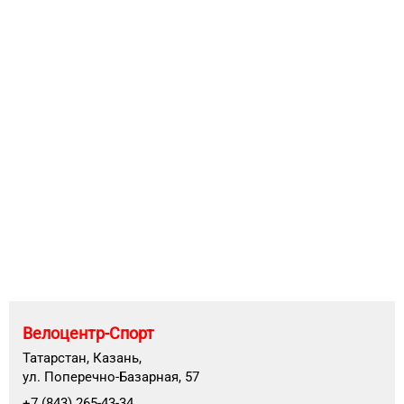
Велоцентр-Спорт
Татарстан, Казань,
ул. Поперечно-Базарная, 57
+7 (843) 265-43-34