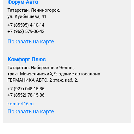
Форум-Авто
Татарстан, Лениногорск,
ул. Куйбышева, 41
+7 (85595) 4-10-14
+7 (962) 579-06-42
Показать на карте
Комфорт Плюс
Татарстан, Набережные Челны,
тракт Мензелинский, 9, здание автосалона
ГЕРМАНИКА АВТО, 2 этаж, каб. 2.
+7 (927) 048-15-86
+7 (8552) 78-15-86
komfort16.ru
Показать на карте