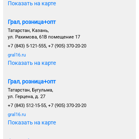
Показать на карте
Грал, розница+опт
Татарстан, Казань,
ул. Рахимова, 61В помещение 17
+7 (843) 5-121-555, +7 (905) 370-20-20
gral16.ru
Показать на карте
Грал, розница+опт
Татарстан, Бугульма,
ул. Герцена, д. 27
+7 (843) 512-15-55, +7 (905) 370-20-20
gral16.ru
Показать на карте