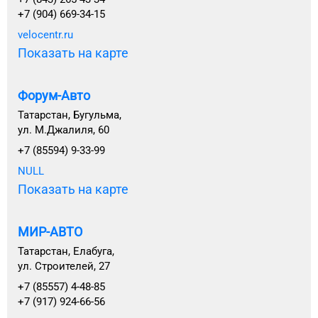
+7 (904) 669-34-15
velocentr.ru
Показать на карте
Форум-Авто
Татарстан, Бугульма,
ул. М.Джалиля, 60
+7 (85594) 9-33-99
NULL
Показать на карте
МИР-АВТО
Татарстан, Елабуга,
ул. Строителей, 27
+7 (85557) 4-48-85
+7 (917) 924-66-56