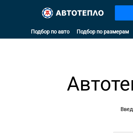
Подбор по авто
Подбор по размерам
Автоте
Введ