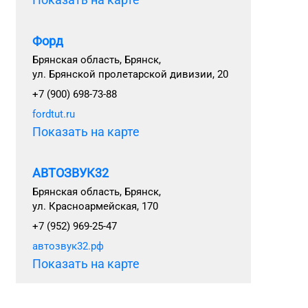
Форд
Брянская область, Брянск,
ул. Брянской пролетарской дивизии, 20
+7 (900) 698-73-88
fordtut.ru
Показать на карте
АВТОЗВУК32
Брянская область, Брянск,
ул. Красноармейская, 170
+7 (952) 969-25-47
автозвук32.рф
Показать на карте