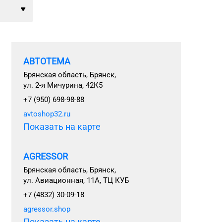
АВТОТЕМА
Брянская область, Брянск,
ул. 2-я Мичурина, 42К5
+7 (950) 698-98-88
avtoshop32.ru
Показать на карте
AGRESSOR
Брянская область, Брянск,
ул. Авиационная, 11А, ТЦ КУБ
+7 (4832) 30-09-18
agressor.shop
Показать на карте