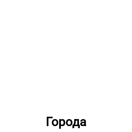
Города