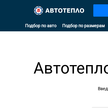
Подбор по авто
Подбор по размерам
Автотепло
Введ