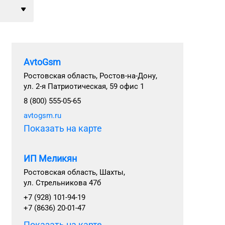
AvtoGsm
Ростовская область, Ростов-на-Дону,
ул. 2-я Патриотическая, 59 офис 1
8 (800) 555-05-65
avtogsm.ru
Показать на карте
ИП Меликян
Ростовская область, Шахты,
ул. Стрельникова 47б
+7 (928) 101-94-19
+7 (8636) 20-01-47
Показать на карте