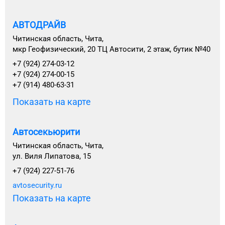
АВТОДРАЙВ
Читинская область, Чита,
мкр Геофизический, 20 ТЦ Автосити, 2 этаж, бутик №40
+7 (924) 274-03-12
+7 (924) 274-00-15
+7 (914) 480-63-31
Показать на карте
Автосекьюрити
Читинская область, Чита,
ул. Виля Липатова, 15
+7 (924) 227-51-76
avtosecurity.ru
Показать на карте