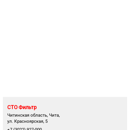
СТО Фильтр
Читинская область, Чита,
ул. Красноярская, 5
+7 (3022) 927-000