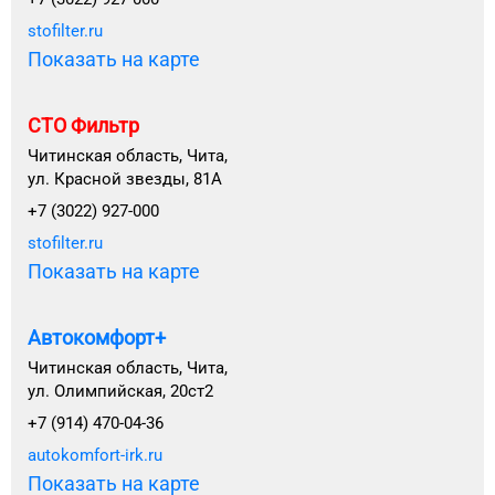
stofilter.ru
Показать на карте
СТО Фильтр
Читинская область, Чита,
ул. Красной звезды, 81А
+7 (3022) 927-000
stofilter.ru
Показать на карте
Автокомфорт+
Читинская область, Чита,
ул. Олимпийская, 20ст2
+7 (914) 470-04-36
autokomfort-irk.ru
Показать на карте