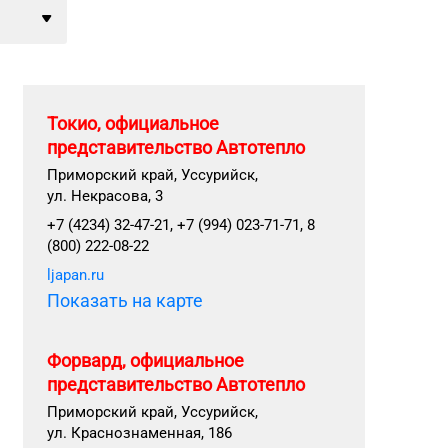
Токио, официальное
представительство Автотепло
Приморский край, Уссурийск,
ул. Некрасова, 3
+7 (4234) 32-47-21, +7 (994) 023-71-71, 8
(800) 222-08-22
ljapan.ru
Показать на карте
Форвард, официальное
представительство Автотепло
Приморский край, Уссурийск,
ул. Краснознаменная, 186