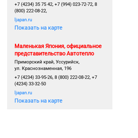
+7 (4234) 35 75 42, +7 (994) 023-72-72, 8
(800) 222-08-22,
ljapan.ru
Показать на карте
Маленькая Япония, официальное
представительство Автотепло
Приморский край, Уссурийск,
ул. Краснознаменная, 196
+7 (4234) 33-95-26, 8 (800) 222-08-22, +7
(4234) 33-32-50
ljapan.ru
Показать на карте