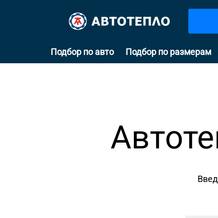
Подбор по авто
Подбор по размерам
Автоте
Введ