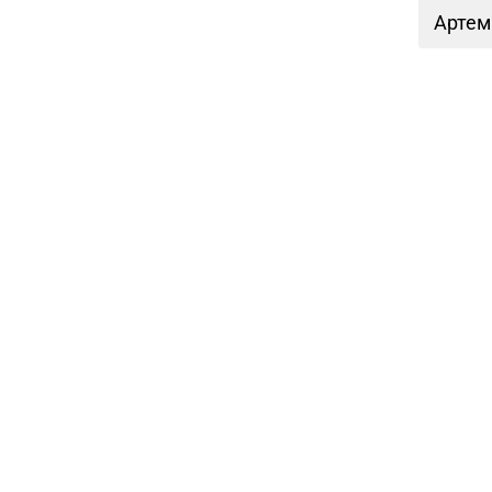
Артем