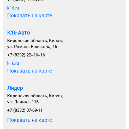
k16.ru
Показать на карте
К16-Авто
Кировская область, Киров,
ул. Романа Ердякова, 16
+7 (8332) 22‒16‒16
k16.ru
Показать на карте
Лидер
Кировская область, Киров,
ул. Ленина, 116
+7 (8332) 37-69-11
Показать на карте