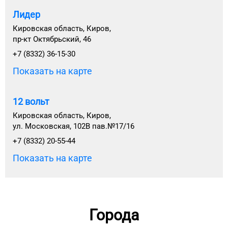
Лидер
Кировская область, Киров,
пр-кт Октябрьский, 46
+7 (8332) 36-15-30
Показать на карте
12 вольт
Кировская область, Киров,
ул. Московская, 102В пав.№17/16
+7 (8332) 20-55-44
Показать на карте
Города