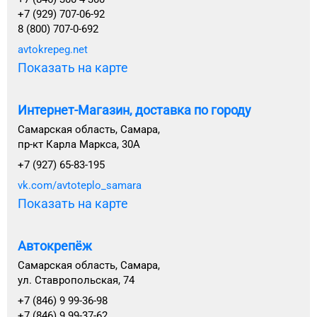
+7 (929) 707-06-92
8 (800) 707-0-692
avtokrepeg.net
Показать на карте
Интернет-Магазин, доставка по городу
Самарская область, Самара,
пр-кт Карла Маркса, 30А
+7 (927) 65-83-195
vk.com/avtoteplo_samara
Показать на карте
Автокрепёж
Самарская область, Самара,
ул. Ставропольская, 74
+7 (846) 9 99-36-98
+7 (846) 9 99-37-62