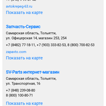
avtokrepeg-63.ru
Показать на карте
Запчасть-Сервис
Самарская область, Тольятти,
ул. Офицерская 14, магазин 253, 254
+7 (8482) 77-18-11, +7 (903) 333-82-53, 8 (800) 700-82-53
zapavto.com
Показать на карте
SV-Parts интернет-магазин
Самарская область, Тольятти,
ул. Транспортная, 16
+7 (848) 239-08-80
8 (800) 100-80-71
Показать на карте