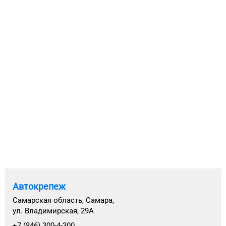
Автокрепеж
Самарская область, Самара,
ул. Владимирская, 29А
+7 (846) 300-4-300