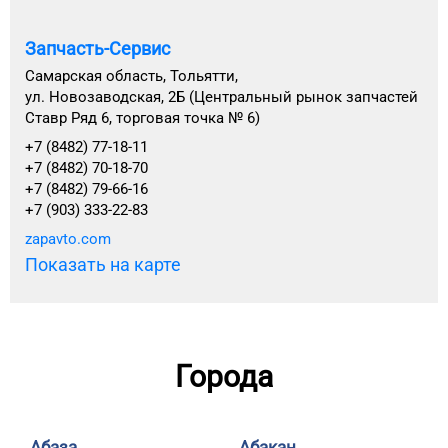
Запчасть-Сервис
Самарская область, Тольятти,
ул. Новозаводская, 2Б (Центральный рынок запчастей
Ставр Ряд 6, торговая точка № 6)
+7 (8482) 77-18-11
+7 (8482) 70-18-70
+7 (8482) 79-66-16
+7 (903) 333-22-83
zapavto.com
Показать на карте
Города
Абаза
Абакан