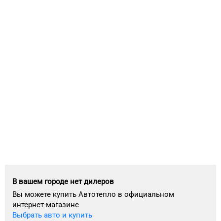
В вашем городе нет дилеров
Вы можете купить Автотепло в официальном
интернет-магазине
Выбрать авто и купить