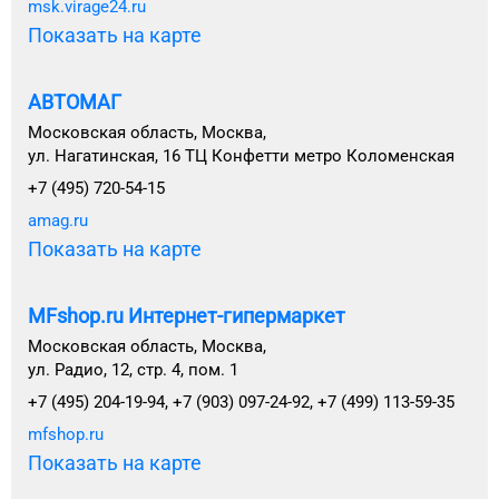
msk.virage24.ru
Показать на карте
АВТОМАГ
Московская область, Москва,
ул. Нагатинская, 16 ТЦ Конфетти метро Коломенская
+7 (495) 720-54-15
amag.ru
Показать на карте
MFshop.ru Интернет-гипермаркет
Московская область, Москва,
ул. Радио, 12, стр. 4, пом. 1
+7 (495) 204-19-94, +7 (903) 097-24-92, +7 (499) 113-59-35
mfshop.ru
Показать на карте