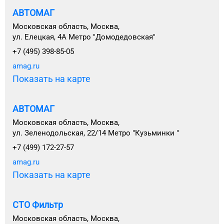
АВТОМАГ
Московская область, Москва,
ул. Елецкая, 4А Метро "Домодедовская"
+7 (495) 398-85-05
amag.ru
Показать на карте
АВТОМАГ
Московская область, Москва,
ул. Зеленодольская, 22/14 Метро "Кузьминки "
+7 (499) 172-27-57
amag.ru
Показать на карте
СТО Фильтр
Московская область, Москва,