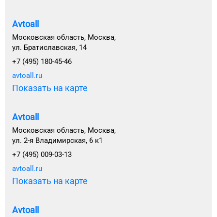
Avtoall
Московская область, Москва,
ул. Братиславская, 14
+7 (495) 180-45-46
avtoall.ru
Показать на карте
Avtoall
Московская область, Москва,
ул. 2-я Владимирская, 6 к1
+7 (495) 009-03-13
avtoall.ru
Показать на карте
Avtoall