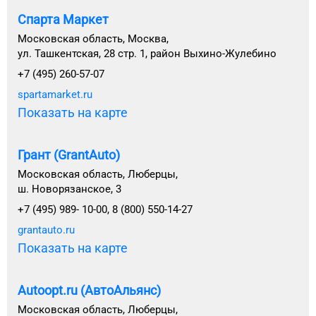
Спарта Маркет
Московская область, Москва,
ул. Ташкентская, 28 стр. 1, район Выхино-Жулебино
+7 (495) 260-57-07
spartamarket.ru
Показать на карте
Грант (GrantAuto)
Московская область, Люберцы,
ш. Новорязанское, 3
+7 (495) 989- 10-00, 8 (800) 550-14-27
grantauto.ru
Показать на карте
Autoopt.ru (АвтоАльянс)
Московская область, Люберцы,