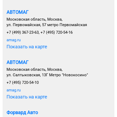
АВТОМАГ
Московская область, Москва,
ул. Первомайская, 57 метро Первомайская
+7 (499) 367-23-63, +7 (495) 720-54-16
amag.ru
Показать на карте
АВТОМАГ
Московская область, Москва,
ул. Салтыковская, 13Г Метро "Новокосино"
+7 (495) 720-54-10
amag.ru
Показать на карте
Форвард Авто