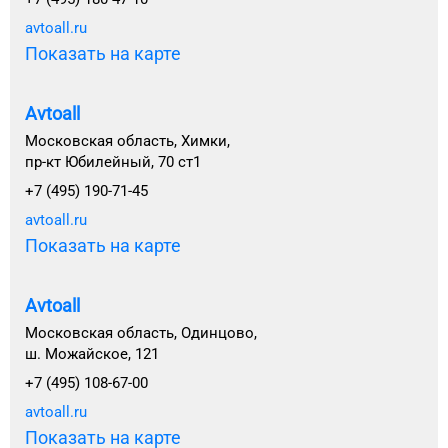
avtoall.ru
Показать на карте
Avtoall
Московская область, Химки,
пр-кт Юбилейный, 70 ст1
+7 (495) 190-71-45
avtoall.ru
Показать на карте
Avtoall
Московская область, Одинцово,
ш. Можайское, 121
+7 (495) 108-67-00
avtoall.ru
Показать на карте