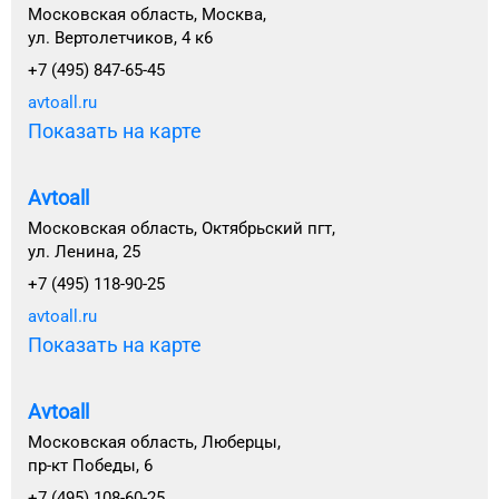
Московская область, Москва,
ул. Вертолетчиков, 4 к6
+7 (495) 847-65-45
avtoall.ru
Показать на карте
Avtoall
Московская область, Октябрьский пгт,
ул. Ленина, 25
+7 (495) 118-90-25
avtoall.ru
Показать на карте
Avtoall
Московская область, Люберцы,
пр-кт Победы, 6
+7 (495) 108-60-25