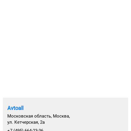
Avtoall
Московская область, Москва,
ул. Кетчерская, 2а
+7 (495) 664-23-36