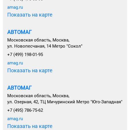
amag.ru
Показать на карте
АВТОМАГ
Московская область, Москва,
ул. Новопесчаная, 14 Метро "Сокол"
+7 (499) 198-01-95
amag.ru
Показать на карте
АВТОМАГ
Московская область, Москва,
ул. Озерная, 42, ТЦ Мичуринский Метро "Юго-Западная"
+7 (495) 786-75-62
amag.ru
Показать на карте