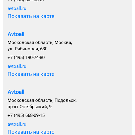
avtoall.ru
Показать на карте
Avtoall
Московская область, Москва,
ул. Рябиновая, 63Г
+7 (495) 190-74-80
avtoall.ru
Показать на карте
Avtoall
Московская область, Подольск,
пр-кт Октябрьский, 9
+7 (495) 668-09-15
avtoall.ru
Показать на карте