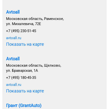
Avtoall
Московская область, Раменское,
ул. Михалевича, 72Е
+7 (495) 230-51-45
avtoall.ru
Показать на карте
Avtoall
Московская область, Щелково,
ул. Браварская, 1А
+7 (495) 180-45-35
avtoall.ru
Показать на карте
Грант (GrantAuto)