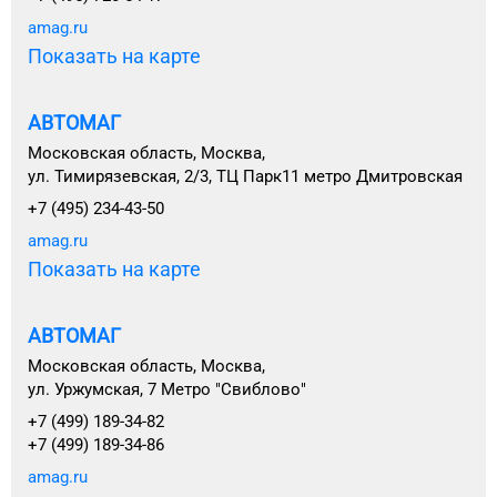
amag.ru
Показать на карте
АВТОМАГ
Московская область, Москва,
ул. Тимирязевская, 2/3, ТЦ Парк11 метро Дмитровская
+7 (495) 234-43-50
amag.ru
Показать на карте
АВТОМАГ
Московская область, Москва,
ул. Уржумская, 7 Метро "Свиблово"
+7 (499) 189-34-82
+7 (499) 189-34-86
amag.ru