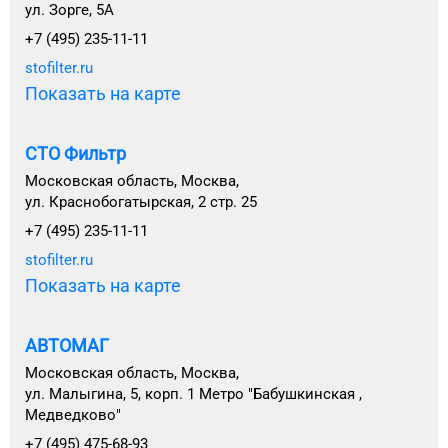
ул. Зорге, 5А
+7 (495) 235-11-11
stofilter.ru
Показать на карте
СТО Фильтр
Московская область, Москва,
ул. Краснобогатырская, 2 стр. 25
+7 (495) 235-11-11
stofilter.ru
Показать на карте
АВТОМАГ
Московская область, Москва,
ул. Малыгина, 5, корп. 1 Метро "Бабушкинская ,
Медведково"
+7 (495) 475-68-93