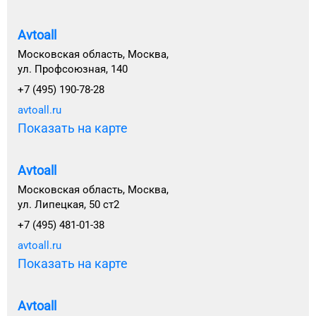
Avtoall
Московская область, Москва,
ул. Профсоюзная, 140
+7 (495) 190-78-28
avtoall.ru
Показать на карте
Avtoall
Московская область, Москва,
ул. Липецкая, 50 ст2
+7 (495) 481-01-38
avtoall.ru
Показать на карте
Avtoall