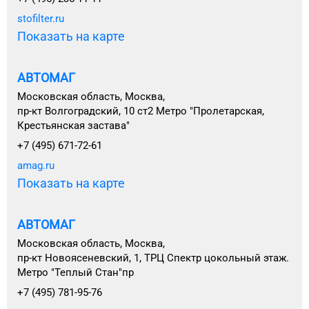
stofilter.ru
Показать на карте
АВТОМАГ
Московская область, Москва,
пр-кт Волгоградский, 10 ст2 Метро "Пролетарская,
Крестьянская застава"
+7 (495) 671-72-61
amag.ru
Показать на карте
АВТОМАГ
Московская область, Москва,
пр-кт Новоясеневский, 1, ТРЦ Спектр цокольный этаж.
Метро "Теплый Стан"пр
+7 (495) 781-95-76