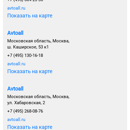
avtoall.ru
Показать на карте
Avtoall
Московская область, Москва,
ш. Каширское, 53 к1
+7 (495) 130-16-18
avtoall.ru
Показать на карте
Avtoall
Московская область, Москва,
ул. Хабаровская, 2
+7 (495) 268-08-76
avtoall.ru
Показать на карте