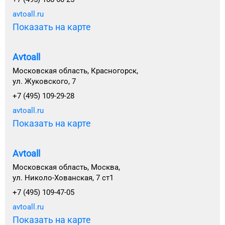
avtoall.ru
Показать на карте
Avtoall
Московская область, Красногорск,
ул. Жуковского, 7
+7 (495) 109-29-28
avtoall.ru
Показать на карте
Avtoall
Московская область, Москва,
ул. Николо-Хованская, 7 ст1
+7 (495) 109-47-05
avtoall.ru
Показать на карте