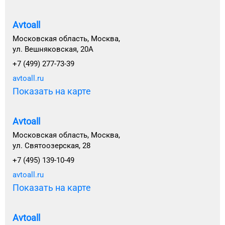
Avtoall
Московская область, Москва,
ул. Вешняковская, 20А
+7 (499) 277-73-39
avtoall.ru
Показать на карте
Avtoall
Московская область, Москва,
ул. Святоозерская, 28
+7 (495) 139-10-49
avtoall.ru
Показать на карте
Avtoall