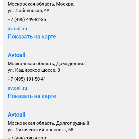
Московская область, Москва,
ул. Лобненская, 4А
+7 (495) 449-82-35
avtoall.ru
Показать на карте
Avtoall
Московская область, Домодедово,
ул. Каширское шоссе, 8
+7 (495) 191-50-41
avtoall.ru
Показать на карте
Avtoall
Московская область, Долгопрудный,
ул. Лихачевский проспект, 68
+7 (495) 180-47-10