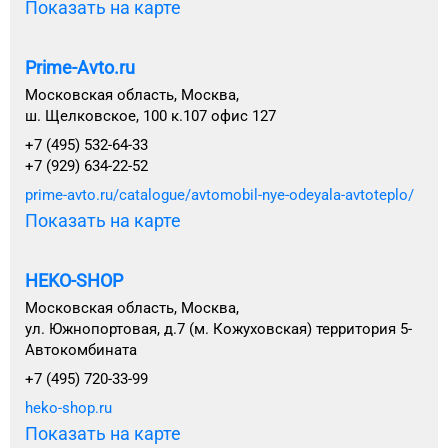
Показать на карте
Prime-Avto.ru
Московская область, Москва,
ш. Щелковское, 100 к.107 офис 127
+7 (495) 532-64-33
+7 (929) 634-22-52
prime-avto.ru/catalogue/avtomobil-nye-odeyala-avtoteplo/
Показать на карте
HEKO-SHOP
Московская область, Москва,
ул. Южнопортовая, д.7 (м. Кожуховская) территория 5-
Автокомбината
+7 (495) 720-33-99
heko-shop.ru
Показать на карте