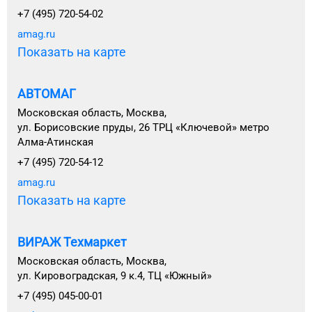
+7 (495) 720-54-02
amag.ru
Показать на карте
АВТОМАГ
Московская область, Москва,
ул. Борисовские пруды, 26 ТРЦ «Ключевой» метро
Алма-Атинская
+7 (495) 720-54-12
amag.ru
Показать на карте
ВИРАЖ Техмаркет
Московская область, Москва,
ул. Кировоградская, 9 к.4, ТЦ «Южный»
+7 (495) 045-00-01