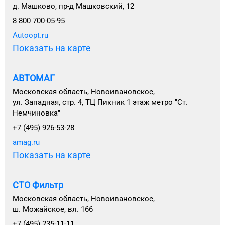
д. Машково, пр-д Машковский, 12
8 800 700-05-95
Autoopt.ru
Показать на карте
АВТОМАГ
Московская область, Новоивановское,
ул. Западная, стр. 4, ТЦ Пикник 1 этаж метро "Ст.
Немчиновка"
+7 (495) 926-53-28
amag.ru
Показать на карте
СТО Фильтр
Московская область, Новоивановское,
ш. Можайское, вл. 166
+7 (495) 235-11-11