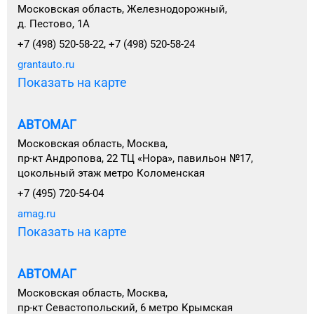
Московская область, Железнодорожный,
д. Пестово, 1А
+7 (498) 520-58-22, +7 (498) 520-58-24
grantauto.ru
Показать на карте
АВТОМАГ
Московская область, Москва,
пр-кт Андропова, 22 ТЦ «Нора», павильон №17,
цокольный этаж метро Коломенская
+7 (495) 720-54-04
amag.ru
Показать на карте
АВТОМАГ
Московская область, Москва,
пр-кт Севастопольский, 6 метро Крымская