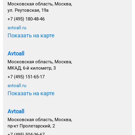
Московская область, Москва,
ул. Реутовская, 19а
+7 (495) 180-48-46
avtoall.ru
Показать на карте
Avtoall
Московская область, Москва,
МКАД, 6-й километр, 3
+7 (495) 151-65-17
avtoall.ru
Показать на карте
Avtoall
Московская область, Москва,
пр-кт Пролетарский, 2
+7 (495) 504-36-67