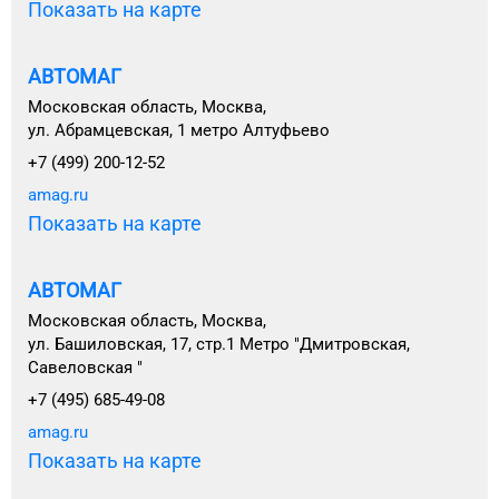
Показать на карте
АВТОМАГ
Московская область, Москва,
ул. Абрамцевская, 1 метро Алтуфьево
+7 (499) 200-12-52
amag.ru
Показать на карте
АВТОМАГ
Московская область, Москва,
ул. Башиловская, 17, стр.1 Метро "Дмитровская,
Савеловская "
+7 (495) 685-49-08
amag.ru
Показать на карте