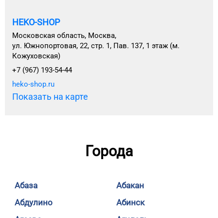
HEKO-SHOP
Московская область, Москва,
ул. Южнопортовая, 22, стр. 1, Пав. 137, 1 этаж (м.
Кожуховская)
+7 (967) 193-54-44
heko-shop.ru
Показать на карте
Города
Абаза
Абакан
Абдулино
Абинск