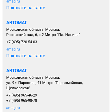
amag.ru
Показать на карте
АВТОМАГ
Московская область, Москва,
Рогожский вал, 6, к.2 Метро "Пл. Ильича"
+7 (495) 720-54-03
amag.ru
Показать на карте
АВТОМАГ
Московская область, Москва,
ул. 9-я Парковая, 41 Метро "Первомайская,
Щелковская"
+7 (495) 965-46-29
+7 (495) 965-98-78
amag.ru