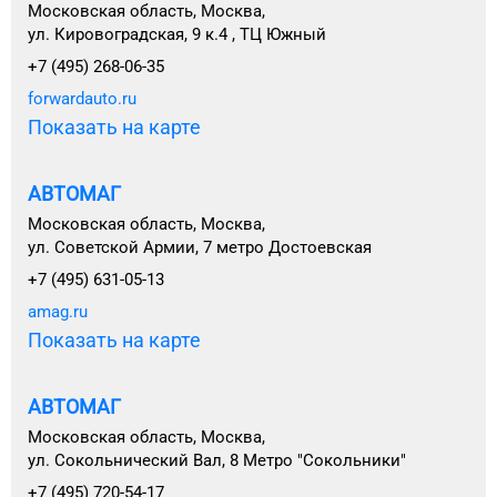
Московская область, Москва,
ул. Кировоградская, 9 к.4 , ТЦ Южный
+7 (495) 268-06-35
forwardauto.ru
Показать на карте
АВТОМАГ
Московская область, Москва,
ул. Советской Армии, 7 метро Достоевская
+7 (495) 631-05-13
amag.ru
Показать на карте
АВТОМАГ
Московская область, Москва,
ул. Сокольнический Вал, 8 Метро "Сокольники"
+7 (495) 720-54-17