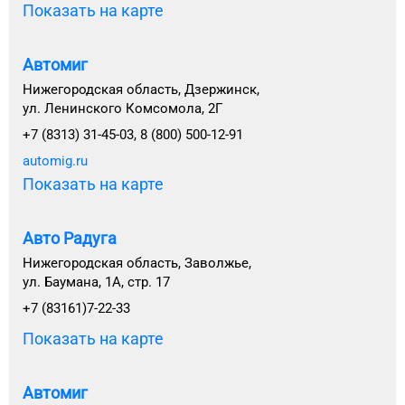
Показать на карте
Автомиг
Нижегородская область, Дзержинск,
ул. Ленинского Комсомола, 2Г
+7 (8313) 31-45-03, 8 (800) 500-12-91
automig.ru
Показать на карте
Авто Радуга
Нижегородская область, Заволжье,
ул. Баумана, 1А, стр. 17
+7 (83161)7-22-33
Показать на карте
Автомиг