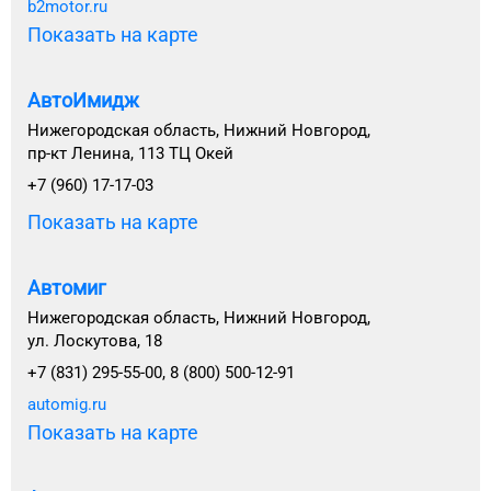
b2motor.ru
Показать на карте
АвтоИмидж
Нижегородская область, Нижний Новгород,
пр-кт Ленина, 113 ТЦ Окей
+7 (960) 17-17-03
Показать на карте
Автомиг
Нижегородская область, Нижний Новгород,
ул. Лоскутова, 18
+7 (831) 295-55-00, 8 (800) 500-12-91
automig.ru
Показать на карте