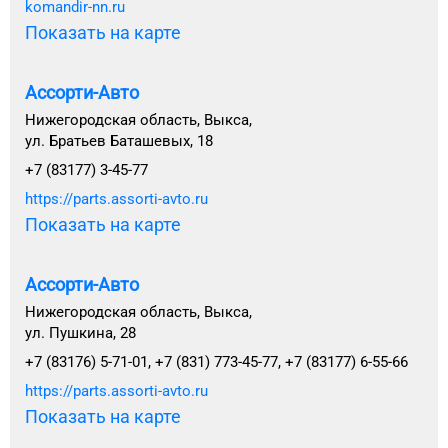
komandir-nn.ru
Показать на карте
Ассорти-Авто
Нижегородская область, Выкса,
ул. Братьев Баташевых, 18
+7 (83177) 3-45-77
https://parts.assorti-avto.ru
Показать на карте
Ассорти-Авто
Нижегородская область, Выкса,
ул. Пушкина, 28
+7 (83176) 5-71-01, +7 (831) 773-45-77, +7 (83177) 6-55-66
https://parts.assorti-avto.ru
Показать на карте