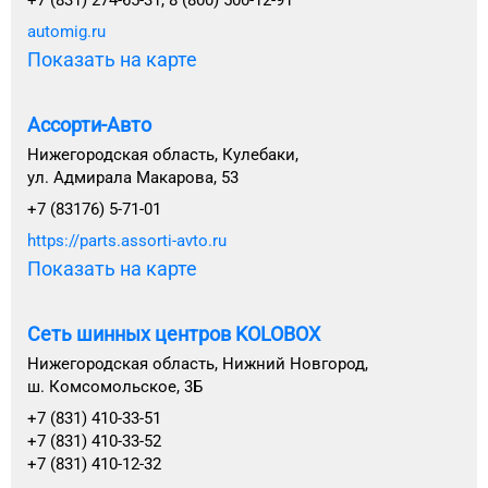
+7 (831) 274-65-31, 8 (800) 500-12-91
automig.ru
Показать на карте
Ассорти-Авто
Нижегородская область, Кулебаки,
ул. Адмирала Макарова, 53
+7 (83176) 5-71-01
https://parts.assorti-avto.ru
Показать на карте
Сеть шинных центров KOLOBOX
Нижегородская область, Нижний Новгород,
ш. Комсомольское, 3Б
+7 (831) 410-33-51
+7 (831) 410-33-52
+7 (831) 410-12-32