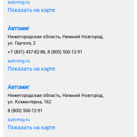
automig.ru
Показать на карте
Автомиг
Нижегородская область, Нижний Новгород,
ул. Гаугеля, 2
+7 (831) 437-82-86, 8 (800) 500-12-91
automig.ru
Показать на карте
Автомиг
Нижегородская область, Нижний Новгород,
ул. Коминтерна, 162
8 (800) 500-12-91
automig.ru
Показать на карте