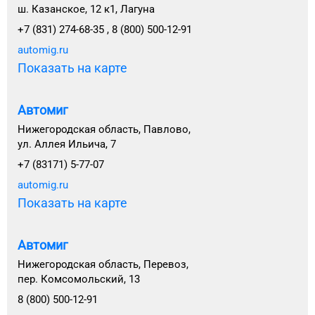
ш. Казанское, 12 к1, Лагуна
+7 (831) 274-68-35 , 8 (800) 500-12-91
automig.ru
Показать на карте
Автомиг
Нижегородская область, Павлово,
ул. Аллея Ильича, 7
+7 (83171) 5-77-07
automig.ru
Показать на карте
Автомиг
Нижегородская область, Перевоз,
пер. Комсомольский, 13
8 (800) 500-12-91