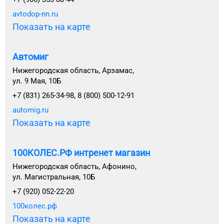
avtodop-nn.ru
Показать на карте
Автомиг
Нижегородская область, Арзамас,
ул. 9 Мая, 10Б
+7 (831) 265-34-98, 8 (800) 500-12-91
automig.ru
Показать на карте
100КОЛЕС.РФ интренет магазин
Нижегородская область, Афонино,
ул. Магистральная, 10Б
+7 (920) 052-22-20
100колес.рф
Показать на карте