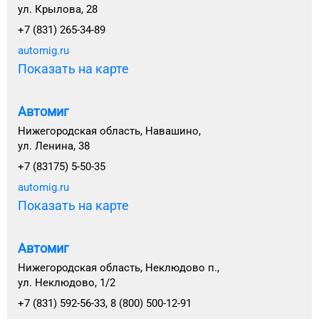
ул. Крылова, 28
+7 (831) 265-34-89
automig.ru
Показать на карте
Автомиг
Нижегородская область, Навашино,
ул. Ленина, 38
+7 (83175) 5-50-35
automig.ru
Показать на карте
Автомиг
Нижегородская область, Неклюдово п.,
ул. Неклюдово, 1/2
+7 (831) 592-56-33, 8 (800) 500-12-91