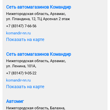
Сеть автомагазинов Командир
Нижегородская область, Арзамас,
ул. Пландина, 12, ТЦ Арсенал 2 этаж
+7 (83147) 7-66-56
komandir-nn.ru
Показать на карте
Сеть автомагазинов Командир
Нижегородская область, Арзамас,
ул. Ленина, 101А,
+7 (83147) 9-05-22
komandir-nn.ru
Показать на карте
Автомиг
Нижегородская область, Балахна,