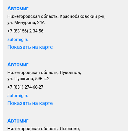
Автомиг
Нижегородская область, Краснобаковский р-н,
ул. Мичурина, 24А
+7 (83156) 2-34-56
automig.ru
Показать на карте
Автомиг
Нижегородская область, Лукоянов,
ул. Пушкина, 59Е к.2
+7 (831) 274-68-27
automig.ru
Показать на карте
Автомиг
Нижегородская область, Лысково,