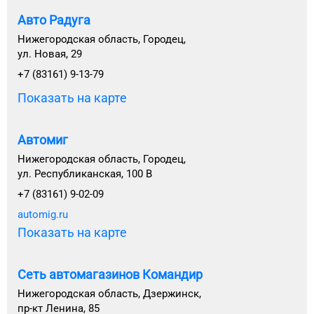
Авто Радуга
Нижегородская область, Городец,
ул. Новая, 29
+7 (83161) 9-13-79
Показать на карте
Автомиг
Нижегородская область, Городец,
ул. Республиканская, 100 В
+7 (83161) 9-02-09
automig.ru
Показать на карте
Сеть автомагазинов Командир
Нижегородская область, Дзержинск,
пр-кт Ленина, 85