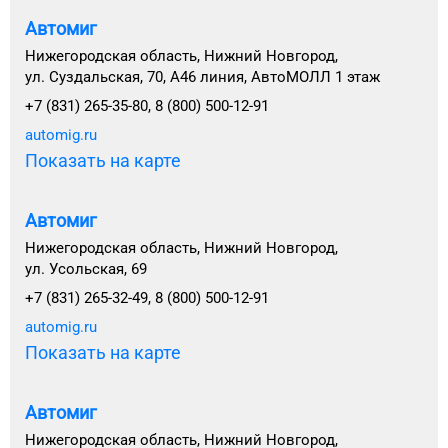
Автомиг
Нижегородская область, Нижний Новгород,
ул. Суздальская, 70, А46 линия, АвтоМОЛЛ 1 этаж
+7 (831) 265-35-80, 8 (800) 500-12-91
automig.ru
Показать на карте
Автомиг
Нижегородская область, Нижний Новгород,
ул. Усольская, 69
+7 (831) 265-32-49, 8 (800) 500-12-91
automig.ru
Показать на карте
Автомиг
Нижегородская область, Нижний Новгород,