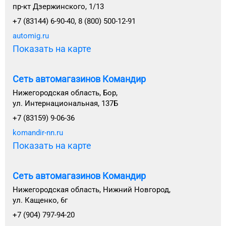
пр-кт Дзержинского, 1/13
+7 (83144) 6-90-40, 8 (800) 500-12-91
automig.ru
Показать на карте
Сеть автомагазинов Командир
Нижегородская область, Бор,
ул. Интернациональная, 137Б
+7 (83159) 9-06-36
komandir-nn.ru
Показать на карте
Сеть автомагазинов Командир
Нижегородская область, Нижний Новгород,
ул. Кащенко, 6г
+7 (904) 797-94-20