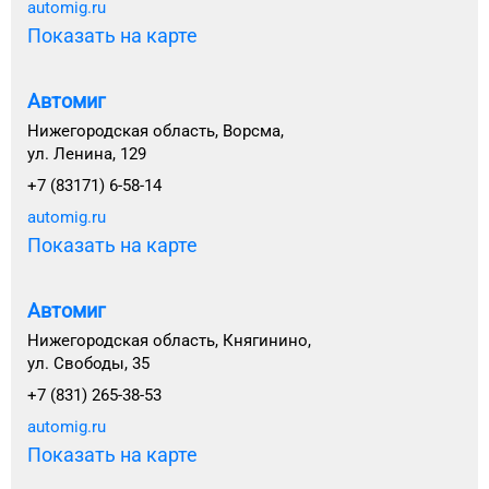
automig.ru
Показать на карте
Автомиг
Нижегородская область, Ворсма,
ул. Ленина, 129
+7 (83171) 6-58-14
automig.ru
Показать на карте
Автомиг
Нижегородская область, Княгинино,
ул. Свободы, 35
+7 (831) 265-38-53
automig.ru
Показать на карте