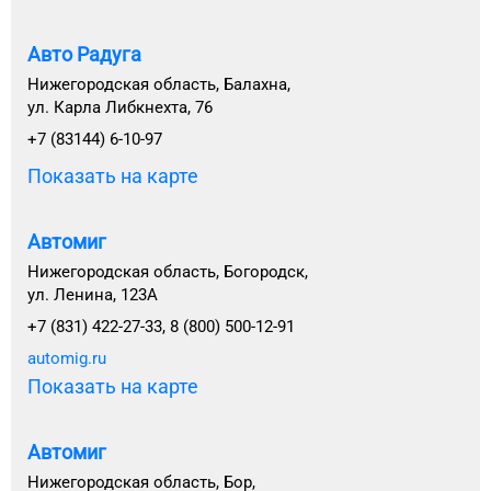
Авто Радуга
Нижегородская область, Балахна,
ул. Карла Либкнехта, 76
+7 (83144) 6-10-97
Показать на карте
Автомиг
Нижегородская область, Богородск,
ул. Ленина, 123А
+7 (831) 422-27-33, 8 (800) 500-12-91
automig.ru
Показать на карте
Автомиг
Нижегородская область, Бор,