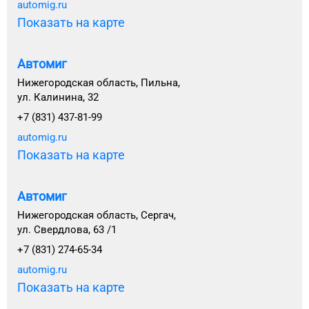
automig.ru
Показать на карте
Автомиг
Нижегородская область, Пильна,
ул. Калинина, 32
+7 (831) 437-81-99
automig.ru
Показать на карте
Автомиг
Нижегородская область, Сергач,
ул. Свердлова, 63 /1
+7 (831) 274-65-34
automig.ru
Показать на карте