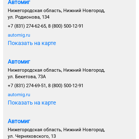
Автомиг
Нижегородская область, Нижний Новгород,
ул. Родионова, 134
+7 (831) 274-62-65, 8 (800) 500-12-91
automig.ru
Показать на карте
Автомиг
Нижегородская область, Нижний Новгород,
ул. Бекетова, 73А
+7 (831) 274-69-51, 8 (800) 500-12-91
automig.ru
Показать на карте
Автомиг
Нижегородская область, Нижний Новгород,
ул. Черняховского, 13