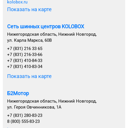
kolobox.ru
Показать на карте
Сеть шинных центров KOLOBOX
Нижегородская область, Нижний Новгород,
ул. Карла Маркса, 60В
+7 (831) 216 33 65
+7 (831) 216-33-66
+7 (831) 410-84-33
+7 (831) 410-83-34
Показать на карте
Б2Мотор
Нижегородская область, Нижний Новгород,
ул. Героя Овчинникова, 1А
+7 (831) 280-83-23
8 (800) 555-83-23