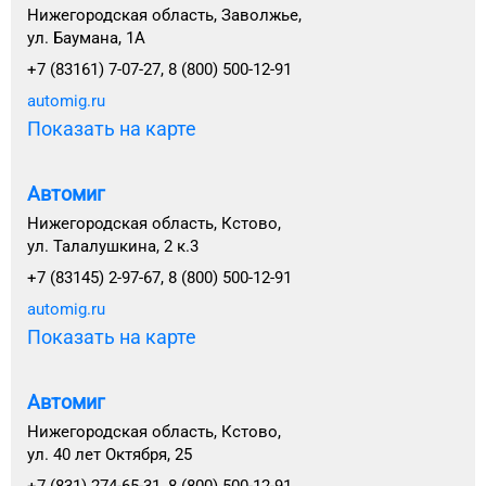
Нижегородская область, Заволжье,
ул. Баумана, 1А
+7 (83161) 7-07-27, 8 (800) 500-12-91
automig.ru
Показать на карте
Автомиг
Нижегородская область, Кстово,
ул. Талалушкина, 2 к.3
+7 (83145) 2-97-67, 8 (800) 500-12-91
automig.ru
Показать на карте
Автомиг
Нижегородская область, Кстово,
ул. 40 лет Октября, 25