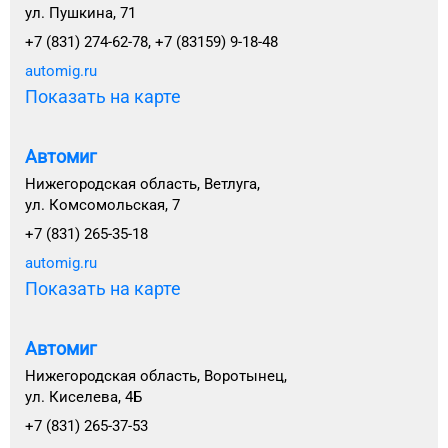
ул. Пушкина, 71
+7 (831) 274-62-78, +7 (83159) 9-18-48
automig.ru
Показать на карте
Автомиг
Нижегородская область, Ветлуга,
ул. Комсомольская, 7
+7 (831) 265-35-18
automig.ru
Показать на карте
Автомиг
Нижегородская область, Воротынец,
ул. Киселева, 4Б
+7 (831) 265-37-53