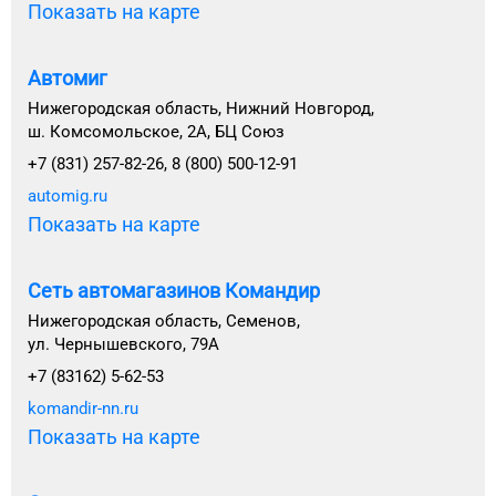
Показать на карте
Автомиг
Нижегородская область, Нижний Новгород,
ш. Комсомольское, 2А, БЦ Союз
+7 (831) 257-82-26, 8 (800) 500-12-91
automig.ru
Показать на карте
Сеть автомагазинов Командир
Нижегородская область, Семенов,
ул. Чернышевского, 79А
+7 (83162) 5-62-53
komandir-nn.ru
Показать на карте