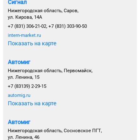
Сигнал
Нижегородская область, Саров,
ул. Кирова, 14А
+7 (831) 306-21-02, +7 (831) 303-90-50
intern-market.ru
Показать на карте
Автомиг
Нижегородская область, Первомайск,
ул. Ленина, 15
+7 (83139) 2-29-15
automig.ru
Показать на карте
Автомиг
Нижегородская область, Сосновское ПГТ,
ул. Ленина, 46