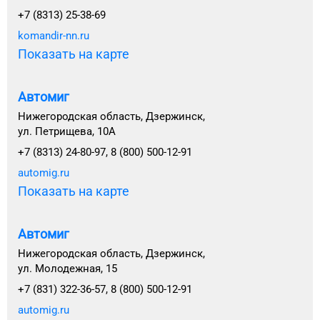
+7 (8313) 25-38-69
komandir-nn.ru
Показать на карте
Автомиг
Нижегородская область, Дзержинск,
ул. Петрищева, 10А
+7 (8313) 24-80-97, 8 (800) 500-12-91
automig.ru
Показать на карте
Автомиг
Нижегородская область, Дзержинск,
ул. Молодежная, 15
+7 (831) 322-36-57, 8 (800) 500-12-91
automig.ru