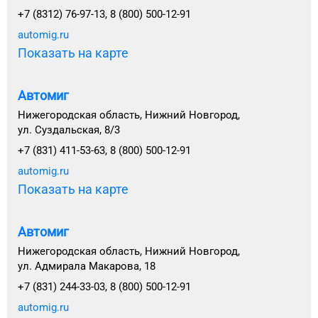
+7 (8312) 76-97-13, 8 (800) 500-12-91
automig.ru
Показать на карте
Автомиг
Нижегородская область, Нижний Новгород,
ул. Суздальская, 8/3
+7 (831) 411-53-63, 8 (800) 500-12-91
automig.ru
Показать на карте
Автомиг
Нижегородская область, Нижний Новгород,
ул. Адмирала Макарова, 18
+7 (831) 244-33-03, 8 (800) 500-12-91
automig.ru