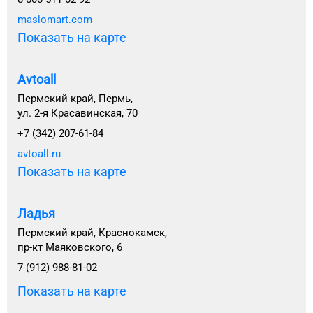
maslomart.com
Показать на карте
Avtoall
Пермский край, Пермь,
ул. 2-я Красавинская, 70
+7 (342) 207-61-84
avtoall.ru
Показать на карте
Ладья
Пермский край, Краснокамск,
пр-кт Маяковского, 6
7 (912) 988-81-02
Показать на карте