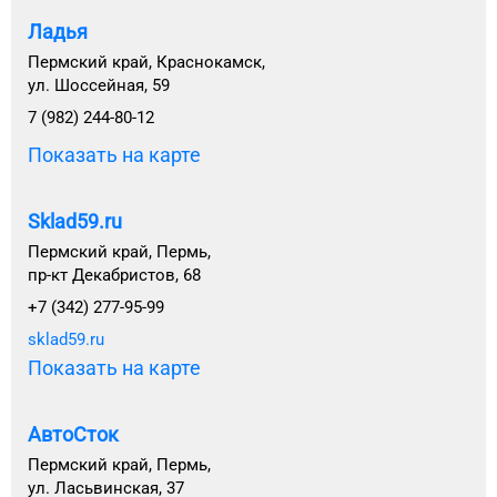
Ладья
Пермский край, Краснокамск,
ул. Шоссейная, 59
7 (982) 244-80-12
Показать на карте
Sklad59.ru
Пермский край, Пермь,
пр-кт Декабристов, 68
+7 (342) 277-95-99
sklad59.ru
Показать на карте
АвтоСток
Пермский край, Пермь,
ул. Ласьвинская, 37