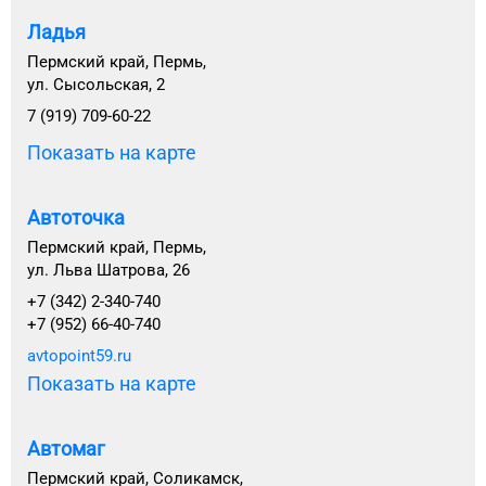
Ладья
Пермский край, Пермь,
ул. Сысольская, 2
7 (919) 709-60-22
Показать на карте
Автоточка
Пермский край, Пермь,
ул. Льва Шатрова, 26
+7 (342) 2-340-740
+7 (952) 66-40-740
avtopoint59.ru
Показать на карте
Автомаг
Пермский край, Соликамск,