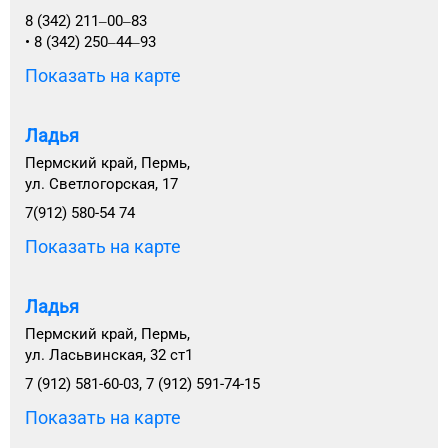
8 (342) 211‒00‒83
• 8 (342) 250‒44‒93
Показать на карте
Ладья
Пермский край, Пермь,
ул. Светлогорская, 17
7(912) 580-54 74
Показать на карте
Ладья
Пермский край, Пермь,
ул. Ласьвинская, 32 ст1
7 (912) 581-60-03, 7 (912) 591-74-15
Показать на карте