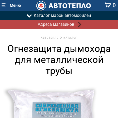
0
Меню
Каталог марок автомобилей
Адреса магазинов
АВТОТЕПЛО
КАТАЛОГ
Огнезащита дымохода
для металлической
трубы