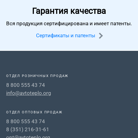
Гарантия качества
Вся продукция сертифицирована
и имеет патенты.
Сертификаты и патенты
ОТДЕЛ РОЗНИЧНЫХ ПРОДАЖ
8 800 555 43 74
info@avtoteplo.org
ОТДЕЛ ОПТОВЫХ ПРОДАЖ
8 800 555 43 74
8 (351) 216-31-61
opt@avtoteplo.org