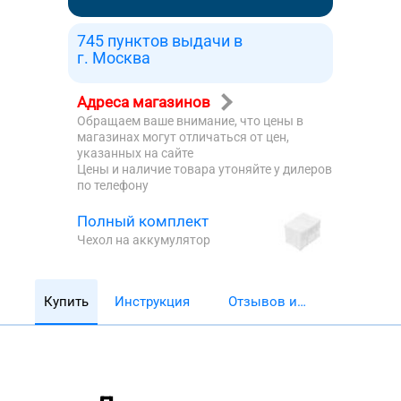
745 пунктов выдачи в
г. Москва
Адреса магазинов
Обращаем ваше внимание, что цены в
магазинах могут отличаться от цен,
указанных на сайте
Цены и наличие товара утоняйте у дилеров
по телефону
Полный комплект
Чехол на аккумулятор
Купить
Инструкция
Отзывов и
обзоров 5782