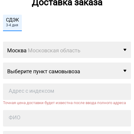
Доставка заказа
СДЭК
3-4 дня
Москва
Московская область
Выберите пункт самовывоза
Точная цена доставки будет известна после ввода полного адреса