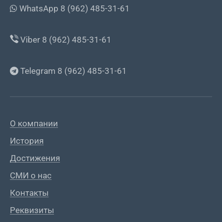
WhatsApp 8 (962) 485-31-61
Viber 8 (962) 485-31-61
Telegram 8 (962) 485-31-61
О компании
История
Достижения
СМИ о нас
Контакты
Реквизиты