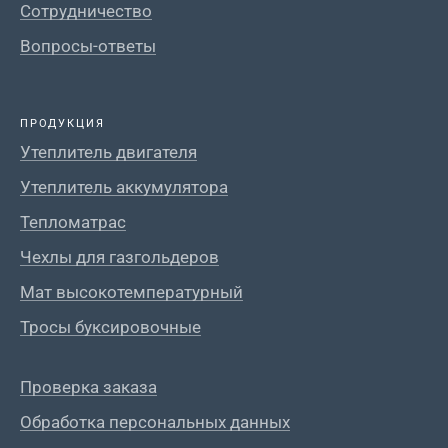
Сотрудничество
Вопросы-ответы
ПРОДУКЦИЯ
Утеплитель двигателя
Утеплитель аккумулятора
Тепломатрас
Чехлы для газгольдеров
Мат высокотемпературный
Тросы буксировочные
Проверка заказа
Обработка персональных данных