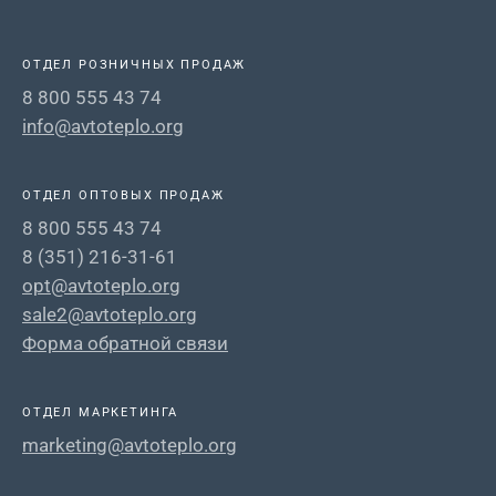
ОТДЕЛ РОЗНИЧНЫХ ПРОДАЖ
8 800 555 43 74
info@avtoteplo.org
ОТДЕЛ ОПТОВЫХ ПРОДАЖ
8 800 555 43 74
8 (351) 216-31-61
opt@avtoteplo.org
sale2@avtoteplo.org
Форма обратной связи
ОТДЕЛ МАРКЕТИНГА
marketing@avtoteplo.org