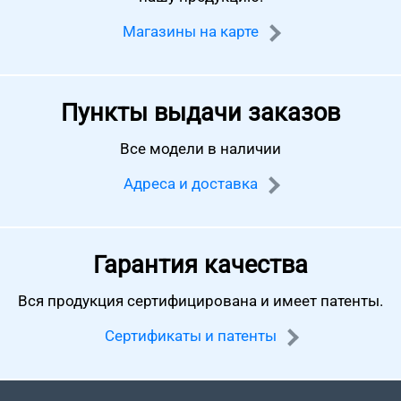
Магазины на карте
Пункты выдачи заказов
Все модели в наличии
Адреса и доставка
Гарантия качества
Вся продукция сертифицирована
и имеет патенты.
Сертификаты и патенты