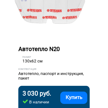
Автотепло N20
РАЗМЕР
130x62 см
КОМПЛЕКТАЦИЯ
Автотепло, паспорт и инструкция,
пакет
3 030 руб.
Купить
В наличии