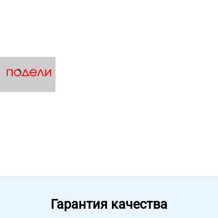
4
Гарантия качества