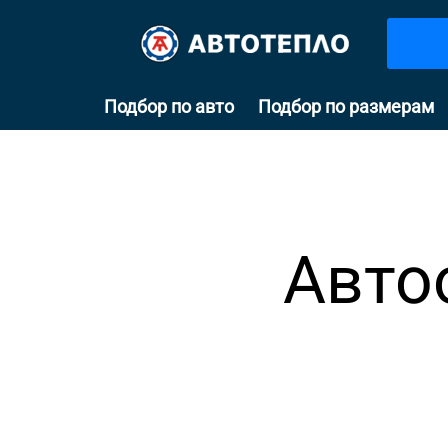
Подбор по авто
Подбор по размерам
Авто