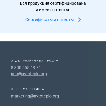
Вся продукция сертифицирована
и имеет патенты.
Сертификаты и патенты
ОТДЕЛ РОЗНИЧНЫХ ПРОДАЖ
8 800 555 43 74
info@avtoteplo.org
ОТДЕЛ МАРКЕТИНГА
marketing@avtoteplo.org