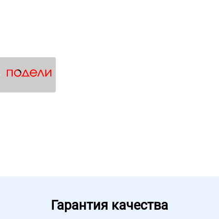
4
Гарантия качества