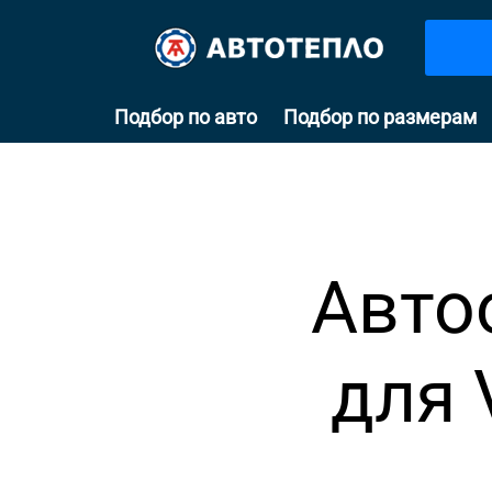
Подбор по авто
Подбор по размерам
Авто
для 