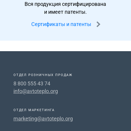
Вся продукция сертифицирована
и имеет патенты.
Сертификаты и патенты
ОТДЕЛ РОЗНИЧНЫХ ПРОДАЖ
8 800 555 43 74
info@avtoteplo.org
ОТДЕЛ МАРКЕТИНГА
marketing@avtoteplo.org