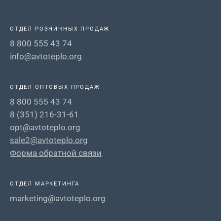
ОТДЕЛ РОЗНИЧНЫХ ПРОДАЖ
8 800 555 43 74
info@avtoteplo.org
ОТДЕЛ ОПТОВЫХ ПРОДАЖ
8 800 555 43 74
8 (351) 216-31-61
opt@avtoteplo.org
sale2@avtoteplo.org
Форма обратной связи
ОТДЕЛ МАРКЕТИНГА
marketing@avtoteplo.org