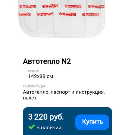
Автотепло N2
РАЗМЕР
142x88 см
КОМПЛЕКТАЦИЯ
Автотепло, паспорт и инструкция,
пакет
3 220 руб.
Купить
В наличии