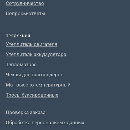
Сотрудничество
Вопросы-ответы
ПРОДУКЦИЯ
Утеплитель двигателя
Утеплитель аккумулятора
Тепломатрас
Чехлы для газгольдеров
Мат высокотемпературный
Тросы буксировочные
Проверка заказа
Обработка персональных данных