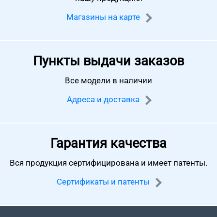
Магазины на карте
Пункты выдачи заказов
Все модели в наличии
Адреса и доставка
Гарантия качества
Вся продукция сертифицирована
и имеет патенты.
Сертификаты и патенты