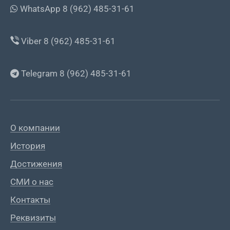
WhatsApp 8 (962) 485-31-61
Viber 8 (962) 485-31-61
Telegram 8 (962) 485-31-61
О компании
История
Достижения
СМИ о нас
Контакты
Реквизиты