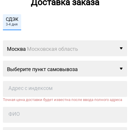
Доставка заказа
СДЭК
3-4 дня
Москва
Московская область
Выберите пункт самовывоза
Точная цена доставки будет известна после ввода полного адреса