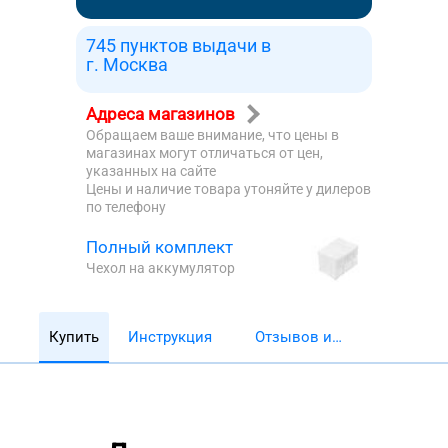
745 пунктов выдачи в
г. Москва
Адреса магазинов
Обращаем ваше внимание, что цены в
магазинах могут отличаться от цен,
указанных на сайте
Цены и наличие товара утоняйте у дилеров
по телефону
Полный комплект
Чехол на аккумулятор
Купить
Инструкция
Отзывов и
обзоров 5782