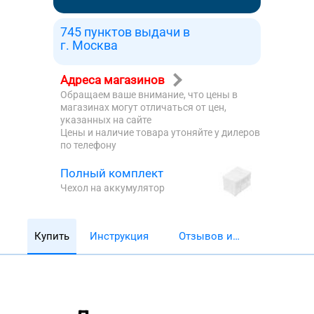
745 пунктов выдачи в
г. Москва
Адреса магазинов
Обращаем ваше внимание, что цены в
магазинах могут отличаться от цен,
указанных на сайте
Цены и наличие товара утоняйте у дилеров
по телефону
Полный комплект
Чехол на аккумулятор
Купить
Инструкция
Отзывов и
обзоров 5782