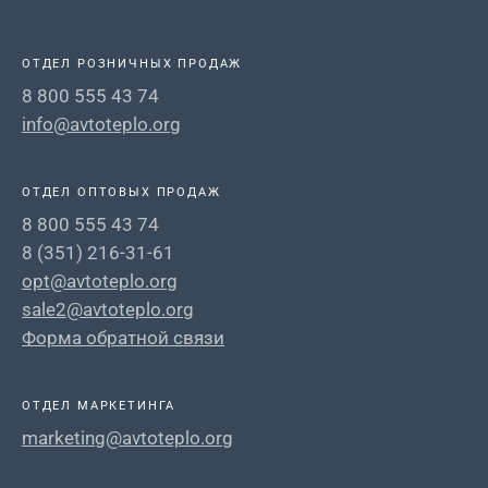
ОТДЕЛ РОЗНИЧНЫХ ПРОДАЖ
8 800 555 43 74
info@avtoteplo.org
ОТДЕЛ ОПТОВЫХ ПРОДАЖ
8 800 555 43 74
8 (351) 216-31-61
opt@avtoteplo.org
sale2@avtoteplo.org
Форма обратной связи
ОТДЕЛ МАРКЕТИНГА
marketing@avtoteplo.org