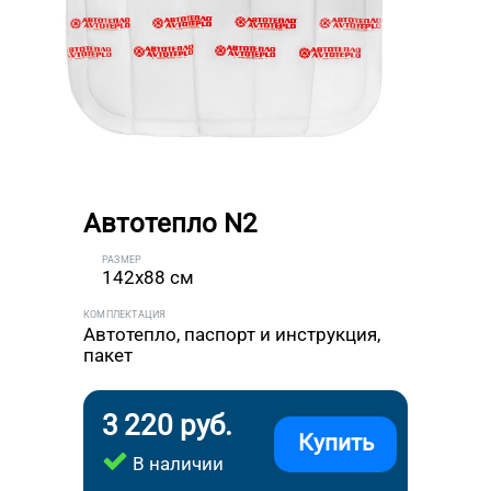
Автотепло N2
РАЗМЕР
142x88 см
КОМПЛЕКТАЦИЯ
Автотепло, паспорт и инструкция,
пакет
3 220 руб.
Купить
В наличии