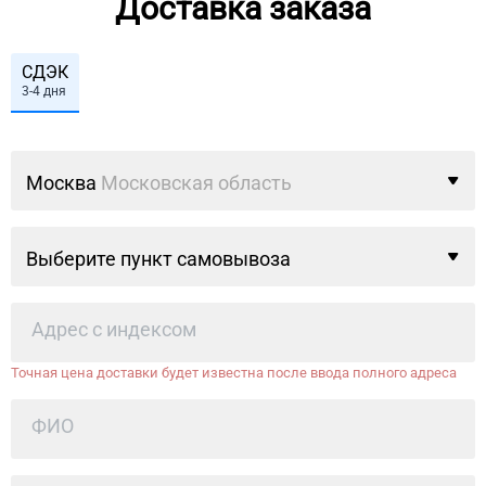
Доставка заказа
СДЭК
3-4 дня
Москва
Московская область
Выберите пункт самовывоза
Точная цена доставки будет известна после ввода полного адреса