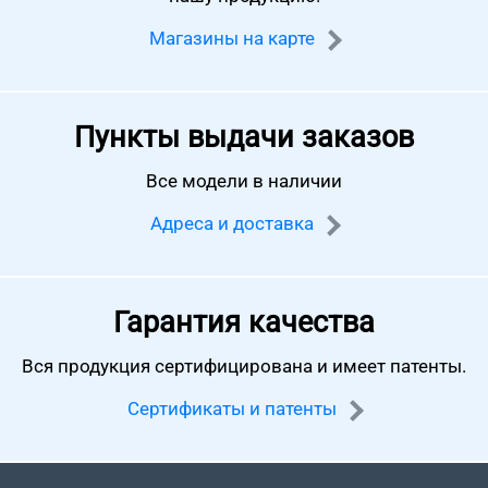
Магазины на карте
Пункты выдачи заказов
Все модели в наличии
Адреса и доставка
Гарантия качества
Вся продукция сертифицирована
и имеет патенты.
Сертификаты и патенты