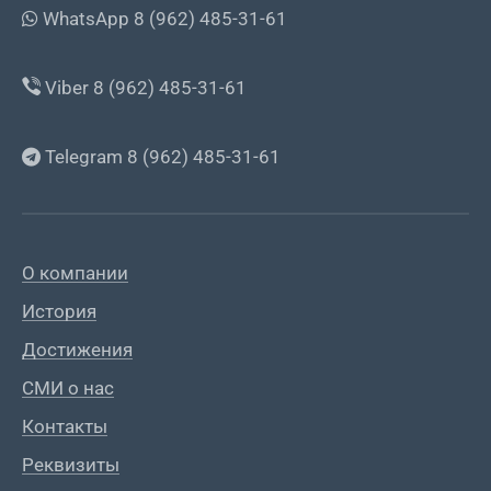
WhatsApp 8 (962) 485-31-61
Viber 8 (962) 485-31-61
Telegram 8 (962) 485-31-61
О компании
История
Достижения
СМИ о нас
Контакты
Реквизиты