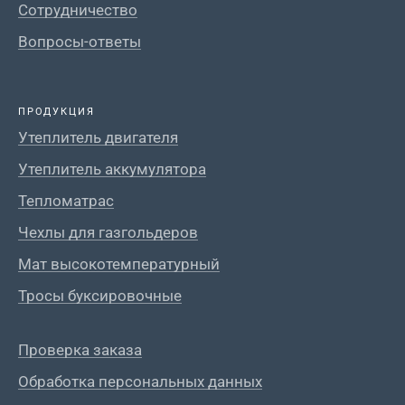
Сотрудничество
Вопросы-ответы
ПРОДУКЦИЯ
Утеплитель двигателя
Утеплитель аккумулятора
Тепломатрас
Чехлы для газгольдеров
Мат высокотемпературный
Тросы буксировочные
Проверка заказа
Обработка персональных данных