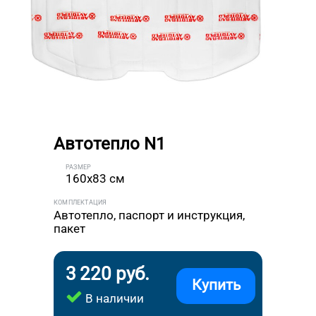
Автотепло N1
РАЗМЕР
160x83 см
КОМПЛЕКТАЦИЯ
Автотепло, паспорт и инструкция,
пакет
3 220 руб.
Купить
В наличии