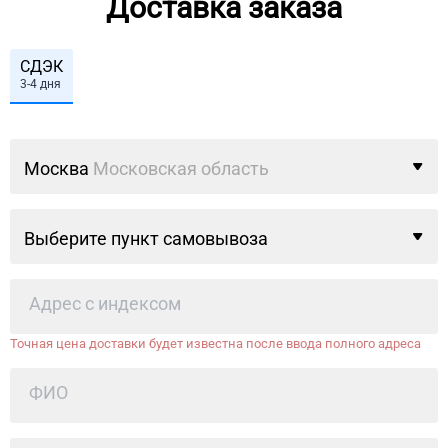
Доставка заказа
СДЭК
3-4 дня
Москва
Московская область
Выберите пункт самовывоза
Точная цена доставки будет известна после ввода полного адреса