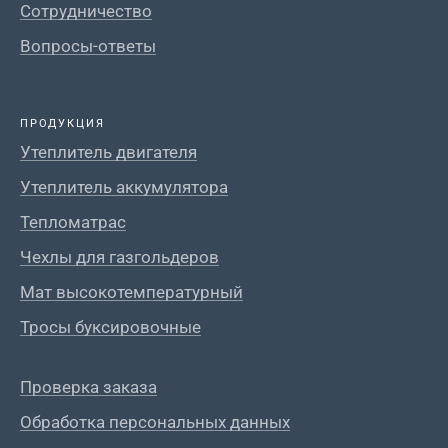
Сотрудничество
Вопросы-ответы
ПРОДУКЦИЯ
Утеплитель двигателя
Утеплитель аккумулятора
Тепломатрас
Чехлы для газгольдеров
Мат высокотемпературный
Тросы буксировочные
Проверка заказа
Обработка персональных данных