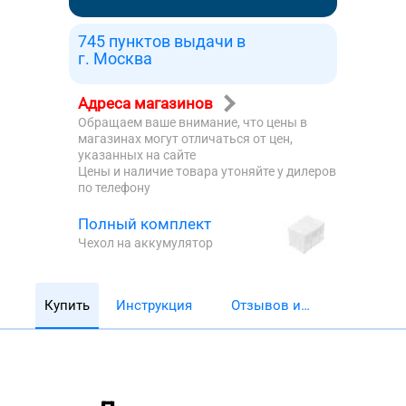
745 пунктов выдачи в
г. Москва
Адреса магазинов
Обращаем ваше внимание, что цены в
магазинах могут отличаться от цен,
указанных на сайте
Цены и наличие товара утоняйте у дилеров
по телефону
Полный комплект
Чехол на аккумулятор
Купить
Инструкция
Отзывов и
обзоров 5782