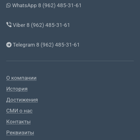
WhatsApp 8 (962) 485-31-61
Viber 8 (962) 485-31-61
Telegram 8 (962) 485-31-61
О компании
История
Достижения
СМИ о нас
Контакты
Реквизиты