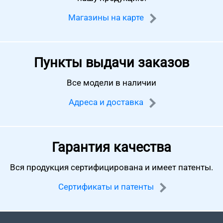
Магазины на карте
Пункты выдачи заказов
Все модели в наличии
Адреса и доставка
Гарантия качества
Вся продукция сертифицирована
и имеет патенты.
Сертификаты и патенты