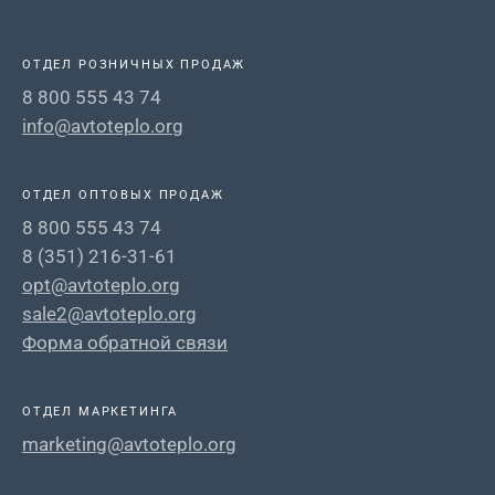
ОТДЕЛ РОЗНИЧНЫХ ПРОДАЖ
8 800 555 43 74
info@avtoteplo.org
ОТДЕЛ ОПТОВЫХ ПРОДАЖ
8 800 555 43 74
8 (351) 216-31-61
opt@avtoteplo.org
sale2@avtoteplo.org
Форма обратной связи
ОТДЕЛ МАРКЕТИНГА
marketing@avtoteplo.org