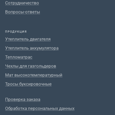
Сотрудничество
Вопросы-ответы
ПРОДУКЦИЯ
Утеплитель двигателя
Утеплитель аккумулятора
Тепломатрас
Чехлы для газгольдеров
Мат высокотемпературный
Тросы буксировочные
Проверка заказа
Обработка персональных данных