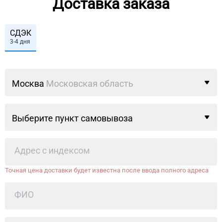
Доставка заказа
СДЭК
3-4 дня
Москва
Московская область
Выберите пункт самовывоза
Точная цена доставки будет известна после ввода полного адреса