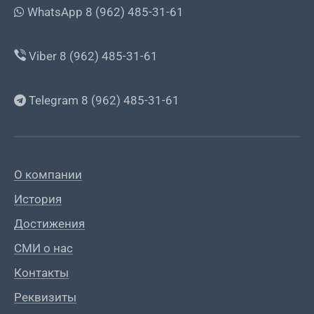
WhatsApp 8 (962) 485-31-61
Viber 8 (962) 485-31-61
Telegram 8 (962) 485-31-61
О компании
История
Достижения
СМИ о нас
Контакты
Реквизиты