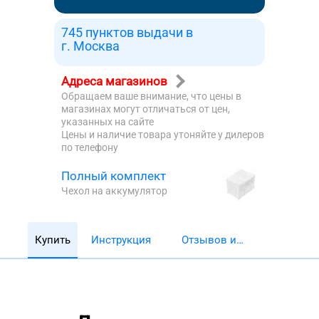
745 пунктов выдачи в
г. Москва
Адреса магазинов
Обращаем ваше внимание, что цены в
магазинах могут отличаться от цен,
указанных на сайте
Цены и наличие товара утоняйте у дилеров
по телефону
Полный комплект
Чехол на аккумулятор
Купить
Инструкция
Отзывов и
обзоров 5782