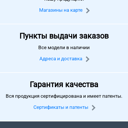
Магазины на карте
Пункты выдачи заказов
Все модели в наличии
Адреса и доставка
Гарантия качества
Вся продукция сертифицирована
и имеет патенты.
Сертификаты и патенты