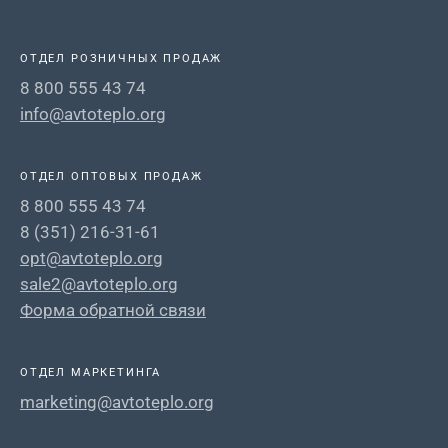
ОТДЕЛ РОЗНИЧНЫХ ПРОДАЖ
8 800 555 43 74
info@avtoteplo.org
ОТДЕЛ ОПТОВЫХ ПРОДАЖ
8 800 555 43 74
8 (351) 216-31-61
opt@avtoteplo.org
sale2@avtoteplo.org
Форма обратной связи
ОТДЕЛ МАРКЕТИНГА
marketing@avtoteplo.org