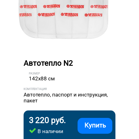
Автотепло N2
РАЗМЕР
142x88 см
КОМПЛЕКТАЦИЯ
Автотепло, паспорт и инструкция,
пакет
3 220 руб.
Купить
В наличии