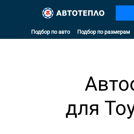
Подбор по авто
Подбор по размерам
Авто
для Toy