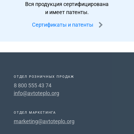
Вся продукция сертифицирована
и имеет патенты.
Сертификаты и патенты
ОТДЕЛ РОЗНИЧНЫХ ПРОДАЖ
8 800 555 43 74
info@avtoteplo.org
ОТДЕЛ МАРКЕТИНГА
marketing@avtoteplo.org