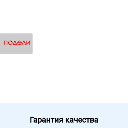
4
Гарантия качества