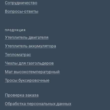
Сотрудничество
Вопросы-ответы
ПРОДУКЦИЯ
Утеплитель двигателя
Утеплитель аккумулятора
Тепломатрас
Чехлы для газгольдеров
Мат высокотемпературный
Тросы буксировочные
Проверка заказа
Обработка персональных данных