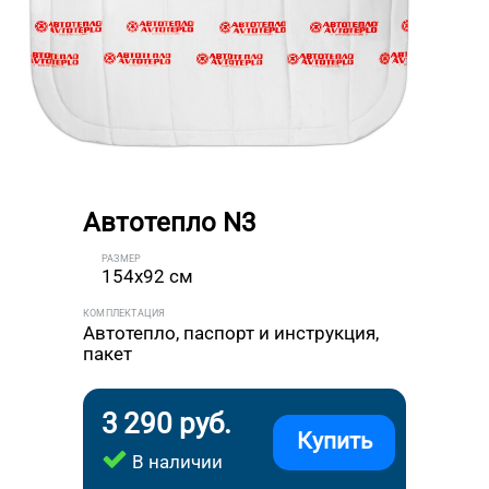
Автотепло N3
РАЗМЕР
154x92 см
КОМПЛЕКТАЦИЯ
Автотепло, паспорт и инструкция,
пакет
3 290 руб.
Купить
В наличии