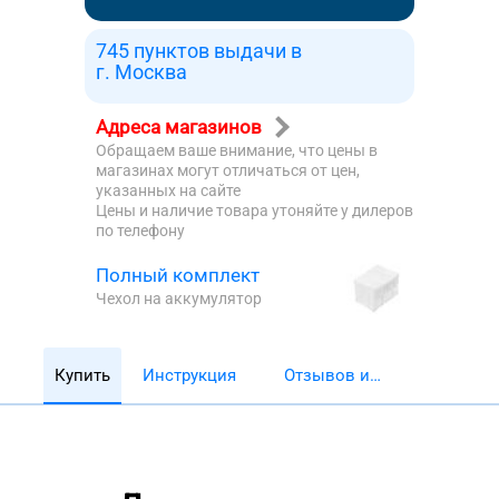
745 пунктов выдачи в
г. Москва
Адреса магазинов
Обращаем ваше внимание, что цены в
магазинах могут отличаться от цен,
указанных на сайте
Цены и наличие товара утоняйте у дилеров
по телефону
Полный комплект
Чехол на аккумулятор
Купить
Инструкция
Отзывов и
обзоров 5782