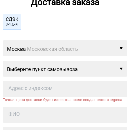
Доставка заказа
СДЭК
3-4 дня
Москва
Московская область
Выберите пункт самовывоза
Точная цена доставки будет известна после ввода полного адреса