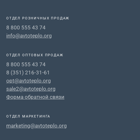
ОТДЕЛ РОЗНИЧНЫХ ПРОДАЖ
8 800 555 43 74
info@avtoteplo.org
ОТДЕЛ ОПТОВЫХ ПРОДАЖ
8 800 555 43 74
8 (351) 216-31-61
opt@avtoteplo.org
sale2@avtoteplo.org
Форма обратной связи
ОТДЕЛ МАРКЕТИНГА
marketing@avtoteplo.org