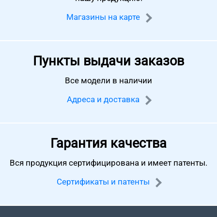
Магазины на карте
Пункты выдачи заказов
Все модели в наличии
Адреса и доставка
Гарантия качества
Вся продукция сертифицирована
и имеет патенты.
Сертификаты и патенты