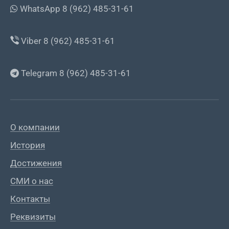
WhatsApp 8 (962) 485-31-61
Viber 8 (962) 485-31-61
Telegram 8 (962) 485-31-61
О компании
История
Достижения
СМИ о нас
Контакты
Реквизиты