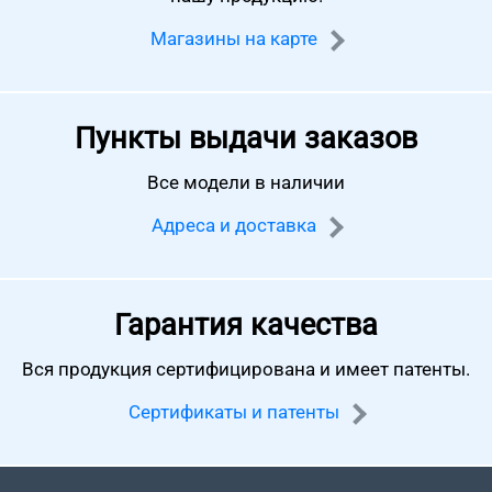
Магазины на карте
Пункты выдачи заказов
Все модели в наличии
Адреса и доставка
Гарантия качества
Вся продукция сертифицирована
и имеет патенты.
Сертификаты и патенты