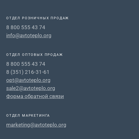
ОТДЕЛ РОЗНИЧНЫХ ПРОДАЖ
8 800 555 43 74
info@avtoteplo.org
ОТДЕЛ ОПТОВЫХ ПРОДАЖ
8 800 555 43 74
8 (351) 216-31-61
opt@avtoteplo.org
sale2@avtoteplo.org
Форма обратной связи
ОТДЕЛ МАРКЕТИНГА
marketing@avtoteplo.org