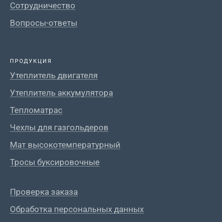
Сотрудничество
Вопросы-ответы
ПРОДУКЦИЯ
Утеплитель двигателя
Утеплитель аккумулятора
Тепломатрас
Чехлы для газгольдеров
Мат высокотемпературный
Тросы буксировочные
Проверка заказа
Обработка персональных данных