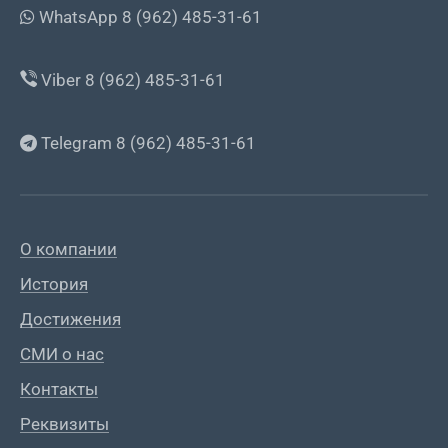
WhatsApp 8 (962) 485-31-61
Viber 8 (962) 485-31-61
Telegram 8 (962) 485-31-61
О компании
История
Достижения
СМИ о нас
Контакты
Реквизиты