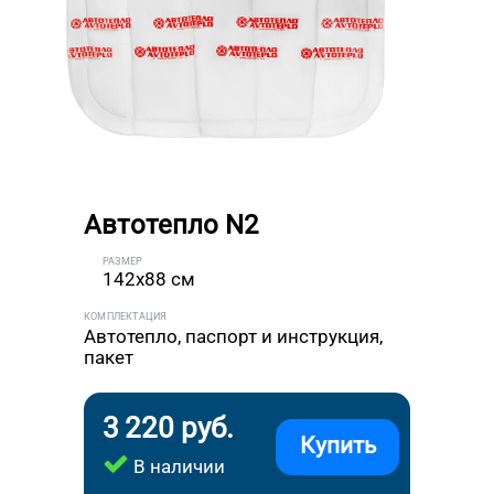
Автотепло N2
РАЗМЕР
142x88 см
КОМПЛЕКТАЦИЯ
Автотепло, паспорт и инструкция,
пакет
3 220 руб.
Купить
В наличии