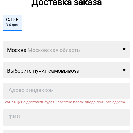
Доставка заказа
СДЭК
3-4 дня
Москва
Московская область
Выберите пункт самовывоза
Точная цена доставки будет известна после ввода полного адреса