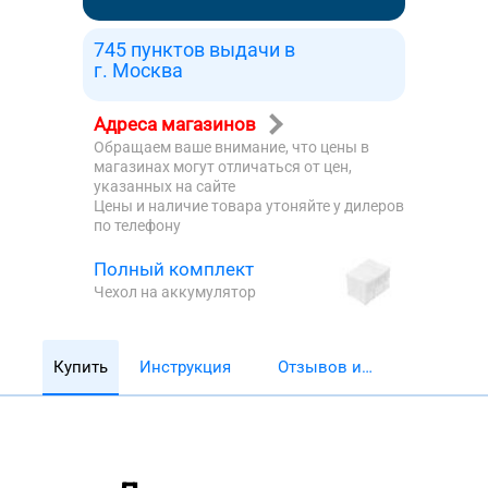
745 пунктов выдачи в
г. Москва
Адреса магазинов
Обращаем ваше внимание, что цены в
магазинах могут отличаться от цен,
указанных на сайте
Цены и наличие товара утоняйте у дилеров
по телефону
Полный комплект
Чехол на аккумулятор
Купить
Инструкция
Отзывов и
обзоров 5782